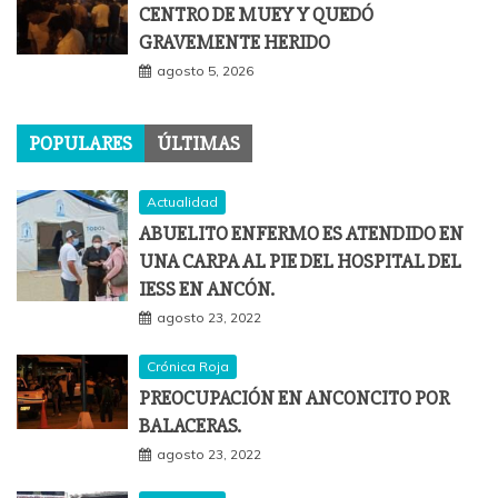
CENTRO DE MUEY Y QUEDÓ
GRAVEMENTE HERIDO
agosto 5, 2026
POPULARES
ÚLTIMAS
Actualidad
ABUELITO ENFERMO ES ATENDIDO EN
UNA CARPA AL PIE DEL HOSPITAL DEL
IESS EN ANCÓN.
agosto 23, 2022
Crónica Roja
PREOCUPACIÓN EN ANCONCITO POR
BALACERAS.
agosto 23, 2022