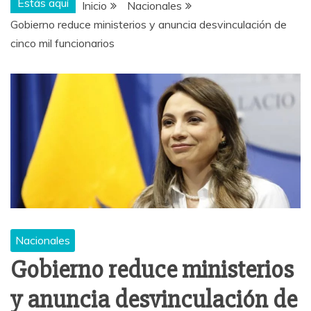
Estás aquí
Inicio
Nacionales
Gobierno reduce ministerios y anuncia desvinculación de
cinco mil funcionarios
Nacionales
Gobierno reduce ministerios
y anuncia desvinculación de