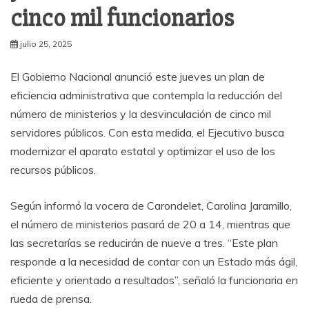
cinco mil funcionarios
julio 25, 2025
El Gobierno Nacional anunció este jueves un plan de
eficiencia administrativa que contempla la reducción del
número de ministerios y la desvinculación de cinco mil
servidores públicos. Con esta medida, el Ejecutivo busca
modernizar el aparato estatal y optimizar el uso de los
recursos públicos.
Según informó la vocera de Carondelet, Carolina Jaramillo,
el número de ministerios pasará de 20 a 14, mientras que
las secretarías se reducirán de nueve a tres. “Este plan
responde a la necesidad de contar con un Estado más ágil,
eficiente y orientado a resultados”, señaló la funcionaria en
rueda de prensa.