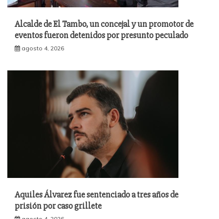
Alcalde de El Tambo, un concejal y un promotor de
eventos fueron detenidos por presunto peculado
agosto 4, 2026
Aquiles Álvarez fue sentenciado a tres años de
prisión por caso grillete
agosto 4, 2026