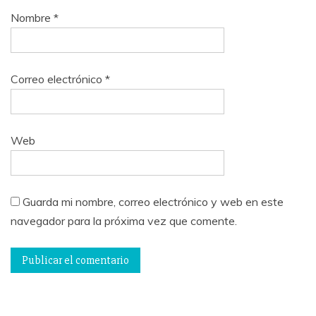
Nombre
*
Correo electrónico
*
Web
Guarda mi nombre, correo electrónico y web en este
navegador para la próxima vez que comente.