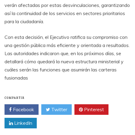
verán afectadas por estas desvinculaciones, garantizando
así la continuidad de los servicios en sectores prioritarios
para la ciudadanía.
Con esta decisión, el Ejecutivo ratifica su compromiso con
una gestión pública más eficiente y orientada a resultados.
Las autoridades indicaron que, en los próximos días, se
detallará cómo quedará la nueva estructura ministerial y
cuáles serán las funciones que asumirán las carteras
fusionadas
COMPARTIR
Facebook
Twitter
Pinterest
LinkedIn