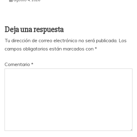
Deja una respuesta
Tu dirección de correo electrónico no será publicada.
Los
campos obligatorios están marcados con
*
Comentario
*