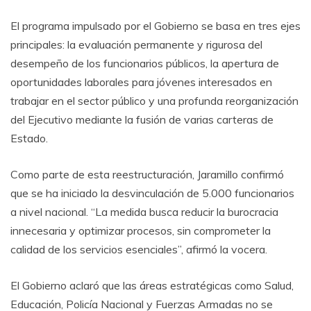
El programa impulsado por el Gobierno se basa en tres ejes
principales: la evaluación permanente y rigurosa del
desempeño de los funcionarios públicos, la apertura de
oportunidades laborales para jóvenes interesados en
trabajar en el sector público y una profunda reorganización
del Ejecutivo mediante la fusión de varias carteras de
Estado.
Como parte de esta reestructuración, Jaramillo confirmó
que se ha iniciado la desvinculación de 5.000 funcionarios
a nivel nacional. “La medida busca reducir la burocracia
innecesaria y optimizar procesos, sin comprometer la
calidad de los servicios esenciales”, afirmó la vocera.
El Gobierno aclaró que las áreas estratégicas como Salud,
Educación, Policía Nacional y Fuerzas Armadas no se