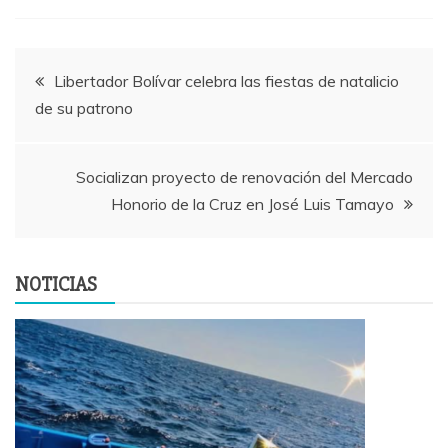
Navegación
Libertador Bolívar celebra las fiestas de natalicio
de su patrono
de
entradas
Socializan proyecto de renovación del Mercado
Honorio de la Cruz en José Luis Tamayo
NOTICIAS