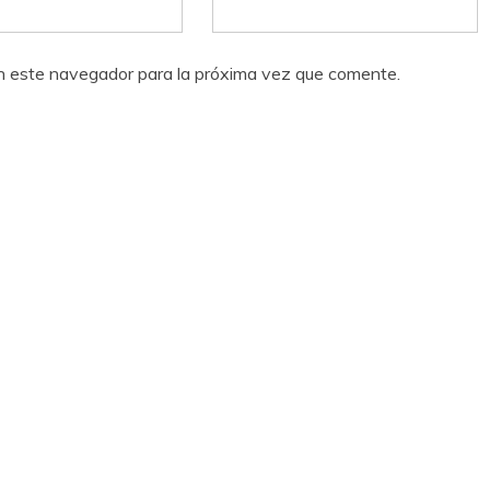
n este navegador para la próxima vez que comente.