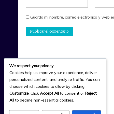
Guarda mi nombre, correo electrónico y web e
We respect your privacy
Cookies help us improve your experience, deliver
personalized content, and analyze traffic. You can
choose which cookies to allow by clicking
Customize
. Click
Accept All
to consent or
Reject
All
to decline non-essential cookies.