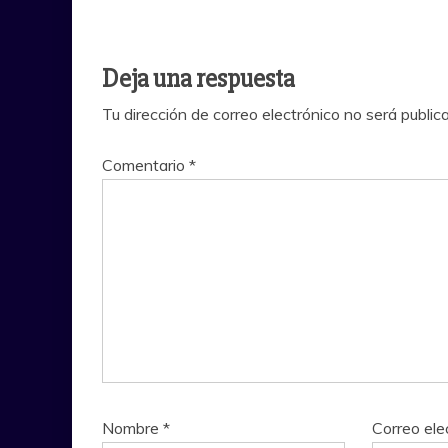
Deja una respuesta
Tu dirección de correo electrónico no será public
Comentario
*
Nombre
*
Correo ele