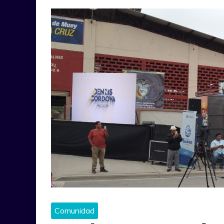
Comunidad