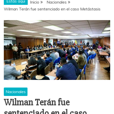
Estás aquí
Inicio
Nacionales
Wilman Terán fue sentenciado en el caso Metástasis
Nacionales
Wilman Terán fue
sentenciado en el caso