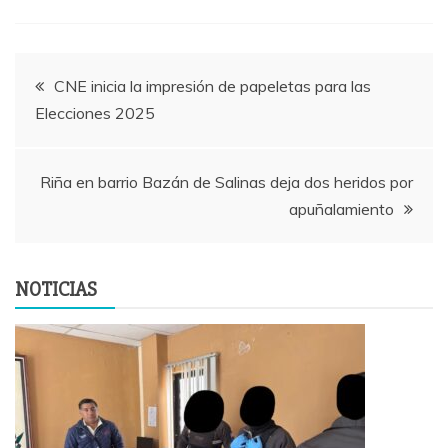
Navegación
CNE inicia la impresión de papeletas para las
Elecciones 2025
de
entradas
Riña en barrio Bazán de Salinas deja dos heridos por
apuñalamiento
NOTICIAS