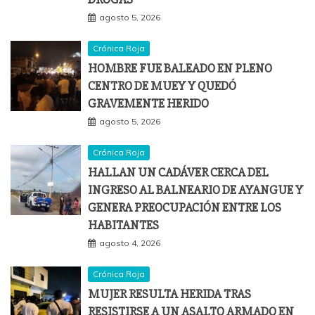
agosto 5, 2026
Crónica Roja
HOMBRE FUE BALEADO EN PLENO
CENTRO DE MUEY Y QUEDÓ
GRAVEMENTE HERIDO
agosto 5, 2026
Crónica Roja
HALLAN UN CADÁVER CERCA DEL
INGRESO AL BALNEARIO DE AYANGUE Y
GENERA PREOCUPACIÓN ENTRE LOS
HABITANTES
agosto 4, 2026
Crónica Roja
MUJER RESULTA HERIDA TRAS
RESISTIRSE A UN ASALTO ARMADO EN