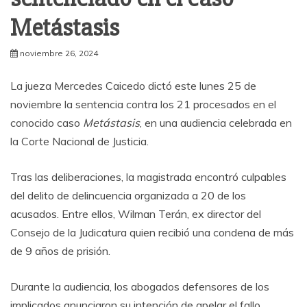
Metástasis
noviembre 26, 2024
La jueza Mercedes Caicedo dictó este lunes 25 de
noviembre la sentencia contra los 21 procesados en el
conocido caso
Metástasis
, en una audiencia celebrada en
la Corte Nacional de Justicia.
Tras las deliberaciones, la magistrada encontró culpables
del delito de delincuencia organizada a 20 de los
acusados. Entre ellos, Wilman Terán, ex director del
Consejo de la Judicatura quien recibió una condena de más
de 9 años de prisión.
Durante la audiencia, los abogados defensores de los
implicados anunciaron su intención de apelar el fallo,