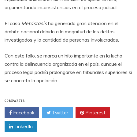
argumentando inconsistencias en el proceso judicial.
El caso
Metástasis
ha generado gran atención en el
ámbito nacional debido a la magnitud de los delitos
investigados y la cantidad de personas involucradas.
Con este fallo, se marca un hito importante en la lucha
contra la delincuencia organizada en el país, aunque el
proceso legal podría prolongarse en tribunales superiores si
se concreta la apelación.
COMPARTIR
Facebook
Twitter
Pinterest
LinkedIn