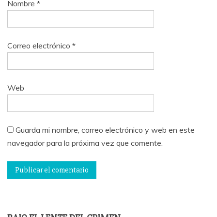
Nombre
*
Correo electrónico
*
Web
Guarda mi nombre, correo electrónico y web en este
navegador para la próxima vez que comente.