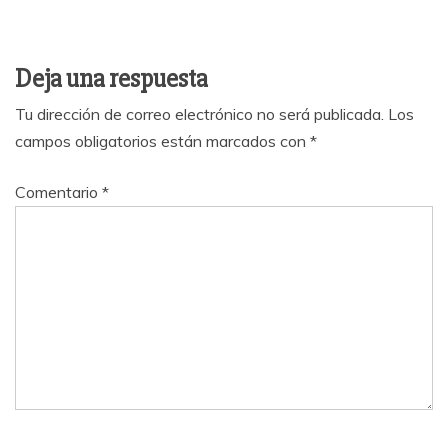
Deja una respuesta
Tu dirección de correo electrónico no será publicada.
Los
campos obligatorios están marcados con
*
Comentario
*