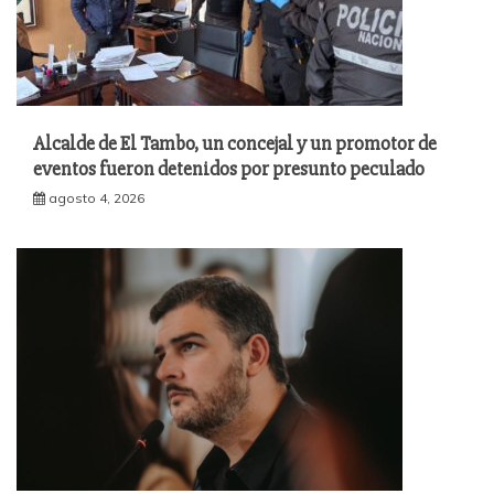
Alcalde de El Tambo, un concejal y un promotor de
eventos fueron detenidos por presunto peculado
agosto 4, 2026