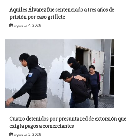
Aquiles Álvarez fue sentenciado a tres años de
prisión por caso grillete
agosto 4, 2026
Cuatro detenidos por presunta red de extorsión que
exigía pagos a comerciantes
agosto 1, 2026