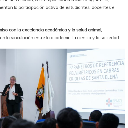
mentan la participación activa de estudiantes, docentes e
iso con la excelencia académica y la salud animal
,
 la vinculación entre la academia, la ciencia y la sociedad.