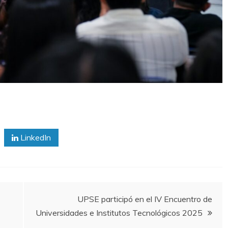
LinkedIn
UPSE participó en el IV Encuentro de
Universidades e Institutos Tecnológicos 2025