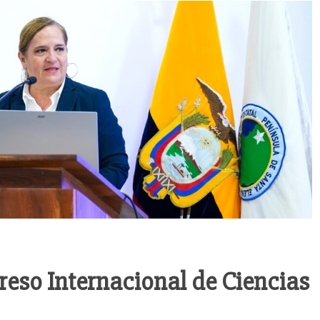
reso Internacional de Ciencias