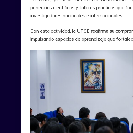
ponencias científicas y talleres prácticos que fo
investigadores nacionales e internacionales.
Con esta actividad, la UPSE
reafirma su comprom
impulsando espacios de aprendizaje que fortalecen