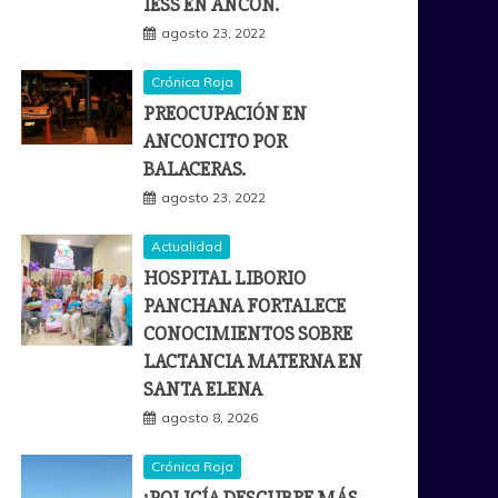
IESS EN ANCÓN.
agosto 23, 2022
Crónica Roja
PREOCUPACIÓN EN
ANCONCITO POR
BALACERAS.
agosto 23, 2022
Actualidad
HOSPITAL LIBORIO
PANCHANA FORTALECE
CONOCIMIENTOS SOBRE
LACTANCIA MATERNA EN
SANTA ELENA
agosto 8, 2026
Crónica Roja