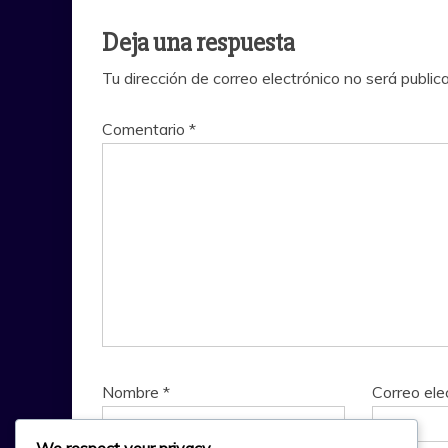
Deja una respuesta
Tu dirección de correo electrónico no será public
Comentario
*
Nombre
*
Correo ele