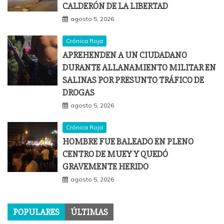
CALDERÓN DE LA LIBERTAD
agosto 5, 2026
Crónica Roja
APREHENDEN A UN CIUDADANO
DURANTE ALLANAMIENTO MILITAR EN
SALINAS POR PRESUNTO TRÁFICO DE
DROGAS
agosto 5, 2026
Crónica Roja
HOMBRE FUE BALEADO EN PLENO
CENTRO DE MUEY Y QUEDÓ
GRAVEMENTE HERIDO
agosto 5, 2026
POPULARES
ÚLTIMAS