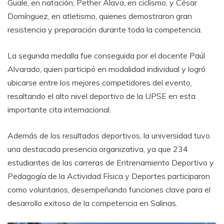
Guale, en natación; Pether Álava, en ciclismo, y César
Domínguez, en atletismo, quienes demostraron gran
resistencia y preparación durante toda la competencia.
La segunda medalla fue conseguida por el docente Paúl
Alvarado, quien participó en modalidad individual y logró
ubicarse entre los mejores competidores del evento,
resaltando el alto nivel deportivo de la UPSE en esta
importante cita internacional.
Además de los resultados deportivos, la universidad tuvo
una destacada presencia organizativa, ya que 234
estudiantes de las carreras de Entrenamiento Deportivo y
Pedagogía de la Actividad Física y Deportes participaron
como voluntarios, desempeñando funciones clave para el
desarrollo exitoso de la competencia en Salinas.