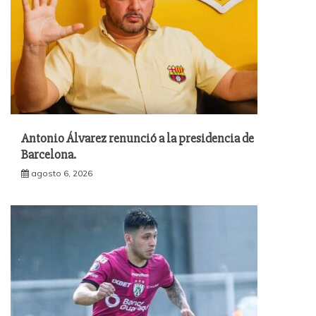
Antonio Álvarez renunció a la presidencia de
Barcelona.
agosto 6, 2026