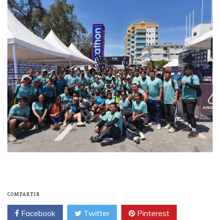
COMPARTIR
Facebook
Twitter
Pinterest