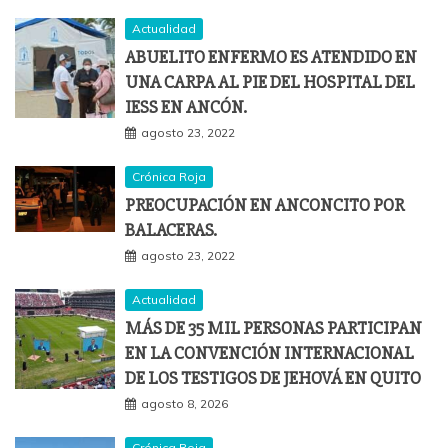
Actualidad
ABUELITO ENFERMO ES ATENDIDO EN
UNA CARPA AL PIE DEL HOSPITAL DEL
IESS EN ANCÓN.
agosto 23, 2022
Crónica Roja
PREOCUPACIÓN EN ANCONCITO POR
BALACERAS.
agosto 23, 2022
Actualidad
MÁS DE 35 MIL PERSONAS PARTICIPAN
EN LA CONVENCIÓN INTERNACIONAL
DE LOS TESTIGOS DE JEHOVÁ EN QUITO
agosto 8, 2026
Crónica Roja