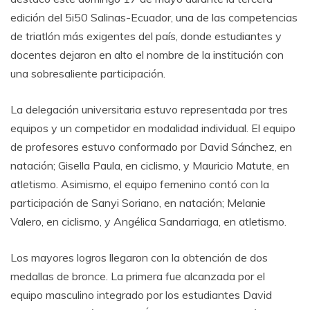
edición del 5i50 Salinas-Ecuador, una de las competencias
de triatlón más exigentes del país, donde estudiantes y
docentes dejaron en alto el nombre de la institución con
una sobresaliente participación.
La delegación universitaria estuvo representada por tres
equipos y un competidor en modalidad individual. El equipo
de profesores estuvo conformado por David Sánchez, en
natación; Gisella Paula, en ciclismo, y Mauricio Matute, en
atletismo. Asimismo, el equipo femenino contó con la
participación de Sanyi Soriano, en natación; Melanie
Valero, en ciclismo, y Angélica Sandarriaga, en atletismo.
Los mayores logros llegaron con la obtención de dos
medallas de bronce. La primera fue alcanzada por el
equipo masculino integrado por los estudiantes David