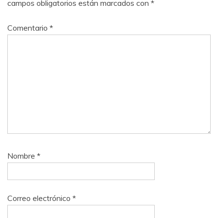
campos obligatorios están marcados con
*
Comentario
*
Nombre
*
Correo electrónico
*