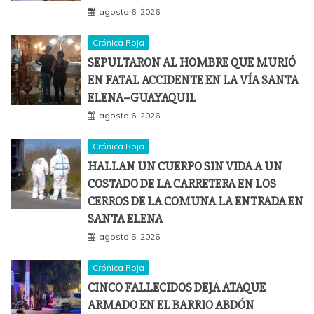
agosto 6, 2026
Crónica Roja
SEPULTARON AL HOMBRE QUE MURIÓ
EN FATAL ACCIDENTE EN LA VÍA SANTA
ELENA–GUAYAQUIL
agosto 6, 2026
Crónica Roja
HALLAN UN CUERPO SIN VIDA A UN
COSTADO DE LA CARRETERA EN LOS
CERROS DE LA COMUNA LA ENTRADA EN
SANTA ELENA
agosto 5, 2026
Crónica Roja
CINCO FALLECIDOS DEJA ATAQUE
ARMADO EN EL BARRIO ABDÓN