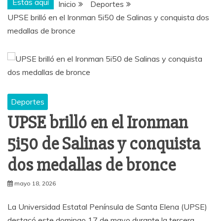
Estás aquí
Inicio
Deportes
UPSE brilló en el Ironman 5i50 de Salinas y conquista dos
medallas de bronce
Deportes
UPSE brilló en el Ironman
5i50 de Salinas y conquista
dos medallas de bronce
mayo 18, 2026
La Universidad Estatal Península de Santa Elena (UPSE)
destacó este domingo 17 de mayo durante la tercera