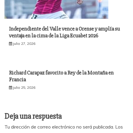
Independiente del Valle vence a Orense y amplía su
ventaja en la cima de la Liga Ecuabet 2026
julio 27, 2026
Richard Carapaz favorito a Rey de la Montaña en
Francia
julio 25, 2026
Deja una respuesta
Tu dirección de correo electrónico no será publicada.
Los