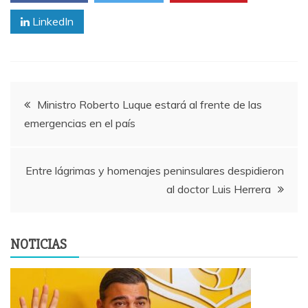
LinkedIn
Navegación
Ministro Roberto Luque estará al frente de las
emergencias en el país
de
entradas
Entre lágrimas y homenajes peninsulares despidieron
al doctor Luis Herrera
NOTICIAS