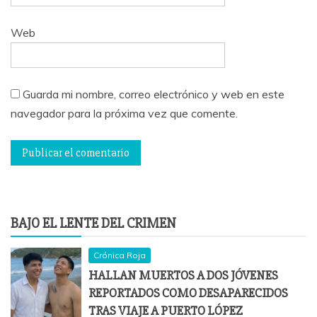
Web
Guarda mi nombre, correo electrónico y web en este
navegador para la próxima vez que comente.
BAJO EL LENTE DEL CRIMEN
Crónica Roja
HALLAN MUERTOS A DOS JÓVENES
REPORTADOS COMO DESAPARECIDOS
TRAS VIAJE A PUERTO LÓPEZ