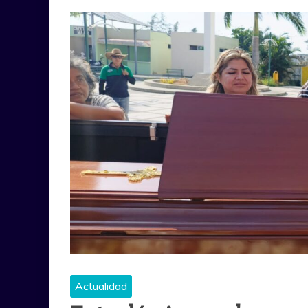
Actualidad