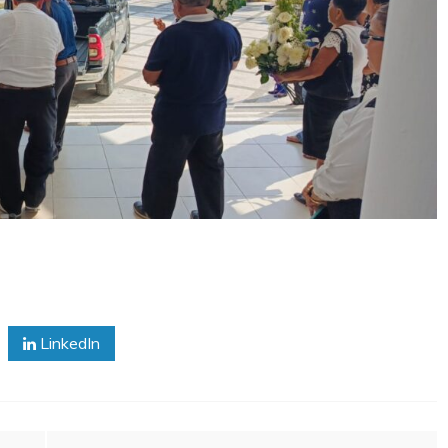
LinkedIn