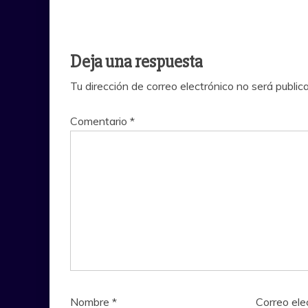
Deja una respuesta
Tu dirección de correo electrónico no será public
Comentario
*
Nombre
*
Correo ele