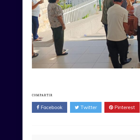
COMPARTIR
Facebook
Twitter
Pinterest