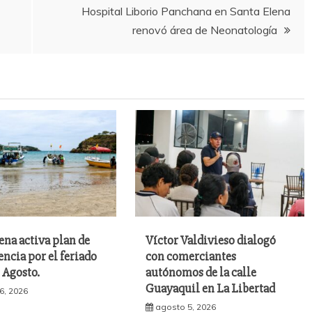
Hospital Liborio Panchana en Santa Elena
renovó área de Neonatología
ena activa plan de
Víctor Valdivieso dialogó
ncia por el feriado
con comerciantes
e Agosto.
autónomos de la calle
Guayaquil en La Libertad
6, 2026
agosto 5, 2026