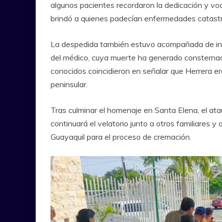
algunos pacientes recordaron la dedicación y voc
brindó a quienes padecían enfermedades catastr
La despedida también estuvo acompañada de in
del médico, cuya muerte ha generado consternac
conocidos coincidieron en señalar que Herrera e
peninsular.
Tras culminar el homenaje en Santa Elena, el ata
continuará el velatorio junto a otros familiares y
Guayaquil
para el proceso de cremación.