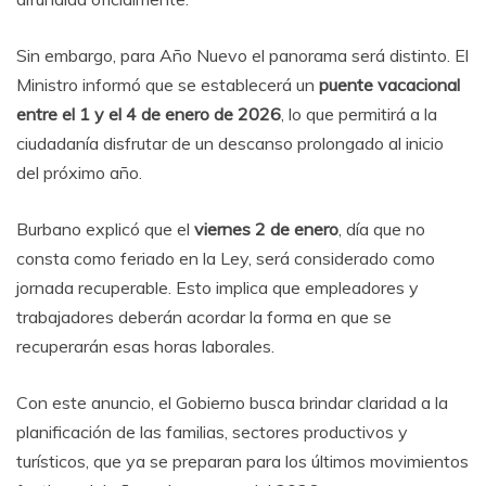
Sin embargo, para Año Nuevo el panorama será distinto. El
Ministro informó que se establecerá un
puente vacacional
entre el 1 y el 4 de enero de 2026
, lo que permitirá a la
ciudadanía disfrutar de un descanso prolongado al inicio
del próximo año.
Burbano explicó que el
viernes 2 de enero
, día que no
consta como feriado en la Ley, será considerado como
jornada recuperable. Esto implica que empleadores y
trabajadores deberán acordar la forma en que se
recuperarán esas horas laborales.
Con este anuncio, el Gobierno busca brindar claridad a la
planificación de las familias, sectores productivos y
turísticos, que ya se preparan para los últimos movimientos