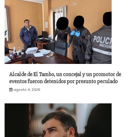
Alcalde de El Tambo, un concejal y un promotor de
eventos fueron detenidos por presunto peculado
agosto 4, 2026