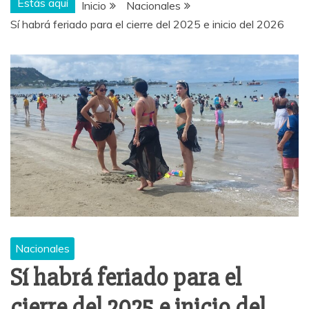
Estás aquí
Inicio
Nacionales
Sí habrá feriado para el cierre del 2025 e inicio del 2026
Nacionales
Sí habrá feriado para el
cierre del 2025 e inicio del