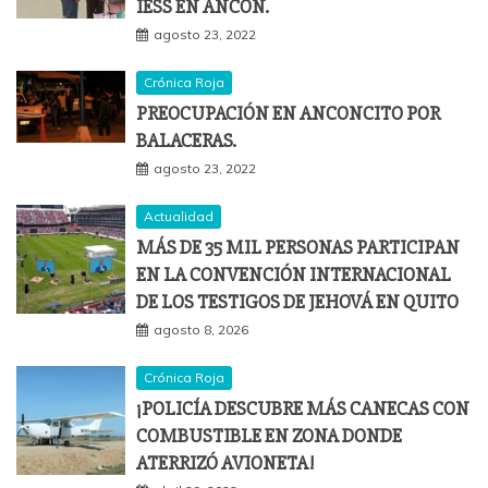
IESS EN ANCÓN.
agosto 23, 2022
Crónica Roja
PREOCUPACIÓN EN ANCONCITO POR
BALACERAS.
agosto 23, 2022
Actualidad
MÁS DE 35 MIL PERSONAS PARTICIPAN
EN LA CONVENCIÓN INTERNACIONAL
DE LOS TESTIGOS DE JEHOVÁ EN QUITO
agosto 8, 2026
Crónica Roja
¡POLICÍA DESCUBRE MÁS CANECAS CON
COMBUSTIBLE EN ZONA DONDE
ATERRIZÓ AVIONETA!