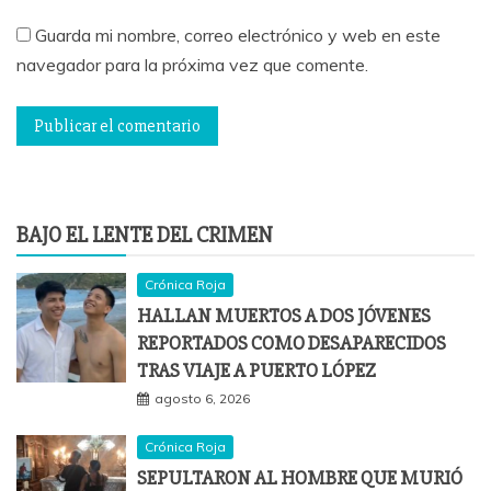
Guarda mi nombre, correo electrónico y web en este
navegador para la próxima vez que comente.
BAJO EL LENTE DEL CRIMEN
Crónica Roja
HALLAN MUERTOS A DOS JÓVENES
REPORTADOS COMO DESAPARECIDOS
TRAS VIAJE A PUERTO LÓPEZ
agosto 6, 2026
Crónica Roja
SEPULTARON AL HOMBRE QUE MURIÓ