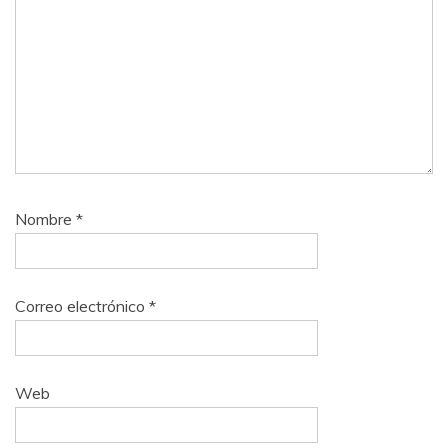
Nombre
*
Correo electrónico
*
Web