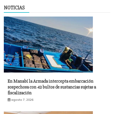
NOTICIAS
En Manabí la Armada intercepta embarcación
sospechosa con 42 bultos de sustancias sujetas a
fiscalización
agosto 7, 2026