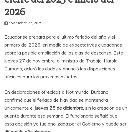
2026
noviembre 27, 2025
Ecuador se prepara para el último feriado del año y el
primero del 2026, en medio de expectativas ciudadanas
sobre la posible ampliación de los días de descanso. Este
jueves 27 de noviembre, el ministro de Trabajo, Harold
Burbano, aclaró las dudas y anunció las disposiciones
oficiales para los próximos asuetos.
En declaraciones ofrecidas a Notimundo, Burbano
confirmó que el feriado de Navidad se mantendrá
únicamente el
jueves 25 de diciembre
, sin la creación de un
puente durante esa semana. El funcionario señaló que
esta decisión ya fue analizada por el Gobierno y puede ser
difundida oficialmente.