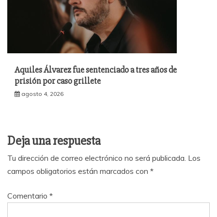
Aquiles Álvarez fue sentenciado a tres años de
prisión por caso grillete
agosto 4, 2026
Deja una respuesta
Tu dirección de correo electrónico no será publicada.
Los
campos obligatorios están marcados con
*
Comentario
*