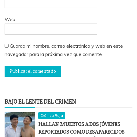
Web
Guarda mi nombre, correo electrónico y web en este
navegador para la próxima vez que comente.
BAJO EL LENTE DEL CRIMEN
Crónica Roja
HALLAN MUERTOS A DOS JÓVENES
REPORTADOS COMO DESAPARECIDOS