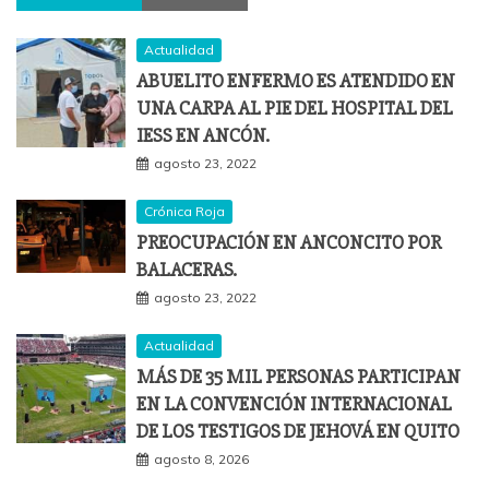
Actualidad
ABUELITO ENFERMO ES ATENDIDO EN
UNA CARPA AL PIE DEL HOSPITAL DEL
IESS EN ANCÓN.
agosto 23, 2022
Crónica Roja
PREOCUPACIÓN EN ANCONCITO POR
BALACERAS.
agosto 23, 2022
Actualidad
MÁS DE 35 MIL PERSONAS PARTICIPAN
EN LA CONVENCIÓN INTERNACIONAL
DE LOS TESTIGOS DE JEHOVÁ EN QUITO
agosto 8, 2026