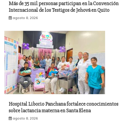
Más de 35 mil personas participan en la Convención
Internacional de los Testigos de Jehová en Quito
agosto 8, 2026
Hospital Liborio Panchana fortalece conocimientos
sobre lactancia materna en Santa Elena
agosto 8, 2026