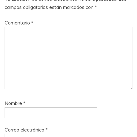
campos obligatorios están marcados con
*
Comentario
*
Nombre
*
Correo electrónico
*