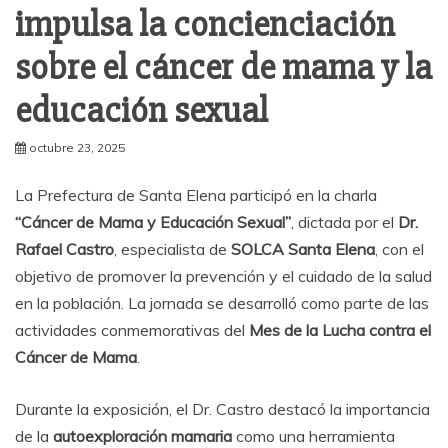
impulsa la concienciación
sobre el cáncer de mama y la
educación sexual
octubre 23, 2025
La Prefectura de Santa Elena participó en la charla
“Cáncer de Mama y Educación Sexual”
, dictada por el
Dr.
Rafael Castro
, especialista de
SOLCA Santa Elena
, con el
objetivo de promover la prevención y el cuidado de la salud
en la población. La jornada se desarrolló como parte de las
actividades conmemorativas del
Mes de la Lucha contra el
Cáncer de Mama
.
Durante la exposición, el Dr. Castro destacó la importancia
de la
autoexploración mamaria
como una herramienta