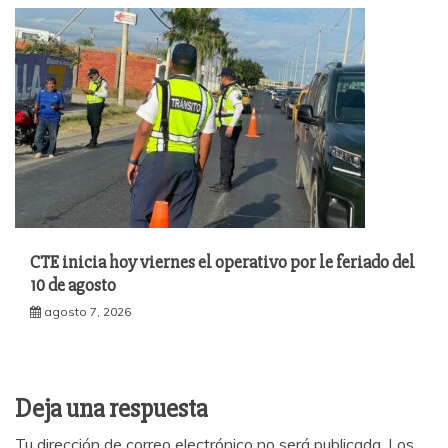
CTE inicia hoy viernes el operativo por le feriado del
10 de agosto
agosto 7, 2026
Deja una respuesta
Tu dirección de correo electrónico no será publicada.
Los