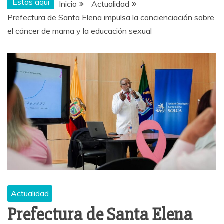
Estás aquí
Inicio
Actualidad
Prefectura de Santa Elena impulsa la concienciación sobre
el cáncer de mama y la educación sexual
Actualidad
Prefectura de Santa Elena