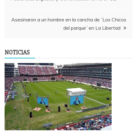
de
entradas
Asesinaron a un hombre en la cancha de ´Los Chicos
del parque´ en La Libertad
NOTICIAS