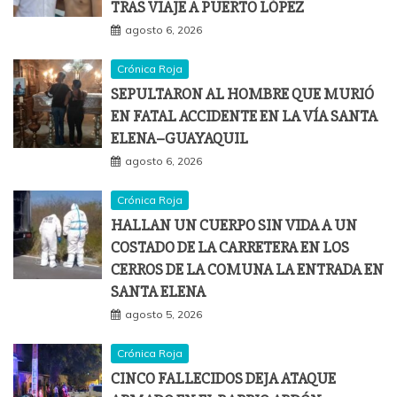
TRAS VIAJE A PUERTO LÓPEZ
agosto 6, 2026
Crónica Roja
SEPULTARON AL HOMBRE QUE MURIÓ
EN FATAL ACCIDENTE EN LA VÍA SANTA
ELENA–GUAYAQUIL
agosto 6, 2026
Crónica Roja
HALLAN UN CUERPO SIN VIDA A UN
COSTADO DE LA CARRETERA EN LOS
CERROS DE LA COMUNA LA ENTRADA EN
SANTA ELENA
agosto 5, 2026
Crónica Roja
CINCO FALLECIDOS DEJA ATAQUE