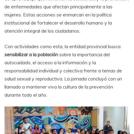
de enfermedades que afectan principalmente a las
mujeres. Estas acciones se enmarcan en la política
institucional de fortalecer el desarrollo humano y la
atención integral de los ciudadanos.
Con actividades como esta, la entidad provincial busca
sensibilizar a la población
sobre la importancia del
autocuidado, el acceso a la información y la
responsabilidad individual y colectiva frente a temas de
salud sexual y reproductiva. La jornada concluyó con un
llamado a mantener viva la cultura de la prevención
durante todo el año.