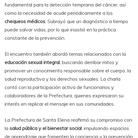
fundamental para la detección temprana del cáncer, así
como la necesidad de acudir periódicamente a los
chequeos médicos
. Subrayó que un diagnóstico a tiempo
puede salvar vidas, por lo que insistió en la práctica
constante de la prevención.
El encuentro también abordó temas relacionados con la
educación sexual integral
, buscando derribar mitos y
promover un conocimiento responsable sobre el cuerpo, la
salud reproductiva y los derechos sexuales. La charla
contó con la participación activa de funcionarios y
colaboradores de la Prefectura, quienes expresaron su
interés en replicar el mensaje en sus comunidades.
La Prefectura de Santa Elena reafirmó su compromiso con
la
salud pública y el bienestar social
, impulsando espacios
de aprendizaje que fomenten la conciencia y la prevención