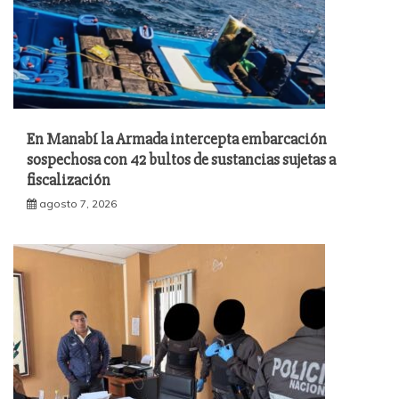
En Manabí la Armada intercepta embarcación
sospechosa con 42 bultos de sustancias sujetas a
fiscalización
agosto 7, 2026