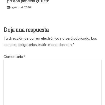
prisión por caso grillete
agosto 4, 2026
Deja una respuesta
Tu dirección de correo electrónico no será publicada.
Los
campos obligatorios están marcados con
*
Comentario
*