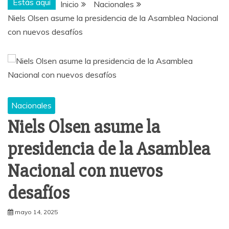
Estás aquí
Inicio
Nacionales
Niels Olsen asume la presidencia de la Asamblea Nacional
con nuevos desafíos
Nacionales
Niels Olsen asume la
presidencia de la Asamblea
Nacional con nuevos
desafíos
mayo 14, 2025