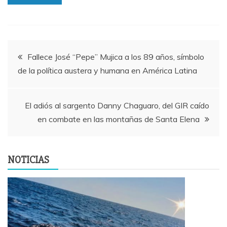
Navegación
Fallece José “Pepe” Mujica a los 89 años, símbolo
de la política austera y humana en América Latina
de
entradas
El adiós al sargento Danny Chaguaro, del GIR caído
en combate en las montañas de Santa Elena
NOTICIAS