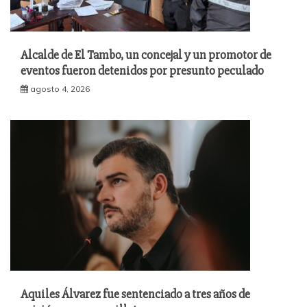
Alcalde de El Tambo, un concejal y un promotor de
eventos fueron detenidos por presunto peculado
agosto 4, 2026
Aquiles Álvarez fue sentenciado a tres años de