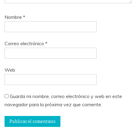
Nombre
*
Correo electrónico
*
Web
Guarda mi nombre, correo electrónico y web en este
navegador para la próxima vez que comente.