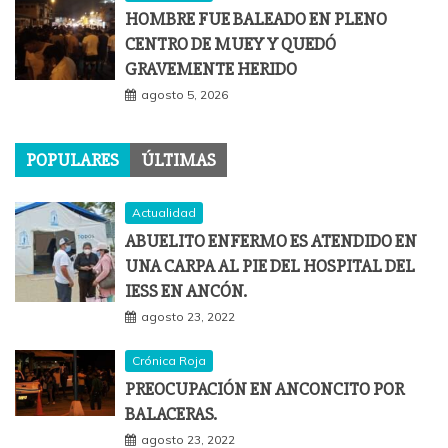
HOMBRE FUE BALEADO EN PLENO
CENTRO DE MUEY Y QUEDÓ
GRAVEMENTE HERIDO
agosto 5, 2026
POPULARES
ÚLTIMAS
Actualidad
ABUELITO ENFERMO ES ATENDIDO EN
UNA CARPA AL PIE DEL HOSPITAL DEL
IESS EN ANCÓN.
agosto 23, 2022
Crónica Roja
PREOCUPACIÓN EN ANCONCITO POR
BALACERAS.
agosto 23, 2022