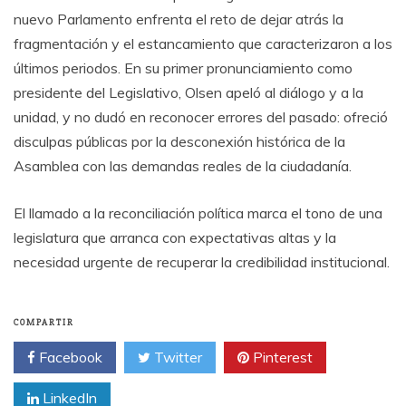
nuevo Parlamento enfrenta el reto de dejar atrás la
fragmentación y el estancamiento que caracterizaron a los
últimos periodos. En su primer pronunciamiento como
presidente del Legislativo, Olsen apeló al diálogo y a la
unidad, y no dudó en reconocer errores del pasado: ofreció
disculpas públicas por la desconexión histórica de la
Asamblea con las demandas reales de la ciudadanía.
El llamado a la reconciliación política marca el tono de una
legislatura que arranca con expectativas altas y la
necesidad urgente de recuperar la credibilidad institucional.
COMPARTIR
Facebook
Twitter
Pinterest
LinkedIn