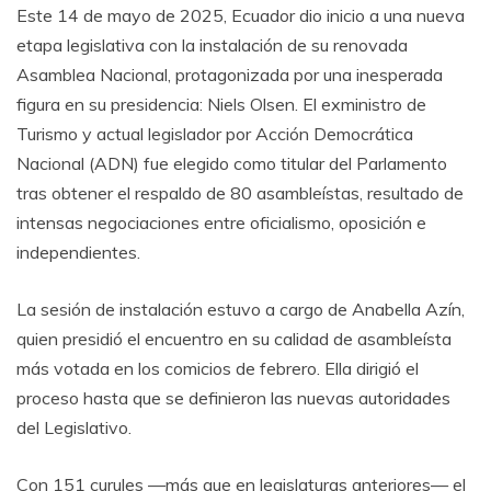
Este 14 de mayo de 2025, Ecuador dio inicio a una nueva
etapa legislativa con la instalación de su renovada
Asamblea Nacional, protagonizada por una inesperada
figura en su presidencia: Niels Olsen. El exministro de
Turismo y actual legislador por Acción Democrática
Nacional (ADN) fue elegido como titular del Parlamento
tras obtener el respaldo de 80 asambleístas, resultado de
intensas negociaciones entre oficialismo, oposición e
independientes.
La sesión de instalación estuvo a cargo de Anabella Azín,
quien presidió el encuentro en su calidad de asambleísta
más votada en los comicios de febrero. Ella dirigió el
proceso hasta que se definieron las nuevas autoridades
del Legislativo.
Con 151 curules —más que en legislaturas anteriores— el