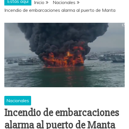
Estás aquí
Inicio
Nacionales
Incendio de embarcaciones alarma al puerto de Manta
Nacionales
Incendio de embarcaciones
alarma al puerto de Manta