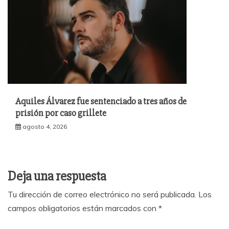
Aquiles Álvarez fue sentenciado a tres años de
prisión por caso grillete
agosto 4, 2026
Deja una respuesta
Tu dirección de correo electrónico no será publicada.
Los
campos obligatorios están marcados con
*