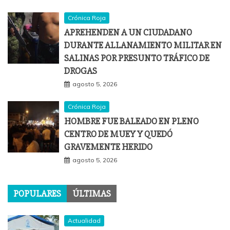
Crónica Roja
APREHENDEN A UN CIUDADANO
DURANTE ALLANAMIENTO MILITAR EN
SALINAS POR PRESUNTO TRÁFICO DE
DROGAS
agosto 5, 2026
Crónica Roja
HOMBRE FUE BALEADO EN PLENO
CENTRO DE MUEY Y QUEDÓ
GRAVEMENTE HERIDO
agosto 5, 2026
POPULARES
ÚLTIMAS
Actualidad