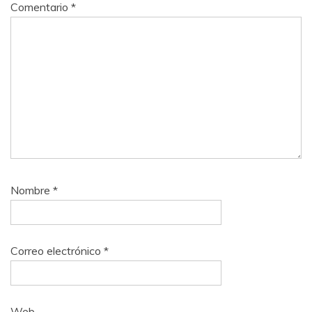
Comentario
*
Nombre
*
Correo electrónico
*
Web