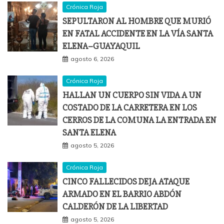
Crónica Roja
SEPULTARON AL HOMBRE QUE MURIÓ
EN FATAL ACCIDENTE EN LA VÍA SANTA
ELENA–GUAYAQUIL
agosto 6, 2026
Crónica Roja
HALLAN UN CUERPO SIN VIDA A UN
COSTADO DE LA CARRETERA EN LOS
CERROS DE LA COMUNA LA ENTRADA EN
SANTA ELENA
agosto 5, 2026
Crónica Roja
CINCO FALLECIDOS DEJA ATAQUE
ARMADO EN EL BARRIO ABDÓN
CALDERÓN DE LA LIBERTAD
agosto 5, 2026