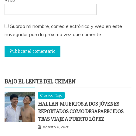
Guarda mi nombre, correo electrónico y web en este
navegador para la próxima vez que comente.
BAJO EL LENTE DEL CRIMEN
Crónica Roja
HALLAN MUERTOS A DOS JÓVENES
REPORTADOS COMO DESAPARECIDOS
TRAS VIAJE A PUERTO LÓPEZ
agosto 6, 2026