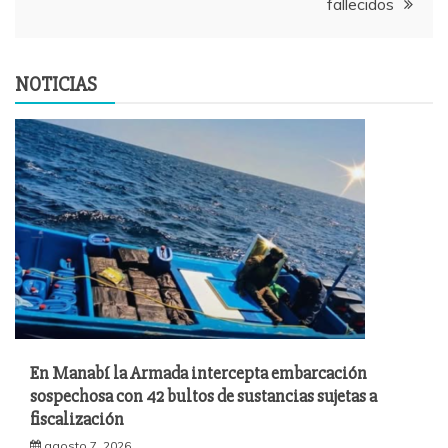
fallecidos
NOTICIAS
En Manabí la Armada intercepta embarcación
sospechosa con 42 bultos de sustancias sujetas a
fiscalización
agosto 7, 2026