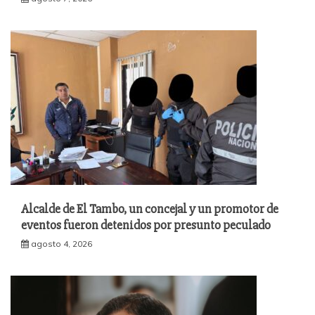
Alcalde de El Tambo, un concejal y un promotor de
eventos fueron detenidos por presunto peculado
agosto 4, 2026