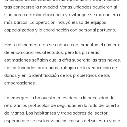
tras conocerse la novedad. Varias unidades acudieron al
sitio para controlar el incendio y evitar que se extendiera a
más barcos. La operación incluyó el uso de equipos
especializados y la coordinación con personal portuario.
Hasta el momento no se conoce con exactitud el número
de embarcaciones afectadas, pero las primeras
estimaciones señalan que la cifra superaría las tres naves.
Las autoridades portuarias trabajan en la verificación de
daños y en la identificación de los propietarios de las
embarcaciones.
La emergencia ha puesto en evidencia la necesidad de
reforzar los protocolos de seguridad en la rada del puerto
de Manta. Los habitantes y trabajadores del sector
esperan que se esclarezcan las causas del siniestro y que