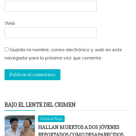
Web
Guarda mi nombre, correo electrónico y web en este
navegador para la próxima vez que comente.
BAJO EL LENTE DEL CRIMEN
Crónica Roja
HALLAN MUERTOS A DOS JÓVENES
REPORTADOS COMO DESAPARECIDOS