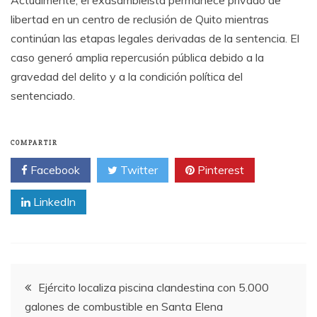
libertad en un centro de reclusión de Quito mientras
continúan las etapas legales derivadas de la sentencia. El
caso generó amplia repercusión pública debido a la
gravedad del delito y a la condición política del
sentenciado.
COMPARTIR
Facebook
Twitter
Pinterest
LinkedIn
Navegación
Ejército localiza piscina clandestina con 5.000
galones de combustible en Santa Elena