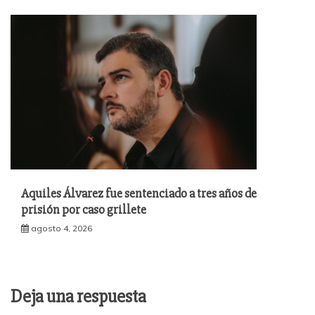
Aquiles Álvarez fue sentenciado a tres años de
prisión por caso grillete
agosto 4, 2026
Deja una respuesta