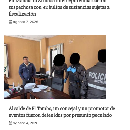
En Manabí la Armada intercepta embarcación
sospechosa con 42 bultos de sustancias sujetas a
fiscalización
agosto 7, 2026
Alcalde de El Tambo, un concejal y un promotor de
eventos fueron detenidos por presunto peculado
agosto 4, 2026