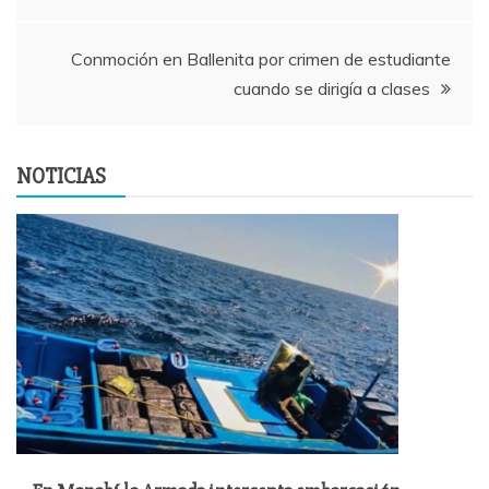
de
entradas
Conmoción en Ballenita por crimen de estudiante
cuando se dirigía a clases
NOTICIAS