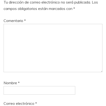
Tu dirección de correo electrónico no será publicada.
Los
campos obligatorios están marcados con
*
Comentario
*
Nombre
*
Correo electrónico
*