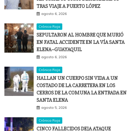
TRAS VIAJE A PUERTO LÓPEZ
agosto 6, 2026
Crónica Roja
SEPULTARON AL HOMBRE QUE MURIÓ
EN FATAL ACCIDENTE EN LA VÍA SANTA
ELENA–GUAYAQUIL
agosto 6, 2026
Crónica Roja
HALLAN UN CUERPO SIN VIDA A UN
COSTADO DE LA CARRETERA EN LOS
CERROS DE LA COMUNA LA ENTRADA EN
SANTA ELENA
agosto 5, 2026
Crónica Roja
CINCO FALLECIDOS DEJA ATAQUE