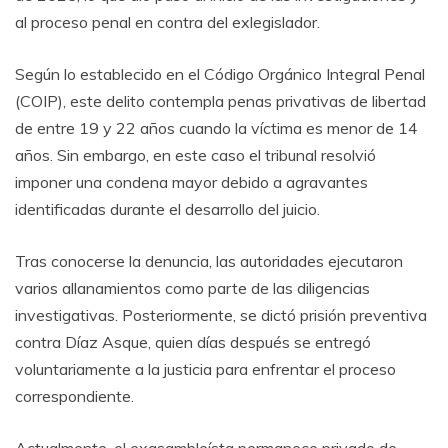
al proceso penal en contra del exlegislador.
Según lo establecido en el Código Orgánico Integral Penal
(COIP), este delito contempla penas privativas de libertad
de entre 19 y 22 años cuando la víctima es menor de 14
años. Sin embargo, en este caso el tribunal resolvió
imponer una condena mayor debido a agravantes
identificadas durante el desarrollo del juicio.
Tras conocerse la denuncia, las autoridades ejecutaron
varios allanamientos como parte de las diligencias
investigativas. Posteriormente, se dictó prisión preventiva
contra Díaz Asque, quien días después se entregó
voluntariamente a la justicia para enfrentar el proceso
correspondiente.
Actualmente, el exasambleísta permanece privado de