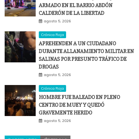
ARMADO EN EL BARRIO ABDÓN
CALDERÓN DE LA LIBERTAD
agosto 5, 2026
Crónica Roja
APREHENDEN A UN CIUDADANO
DURANTE ALLANAMIENTO MILITAR EN
SALINAS POR PRESUNTO TRÁFICO DE
DROGAS
agosto 5, 2026
Crónica Roja
HOMBRE FUE BALEADO EN PLENO
CENTRO DE MUEY Y QUEDÓ
GRAVEMENTE HERIDO
agosto 5, 2026