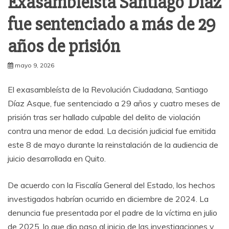
Exasambleísta Santiago Díaz
fue sentenciado a más de 29
años de prisión
mayo 9, 2026
El exasambleísta de la Revolución Ciudadana,
Santiago
Díaz Asque
, fue sentenciado a 29 años y cuatro meses de
prisión tras ser hallado culpable del delito de violación
contra una menor de edad. La decisión judicial fue emitida
este 8 de mayo durante la reinstalación de la audiencia de
juicio desarrollada en
Quito
.
De acuerdo con la
Fiscalía General del Estado
, los hechos
investigados habrían ocurrido en diciembre de 2024. La
denuncia fue presentada por el padre de la víctima en julio
de 2025, lo que dio paso al inicio de las investigaciones y