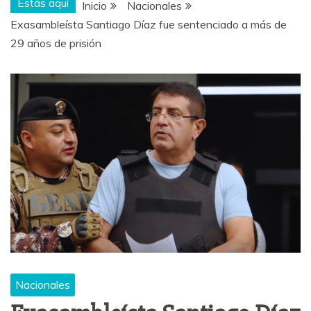
Estás aquí
Inicio
Nacionales
Exasambleísta Santiago Díaz fue sentenciado a más de
29 años de prisión
Nacionales