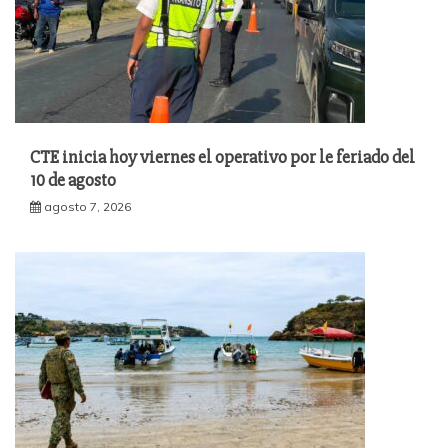
CTE inicia hoy viernes el operativo por le feriado del
10 de agosto
agosto 7, 2026