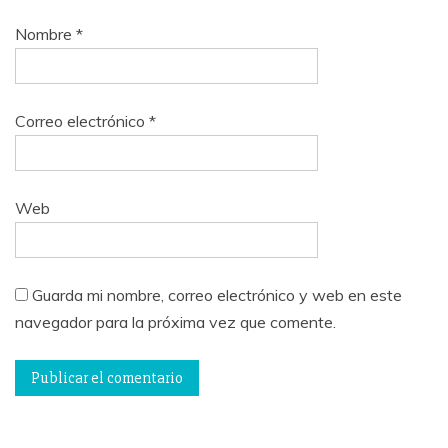
Nombre
*
Correo electrónico
*
Web
Guarda mi nombre, correo electrónico y web en este
navegador para la próxima vez que comente.