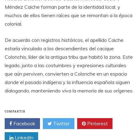
Méndez Caiche forman parte de la identidad local, y
muchos de ellos tienen raíces que se remontan a la época
colonial.
De acuerdo con registros históricos, el apellido Caiche
estaría vinculado a los descendientes del cacique
Colonchis, líder de la antigua tribu que habitó la zona. Este
legado, junto a las costumbres y expresiones culturales
que aún perviven, convierten a Colonche en un espacio
donde el pasado indígena y la influencia española siguen
dialogando, manteniendo viva la memoria de sus orígenes.
COMPARTIR
Facebook
Twitter
Pinterest
LinkedIn