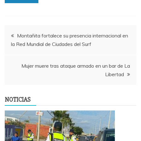
Navegación
Montañita fortalece su presencia internacional en
la Red Mundial de Ciudades del Surf
de
entradas
Mujer muere tras ataque armado en un bar de La
Libertad
NOTICIAS