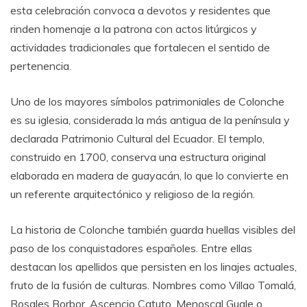
esta celebración convoca a devotos y residentes que
rinden homenaje a la patrona con actos litúrgicos y
actividades tradicionales que fortalecen el sentido de
pertenencia.
Uno de los mayores símbolos patrimoniales de Colonche
es su iglesia, considerada la más antigua de la península y
declarada Patrimonio Cultural del Ecuador. El templo,
construido en 1700, conserva una estructura original
elaborada en madera de guayacán, lo que lo convierte en
un referente arquitectónico y religioso de la región.
La historia de Colonche también guarda huellas visibles del
paso de los conquistadores españoles. Entre ellas
destacan los apellidos que persisten en los linajes actuales,
fruto de la fusión de culturas. Nombres como Villao Tomalá,
Rosales Borbor, Ascencio Catuto, Menoscal Guale o