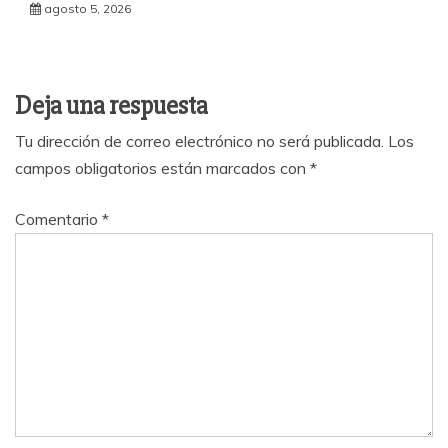
agosto 5, 2026
Deja una respuesta
Tu dirección de correo electrónico no será publicada.
Los
campos obligatorios están marcados con
*
Comentario
*