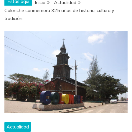
Estás aquí
Inicio
Actualidad
Colonche conmemora 325 años de historia, cultura y
tradición
Actualidad