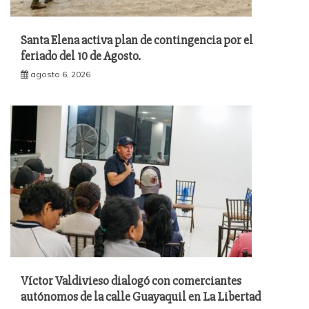
Santa Elena activa plan de contingencia por el
feriado del 10 de Agosto.
agosto 6, 2026
Víctor Valdivieso dialogó con comerciantes
autónomos de la calle Guayaquil en La Libertad