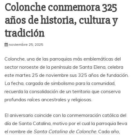
Colonche conmemora 325
años de historia, cultura y
tradición
noviembre 25, 2025
Colonche, una de las parroquias más emblemáticas del
sector noroeste de la península de Santa Elena, celebra
este martes 25 de noviembre sus 325 años de fundación.
La fecha, cargada de simbolismo para la comunidad,
recuerda la consolidación de un territorio que conserva
profundas raíces ancestrales y religiosas.
El aniversario coincide con la conmemoración católica del
día de Santa Catalina, motivo por el cual la parroquia lleva
el nombre de
Santa Catalina de Colonche
. Cada año,