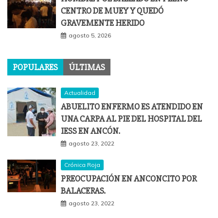
CENTRO DE MUEY Y QUEDÓ
GRAVEMENTE HERIDO
agosto 5, 2026
POPULARES
ÚLTIMAS
Actualidad
ABUELITO ENFERMO ES ATENDIDO EN
UNA CARPA AL PIE DEL HOSPITAL DEL
IESS EN ANCÓN.
agosto 23, 2022
Crónica Roja
PREOCUPACIÓN EN ANCONCITO POR
BALACERAS.
agosto 23, 2022