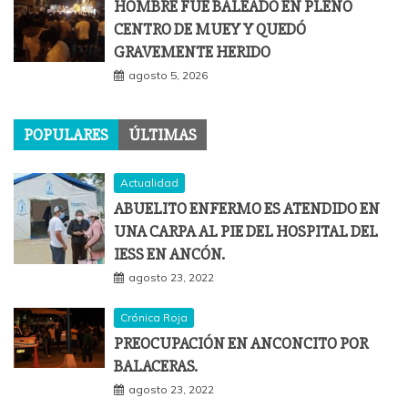
HOMBRE FUE BALEADO EN PLENO
CENTRO DE MUEY Y QUEDÓ
GRAVEMENTE HERIDO
agosto 5, 2026
POPULARES
ÚLTIMAS
Actualidad
ABUELITO ENFERMO ES ATENDIDO EN
UNA CARPA AL PIE DEL HOSPITAL DEL
IESS EN ANCÓN.
agosto 23, 2022
Crónica Roja
PREOCUPACIÓN EN ANCONCITO POR
BALACERAS.
agosto 23, 2022