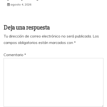
agosto 4, 2026
Deja una respuesta
Tu dirección de correo electrónico no será publicada.
Los
campos obligatorios están marcados con
*
Comentario
*