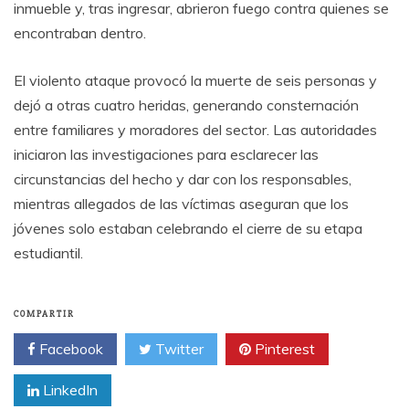
inmueble y, tras ingresar, abrieron fuego contra quienes se
encontraban dentro.
El violento ataque provocó la muerte de seis personas y
dejó a otras cuatro heridas, generando consternación
entre familiares y moradores del sector. Las autoridades
iniciaron las investigaciones para esclarecer las
circunstancias del hecho y dar con los responsables,
mientras allegados de las víctimas aseguran que los
jóvenes solo estaban celebrando el cierre de su etapa
estudiantil.
COMPARTIR
Facebook
Twitter
Pinterest
LinkedIn