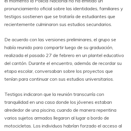
el momento la Policía Nacional no ha emitido un
pronunciamiento oficial sobre las identidades, familiares y
testigos sostienen que se trataría de estudiantes que
recientemente culminaron sus estudios secundarios.
De acuerdo con las versiones preliminares, el grupo se
había reunido para compartir luego de su graduación,
realizada el pasado 27 de febrero en un plantel educativo
del cantón. Durante el encuentro, además de recordar su
etapa escolar, conversaban sobre los proyectos que
tenían para continuar con sus estudios universitarios.
Testigos indicaron que la reunión transcurría con
tranquilidad en una casa donde los jóvenes estaban
alrededor de una piscina, cuando de manera repentina
varios sujetos armados llegaron al lugar a bordo de
motocicletas. Los individuos habrían forzado el acceso al