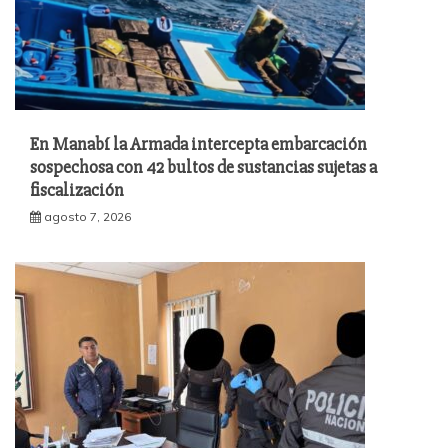
En Manabí la Armada intercepta embarcación
sospechosa con 42 bultos de sustancias sujetas a
fiscalización
agosto 7, 2026