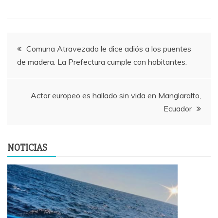
Navegación
Comuna Atravezado le dice adiós a los puentes
de madera. La Prefectura cumple con habitantes.
de
entradas
Actor europeo es hallado sin vida en Manglaralto,
Ecuador
NOTICIAS