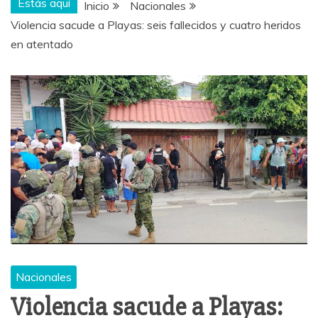
Estás aquí
Inicio
Nacionales
Violencia sacude a Playas: seis fallecidos y cuatro heridos
en atentado
Nacionales
Violencia sacude a Playas: