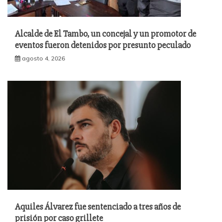
Alcalde de El Tambo, un concejal y un promotor de
eventos fueron detenidos por presunto peculado
agosto 4, 2026
Aquiles Álvarez fue sentenciado a tres años de
prisión por caso grillete