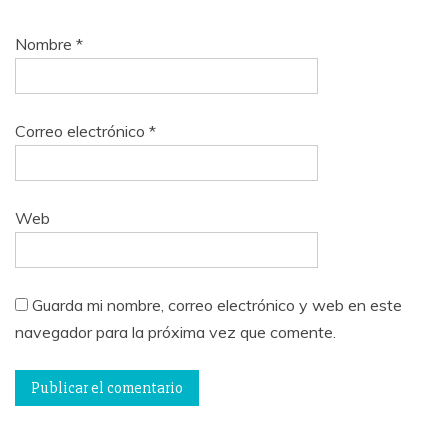
Nombre
*
Correo electrónico
*
Web
Guarda mi nombre, correo electrónico y web en este
navegador para la próxima vez que comente.