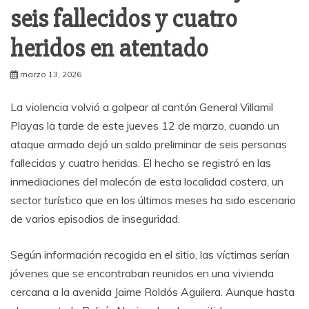
seis fallecidos y cuatro
heridos en atentado
marzo 13, 2026
La violencia volvió a golpear al cantón General Villamil
Playas la tarde de este jueves 12 de marzo, cuando un
ataque armado dejó un saldo preliminar de seis personas
fallecidas y cuatro heridas. El hecho se registró en las
inmediaciones del malecón de esta localidad costera, un
sector turístico que en los últimos meses ha sido escenario
de varios episodios de inseguridad.
Según información recogida en el sitio, las víctimas serían
jóvenes que se encontraban reunidos en una vivienda
cercana a la avenida Jaime Roldós Aguilera. Aunque hasta