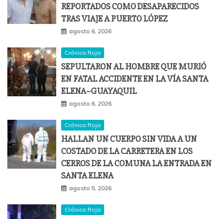
REPORTADOS COMO DESAPARECIDOS
TRAS VIAJE A PUERTO LÓPEZ
agosto 6, 2026
Crónica Roja
SEPULTARON AL HOMBRE QUE MURIÓ
EN FATAL ACCIDENTE EN LA VÍA SANTA
ELENA–GUAYAQUIL
agosto 6, 2026
Crónica Roja
HALLAN UN CUERPO SIN VIDA A UN
COSTADO DE LA CARRETERA EN LOS
CERROS DE LA COMUNA LA ENTRADA EN
SANTA ELENA
agosto 5, 2026
Crónica Roja