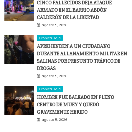
CINCO FALLECIDOS DEJA ATAQUE
ARMADO EN EL BARRIO ABDÓN
CALDERÓN DE LA LIBERTAD
agosto 5, 2026
Crónica Roja
APREHENDEN A UN CIUDADANO
DURANTE ALLANAMIENTO MILITAR EN
SALINAS POR PRESUNTO TRÁFICO DE
DROGAS
agosto 5, 2026
Crónica Roja
HOMBRE FUE BALEADO EN PLENO
CENTRO DE MUEY Y QUEDÓ
GRAVEMENTE HERIDO
agosto 5, 2026