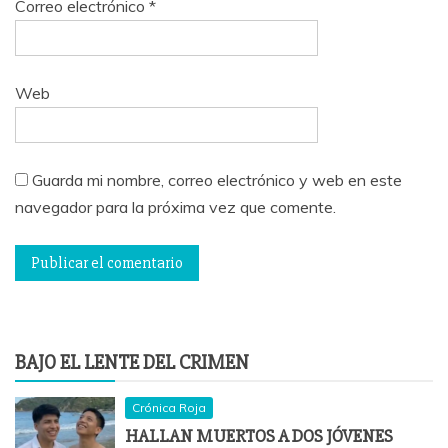
Correo electrónico
*
Web
Guarda mi nombre, correo electrónico y web en este
navegador para la próxima vez que comente.
BAJO EL LENTE DEL CRIMEN
Crónica Roja
HALLAN MUERTOS A DOS JÓVENES