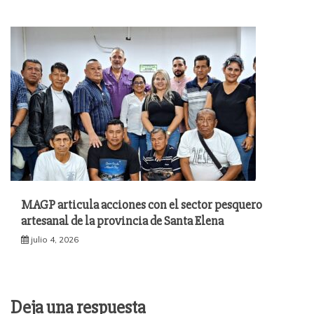
MAGP articula acciones con el sector pesquero
artesanal de la provincia de Santa Elena
julio 4, 2026
Deja una respuesta