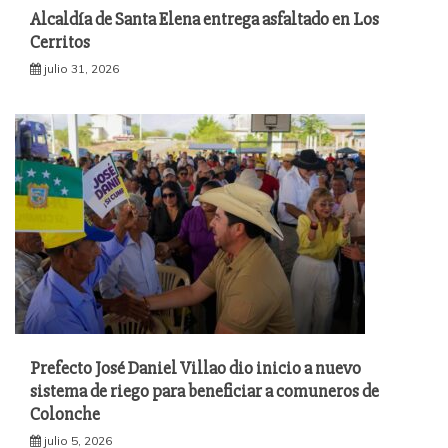
Alcaldía de Santa Elena entrega asfaltado en Los
Cerritos
julio 31, 2026
Prefecto José Daniel Villao dio inicio a nuevo
sistema de riego para beneficiar a comuneros de
Colonche
julio 5, 2026