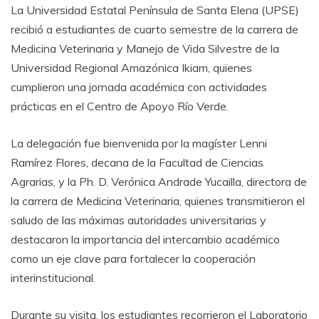
La Universidad Estatal Península de Santa Elena (UPSE)
recibió a estudiantes de cuarto semestre de la carrera de
Medicina Veterinaria y Manejo de Vida Silvestre de la
Universidad Regional Amazónica Ikiam, quienes
cumplieron una jornada académica con actividades
prácticas en el Centro de Apoyo Río Verde.
La delegación fue bienvenida por la magíster Lenni
Ramírez Flores, decana de la Facultad de Ciencias
Agrarias, y la Ph. D. Verónica Andrade Yucailla, directora de
la carrera de Medicina Veterinaria, quienes transmitieron el
saludo de las máximas autoridades universitarias y
destacaron la importancia del intercambio académico
como un eje clave para fortalecer la cooperación
interinstitucional.
Durante su visita, los estudiantes recorrieron el Laboratorio