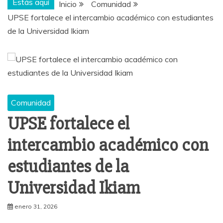
Estás aquí
Inicio
Comunidad
UPSE fortalece el intercambio académico con estudiantes
de la Universidad Ikiam
Comunidad
UPSE fortalece el
intercambio académico con
estudiantes de la
Universidad Ikiam
enero 31, 2026