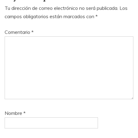
Tu dirección de correo electrónico no será publicada.
Los
campos obligatorios están marcados con
*
Comentario
*
Nombre
*