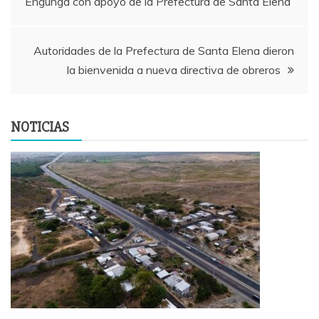
Engunga con apoyo de la Prefectura de Santa Elena
de
entradas
Autoridades de la Prefectura de Santa Elena dieron
la bienvenida a nueva directiva de obreros
NOTICIAS