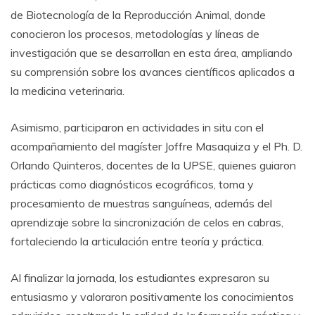
de Biotecnología de la Reproducción Animal, donde
conocieron los procesos, metodologías y líneas de
investigación que se desarrollan en esta área, ampliando
su comprensión sobre los avances científicos aplicados a
la medicina veterinaria.
Asimismo, participaron en actividades in situ con el
acompañamiento del magíster Joffre Masaquiza y el Ph. D.
Orlando Quinteros, docentes de la UPSE, quienes guiaron
prácticas como diagnósticos ecográficos, toma y
procesamiento de muestras sanguíneas, además del
aprendizaje sobre la sincronización de celos en cabras,
fortaleciendo la articulación entre teoría y práctica.
Al finalizar la jornada, los estudiantes expresaron su
entusiasmo y valoraron positivamente los conocimientos