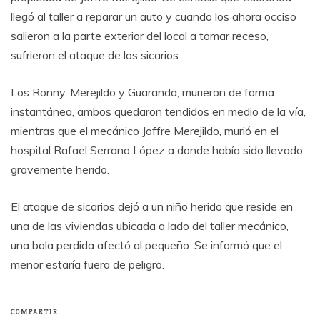
llegó al taller a reparar un auto y cuando los ahora occiso
salieron a la parte exterior del local a tomar receso,
sufrieron el ataque de los sicarios.
Los Ronny, Merejildo y Guaranda, murieron de forma
instantánea, ambos quedaron tendidos en medio de la vía,
mientras que el mecánico Joffre Merejildo, murió en el
hospital Rafael Serrano López a donde había sido llevado
gravemente herido.
El ataque de sicarios dejó a un niño herido que reside en
una de las viviendas ubicada a lado del taller mecánico,
una bala perdida afectó al pequeño. Se informó que el
menor estaría fuera de peligro.
COMPARTIR