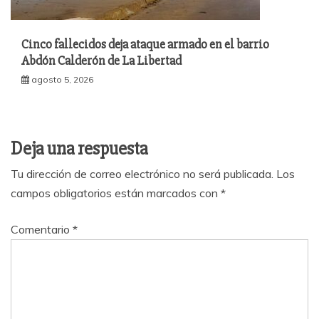
Cinco fallecidos deja ataque armado en el barrio
Abdón Calderón de La Libertad
agosto 5, 2026
Deja una respuesta
Tu dirección de correo electrónico no será publicada.
Los
campos obligatorios están marcados con
*
Comentario
*