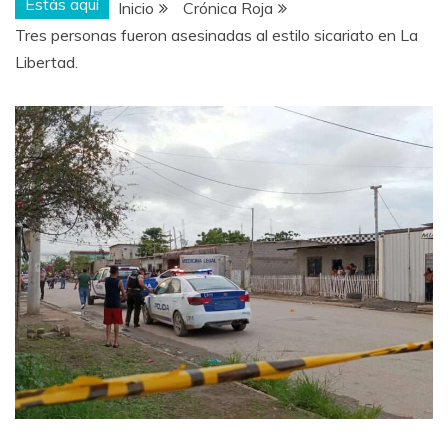
Estás aquí
Inicio
Crónica Roja
Tres personas fueron asesinadas al estilo sicariato en La
Libertad.