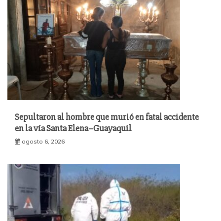
Sepultaron al hombre que murió en fatal accidente
en la vía Santa Elena–Guayaquil
agosto 6, 2026