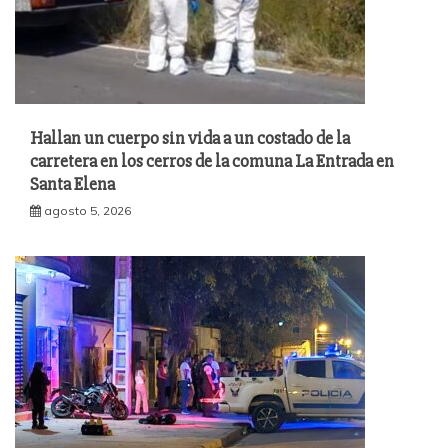
Hallan un cuerpo sin vida a un costado de la
carretera en los cerros de la comuna La Entrada en
Santa Elena
agosto 5, 2026