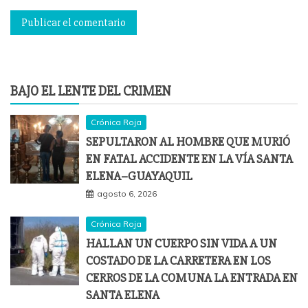
BAJO EL LENTE DEL CRIMEN
Crónica Roja
SEPULTARON AL HOMBRE QUE MURIÓ
EN FATAL ACCIDENTE EN LA VÍA SANTA
ELENA–GUAYAQUIL
agosto 6, 2026
Crónica Roja
HALLAN UN CUERPO SIN VIDA A UN
COSTADO DE LA CARRETERA EN LOS
CERROS DE LA COMUNA LA ENTRADA EN
SANTA ELENA