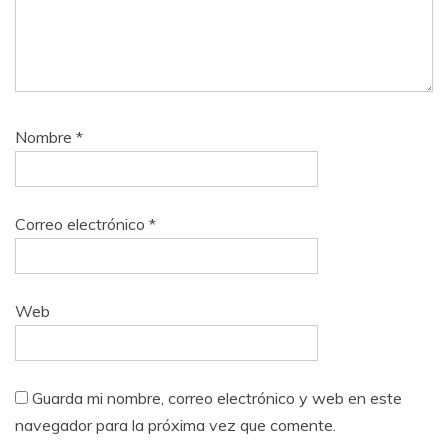
Nombre
*
Correo electrónico
*
Web
Guarda mi nombre, correo electrónico y web en este
navegador para la próxima vez que comente.