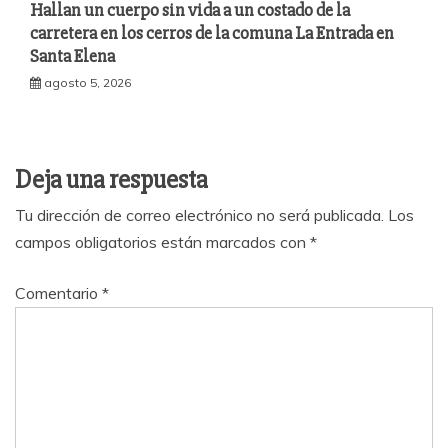
Hallan un cuerpo sin vida a un costado de la
carretera en los cerros de la comuna La Entrada en
Santa Elena
agosto 5, 2026
Deja una respuesta
Tu dirección de correo electrónico no será publicada.
Los
campos obligatorios están marcados con
*
Comentario
*