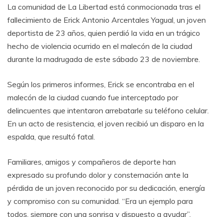
La comunidad de La Libertad está conmocionada tras el
fallecimiento de Erick Antonio Arcentales Yagual, un joven
deportista de 23 años, quien perdió la vida en un trágico
hecho de violencia ocurrido en el malecón de la ciudad
durante la madrugada de este sábado 23 de noviembre.
Según los primeros informes, Erick se encontraba en el
malecón de la ciudad cuando fue interceptado por
delincuentes que intentaron arrebatarle su teléfono celular.
En un acto de resistencia, el joven recibió un disparo en la
espalda, que resultó fatal.
Familiares, amigos y compañeros de deporte han
expresado su profundo dolor y consternación ante la
pérdida de un joven reconocido por su dedicación, energía
y compromiso con su comunidad. “Era un ejemplo para
todos, siempre con una sonrisa y dispuesto a ayudar”,