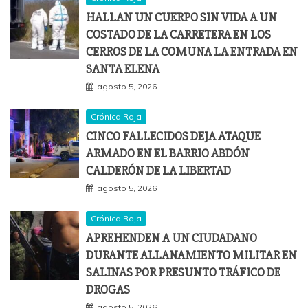
HALLAN UN CUERPO SIN VIDA A UN
COSTADO DE LA CARRETERA EN LOS
CERROS DE LA COMUNA LA ENTRADA EN
SANTA ELENA
agosto 5, 2026
Crónica Roja
CINCO FALLECIDOS DEJA ATAQUE
ARMADO EN EL BARRIO ABDÓN
CALDERÓN DE LA LIBERTAD
agosto 5, 2026
Crónica Roja
APREHENDEN A UN CIUDADANO
DURANTE ALLANAMIENTO MILITAR EN
SALINAS POR PRESUNTO TRÁFICO DE
DROGAS
agosto 5, 2026