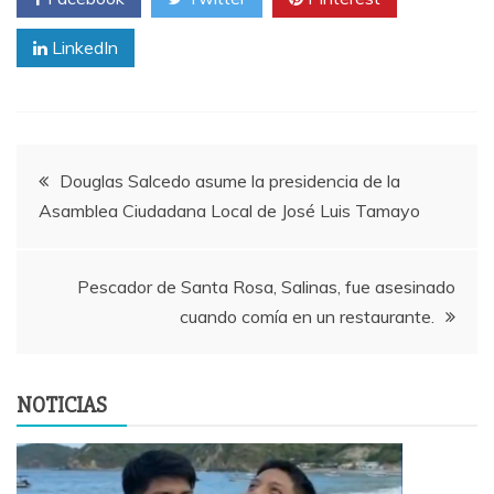
LinkedIn
Navegación
Douglas Salcedo asume la presidencia de la
Asamblea Ciudadana Local de José Luis Tamayo
de
entradas
Pescador de Santa Rosa, Salinas, fue asesinado
cuando comía en un restaurante.
NOTICIAS