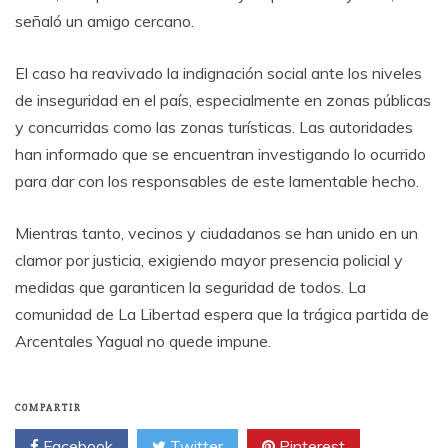
señaló un amigo cercano.
El caso ha reavivado la indignación social ante los niveles
de inseguridad en el país, especialmente en zonas públicas
y concurridas como las zonas turísticas. Las autoridades
han informado que se encuentran investigando lo ocurrido
para dar con los responsables de este lamentable hecho.
Mientras tanto, vecinos y ciudadanos se han unido en un
clamor por justicia, exigiendo mayor presencia policial y
medidas que garanticen la seguridad de todos. La
comunidad de La Libertad espera que la trágica partida de
Arcentales Yagual no quede impune.
COMPARTIR
Facebook
Twitter
Pinterest