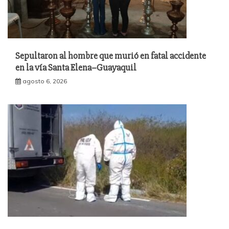
Sepultaron al hombre que murió en fatal accidente
en la vía Santa Elena–Guayaquil
agosto 6, 2026