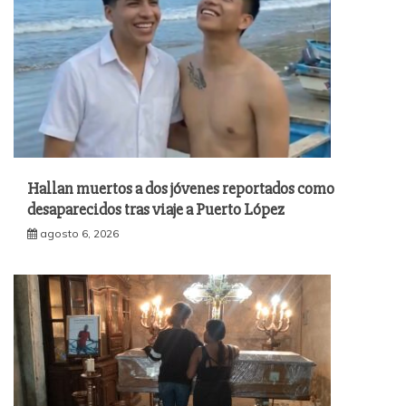
Hallan muertos a dos jóvenes reportados como
desaparecidos tras viaje a Puerto López
agosto 6, 2026