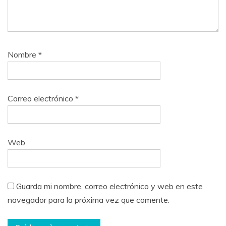
Nombre
*
Correo electrónico
*
Web
Guarda mi nombre, correo electrónico y web en este
navegador para la próxima vez que comente.