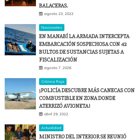
BALACERAS.
agosto 23, 2022
Nacionales
EN MANABÍ LA ARMADA INTERCEPTA
EMBARCACIÓN SOSPECHOSA CON 42
BULTOS DE SUSTANCIAS SUJETAS A
FISCALIZACIÓN
agosto 7, 2026
Crónica Roja
¡POLICÍA DESCUBRE MÁS CANECAS CON
COMBUSTIBLE EN ZONA DONDE
ATERRIZÓ AVIONETA!
abril 29, 2022
Actualidad
MINISTRO DEL INTERIOR SE REUNIÓ