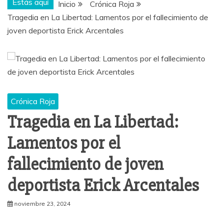
Estás aquí
Inicio
Crónica Roja
Tragedia en La Libertad: Lamentos por el fallecimiento de
joven deportista Erick Arcentales
Crónica Roja
Tragedia en La Libertad:
Lamentos por el
fallecimiento de joven
deportista Erick Arcentales
noviembre 23, 2024