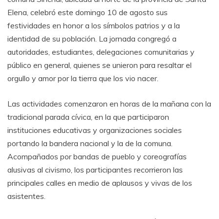
Elena, celebró este domingo 10 de agosto sus
festividades en honor a los símbolos patrios y a la
identidad de su población. La jornada congregó a
autoridades, estudiantes, delegaciones comunitarias y
público en general, quienes se unieron para resaltar el
orgullo y amor por la tierra que los vio nacer.
Las actividades comenzaron en horas de la mañana con la
tradicional parada cívica, en la que participaron
instituciones educativas y organizaciones sociales
portando la bandera nacional y la de la comuna.
Acompañados por bandas de pueblo y coreografías
alusivas al civismo, los participantes recorrieron las
principales calles en medio de aplausos y vivas de los
asistentes.