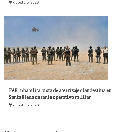
agosto 5, 2026
FAE inhabilita pista de aterrizaje clandestina en
Santa Elena durante operativo militar
agosto 5, 2026