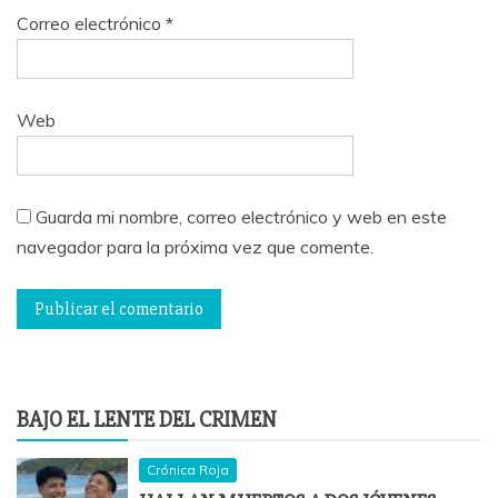
Correo electrónico
*
Web
Guarda mi nombre, correo electrónico y web en este
navegador para la próxima vez que comente.
BAJO EL LENTE DEL CRIMEN
Crónica Roja