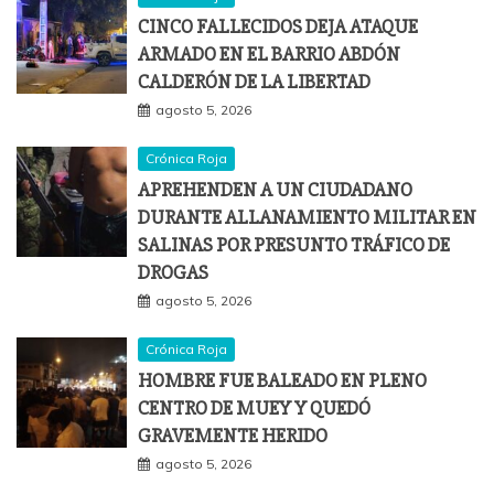
CINCO FALLECIDOS DEJA ATAQUE
ARMADO EN EL BARRIO ABDÓN
CALDERÓN DE LA LIBERTAD
agosto 5, 2026
Crónica Roja
APREHENDEN A UN CIUDADANO
DURANTE ALLANAMIENTO MILITAR EN
SALINAS POR PRESUNTO TRÁFICO DE
DROGAS
agosto 5, 2026
Crónica Roja
HOMBRE FUE BALEADO EN PLENO
CENTRO DE MUEY Y QUEDÓ
GRAVEMENTE HERIDO
agosto 5, 2026