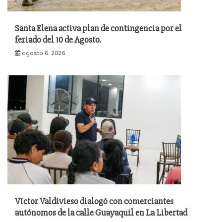
Santa Elena activa plan de contingencia por el
feriado del 10 de Agosto.
agosto 6, 2026
Víctor Valdivieso dialogó con comerciantes
autónomos de la calle Guayaquil en La Libertad