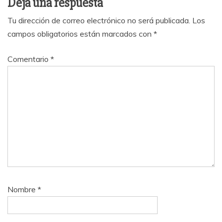
Deja una respuesta
Tu dirección de correo electrónico no será publicada.
Los
campos obligatorios están marcados con
*
Comentario
*
Nombre
*