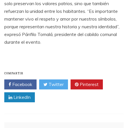
solo preservan los valores patrios, sino que también
refuerzan la unidad entre los habitantes. “Es importante
mantener vivo el respeto y amor por nuestros símbolos,
porque representan nuestra historia y nuestra identidad”,
expresó Pánfilo Tomalá, presidente del cabildo comunal
durante el evento.
COMPARTIR
Facebook
Twitter
Pinterest
LinkedIn