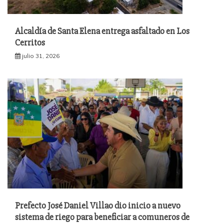
Alcaldía de Santa Elena entrega asfaltado en Los
Cerritos
julio 31, 2026
Prefecto José Daniel Villao dio inicio a nuevo
sistema de riego para beneficiar a comuneros de