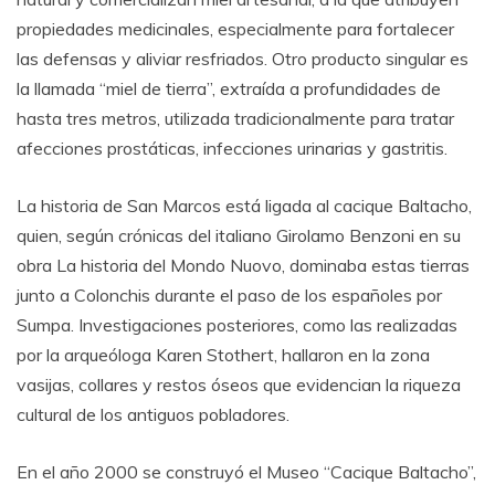
propiedades medicinales, especialmente para fortalecer
las defensas y aliviar resfriados. Otro producto singular es
la llamada “miel de tierra”, extraída a profundidades de
hasta tres metros, utilizada tradicionalmente para tratar
afecciones prostáticas, infecciones urinarias y gastritis.
La historia de San Marcos está ligada al cacique Baltacho,
quien, según crónicas del italiano Girolamo Benzoni en su
obra La historia del Mondo Nuovo, dominaba estas tierras
junto a Colonchis durante el paso de los españoles por
Sumpa. Investigaciones posteriores, como las realizadas
por la arqueóloga Karen Stothert, hallaron en la zona
vasijas, collares y restos óseos que evidencian la riqueza
cultural de los antiguos pobladores.
En el año 2000 se construyó el Museo “Cacique Baltacho”,