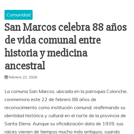
Comunidad
San Marcos celebra 88 años
de vida comunal entre
historia y medicina
ancestral
febrero 22, 2026
La comuna San Marcos, ubicada en la parroquia Colonche,
conmemora este 22 de febrero 88 años de
reconocimiento como institución comunal, reafirmando su
identidad histórica y cultural en el norte de la provincia de
Santa Elena. Aunque su oficialización data de 1939, sus
raíces vienen de tiempos mucho más antiguos, cuando