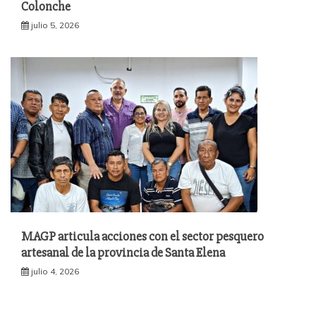
Colonche
julio 5, 2026
MAGP articula acciones con el sector pesquero
artesanal de la provincia de Santa Elena
julio 4, 2026