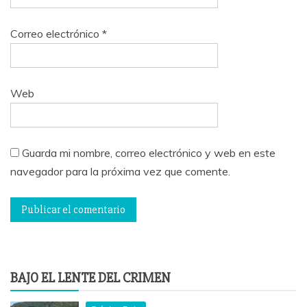
Correo electrónico
*
Web
Guarda mi nombre, correo electrónico y web en este
navegador para la próxima vez que comente.
BAJO EL LENTE DEL CRIMEN