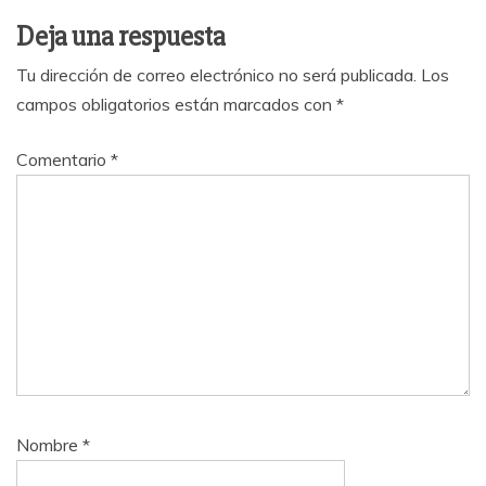
Deja una respuesta
Tu dirección de correo electrónico no será publicada.
Los
campos obligatorios están marcados con
*
Comentario
*
Nombre
*