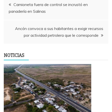
Navegación
Camioneta fuera de control se incrustó en
panadería en Salinas
de
entradas
Ancón convoca a sus habitantes a exigir recursos
por actividad petrolera que le corresponde
NOTICIAS