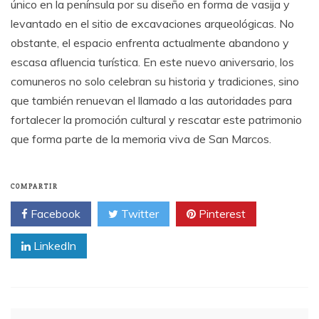
único en la península por su diseño en forma de vasija y
levantado en el sitio de excavaciones arqueológicas. No
obstante, el espacio enfrenta actualmente abandono y
escasa afluencia turística. En este nuevo aniversario, los
comuneros no solo celebran su historia y tradiciones, sino
que también renuevan el llamado a las autoridades para
fortalecer la promoción cultural y rescatar este patrimonio
que forma parte de la memoria viva de San Marcos.
COMPARTIR
Facebook
Twitter
Pinterest
LinkedIn