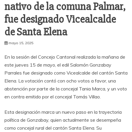
nativo de la comuna Palmar,
fue designado Vicealcalde
de Santa Elena
mayo 15, 2025
En la sesión del Concejo Cantonal realizada la mañana de
este jueves 15 de mayo, el edil Salomón Gonzabay
Parrales fue designado como Vicealcalde del cantón Santa
Elena. La votación contó con ocho votos a favor, una
abstención por parte de la concejal Tania Marca, y un voto
en contra emitido por el concejal Tomás Villao.
Esta designación marca un nuevo paso en la trayectoria
política de Gonzabay, quien actualmente se desempeña
como concejal rural del cantón Santa Elena. Su