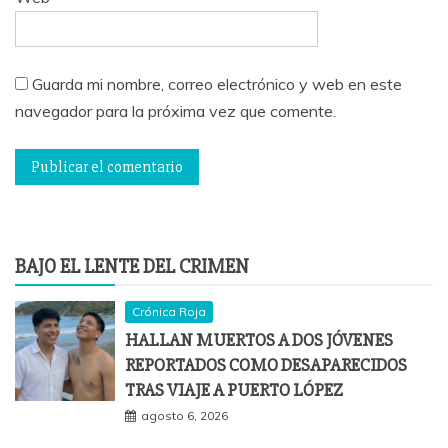
Guarda mi nombre, correo electrónico y web en este
navegador para la próxima vez que comente.
BAJO EL LENTE DEL CRIMEN
Crónica Roja
HALLAN MUERTOS A DOS JÓVENES
REPORTADOS COMO DESAPARECIDOS
TRAS VIAJE A PUERTO LÓPEZ
agosto 6, 2026