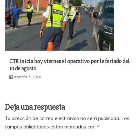
CTE inicia hoy viernes el operativo por le feriado del
10 de agosto
agosto 7, 2026
Deja una respuesta
Tu dirección de correo electrónico no será publicada.
Los
campos obligatorios están marcados con
*