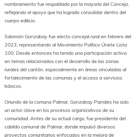
nombramiento fue respaldado por la mayoría del Concejo,
reflejando el apoyo que ha logrado consolidar dentro del
cuerpo edilicio.
Salomón Gonzabay fue electo concejal rural en febrero del
2023, representando al Movimiento Político Únete Lista
100. Desde entonces ha tenido una participación activa
en temas relacionados con el desarrollo de las zonas
rurales del cantón, especialmente en áreas vinculadas al
fortalecimiento de las comunas y el acceso a servicios
básicos.
Oriundo de la comuna Palmar, Gonzabay Parrales ha sido
un actor clave en los procesos organizativos de su
comunidad. Antes de su actual cargo, fue presidente del
cabildo comunal de Palmar, donde impulsó diversos
proyectos comunitarios enfocados en la mejora de