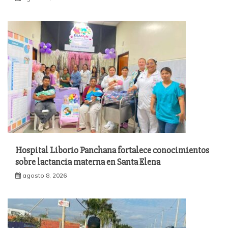
Hospital Liborio Panchana fortalece conocimientos
sobre lactancia materna en Santa Elena
agosto 8, 2026