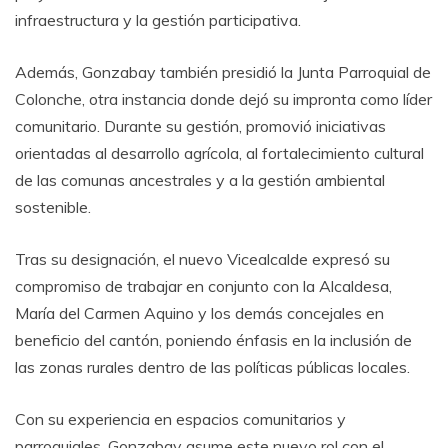
infraestructura y la gestión participativa.
Además, Gonzabay también presidió la Junta Parroquial de
Colonche, otra instancia donde dejó su impronta como líder
comunitario. Durante su gestión, promovió iniciativas
orientadas al desarrollo agrícola, al fortalecimiento cultural
de las comunas ancestrales y a la gestión ambiental
sostenible.
Tras su designación, el nuevo Vicealcalde expresó su
compromiso de trabajar en conjunto con la Alcaldesa,
María del Carmen Aquino y los demás concejales en
beneficio del cantón, poniendo énfasis en la inclusión de
las zonas rurales dentro de las políticas públicas locales.
Con su experiencia en espacios comunitarios y
parroquiales, Gonzabay asume este nuevo rol con el