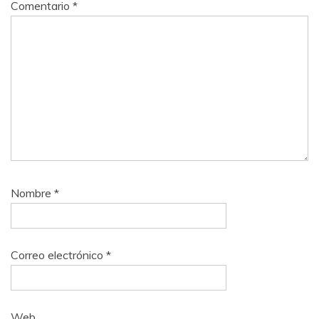
Comentario
*
Nombre
*
Correo electrónico
*
Web