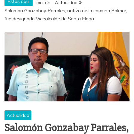
Estás aquí
Inicio
Actualidad
Salomón Gonzabay Parrales, nativo de la comuna Palmar,
fue designado Vicealcalde de Santa Elena
Actualidad
Salomón Gonzabay Parrales,