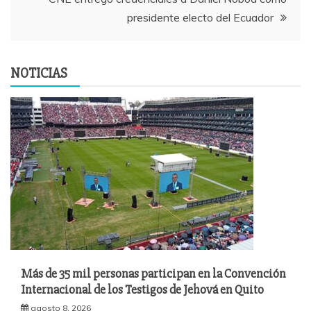
entradas
presidente electo del Ecuador
NOTICIAS
Más de 35 mil personas participan en la Convención
Internacional de los Testigos de Jehová en Quito
agosto 8, 2026