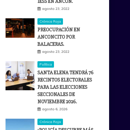
IESS EN ANCÓN.
agosto 23, 2022
Crónica Roja
PREOCUPACIÓN EN
ANCONCITO POR
BALACERAS.
agosto 23, 2022
Política
SANTA ELENA TENDRÁ 76
RECINTOS ELECTORALES
PARA LAS ELECCIONES
SECCIONALES DE
NOVIEMBRE 2026.
agosto 6, 2026
Crónica Roja