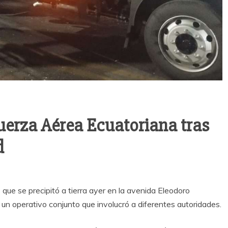
Fuerza Aérea Ecuatoriana tras
d
ue se precipitó a tierra ayer en la avenida Eleodoro
 un operativo conjunto que involucró a diferentes autoridades.