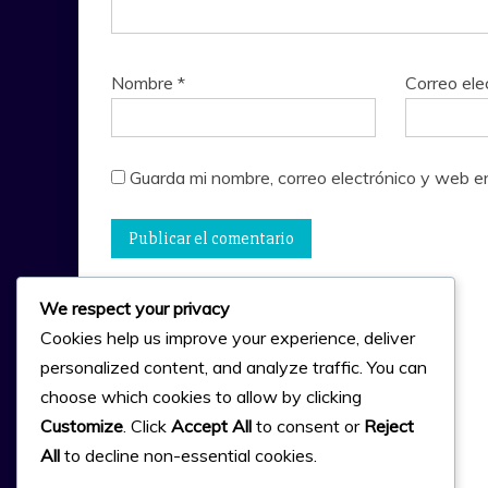
Nombre
*
Correo ele
Guarda mi nombre, correo electrónico y web e
We respect your privacy
Cookies help us improve your experience, deliver
personalized content, and analyze traffic. You can
choose which cookies to allow by clicking
Customize
. Click
Accept All
to consent or
Reject
All
to decline non-essential cookies.