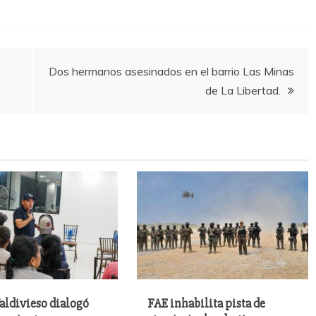
Dos hermanos asesinados en el barrio Las Minas
de La Libertad.
aldivieso dialogó
FAE inhabilita pista de