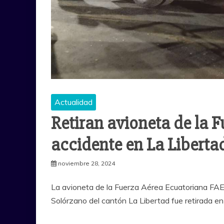
Actualidad
Retiran avioneta de la 
accidente en La Liberta
noviembre 28, 2024
La avioneta de la Fuerza Aérea Ecuatoriana FAE q
Solórzano del cantón La Libertad fue retirada en