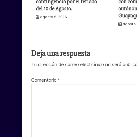
contingencia por el feriado
con com
del 10 de Agosto.
autónomo
Guayaqu
agosto 6, 2026
agosto 
Deja una respuesta
Tu dirección de correo electrónico no será public
Comentario
*