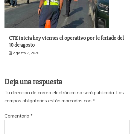
CTE inicia hoy viernes el operativo por le feriado del
10 de agosto
agosto 7, 2026
Deja una respuesta
Tu dirección de correo electrónico no será publicada.
Los
campos obligatorios están marcados con
*
Comentario
*