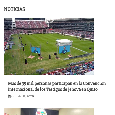
NOTICIAS
Más de 35 mil personas participan en la Convención
Internacional de los Testigos de Jehová en Quito
agosto 8, 2026