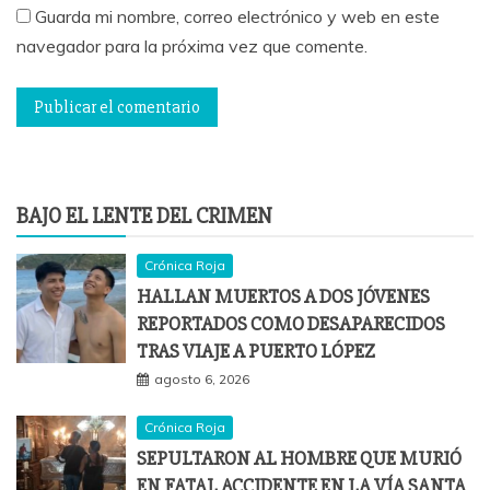
Guarda mi nombre, correo electrónico y web en este
navegador para la próxima vez que comente.
BAJO EL LENTE DEL CRIMEN
Crónica Roja
HALLAN MUERTOS A DOS JÓVENES
REPORTADOS COMO DESAPARECIDOS
TRAS VIAJE A PUERTO LÓPEZ
agosto 6, 2026
Crónica Roja
SEPULTARON AL HOMBRE QUE MURIÓ
EN FATAL ACCIDENTE EN LA VÍA SANTA