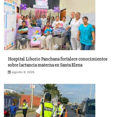
Hospital Liborio Panchana fortalece conocimientos
sobre lactancia materna en Santa Elena
agosto 8, 2026