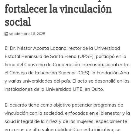
fortalecer la vinculación
social
septiembre 16, 2025
El Dr. Néstor Acosta Lozano, rector de la Universidad
Estatal Península de Santa Elena (UPSE), participó en la
firma del Convenio de Cooperación Interinstitucional entre
el Consejo de Educación Superior (CES), la Fundación Ana
y varias universidades del país. El acto se desarrolló en las
instalaciones de la Universidad UTE, en Quito.
El acuerdo tiene como objetivo potenciar programas de
vinculación con la sociedad, enfocados en el bienestar y la
salud integral de la niñez y de las mujeres, especialmente
en zonas de alta vulnerabilidad. Con esta iniciativa, se