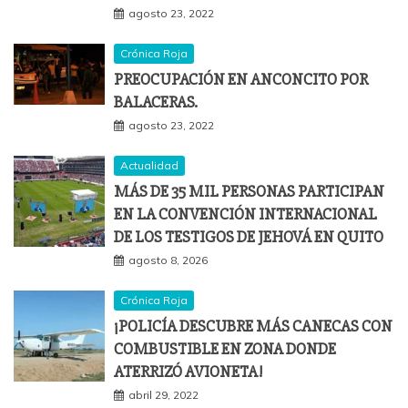
agosto 23, 2022
Crónica Roja
PREOCUPACIÓN EN ANCONCITO POR
BALACERAS.
agosto 23, 2022
Actualidad
MÁS DE 35 MIL PERSONAS PARTICIPAN
EN LA CONVENCIÓN INTERNACIONAL
DE LOS TESTIGOS DE JEHOVÁ EN QUITO
agosto 8, 2026
Crónica Roja
¡POLICÍA DESCUBRE MÁS CANECAS CON
COMBUSTIBLE EN ZONA DONDE
ATERRIZÓ AVIONETA!
abril 29, 2022