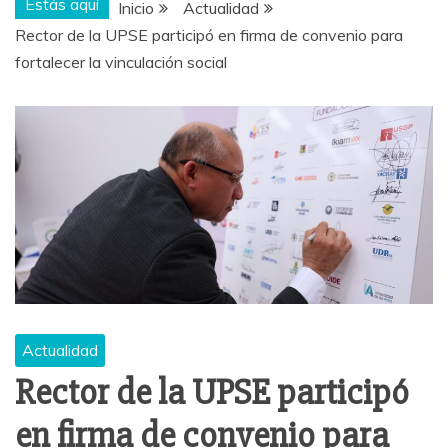
Estás aquí
Inicio
Actualidad
Rector de la UPSE participó en firma de convenio para
fortalecer la vinculación social
Actualidad
Rector de la UPSE participó
en firma de convenio para