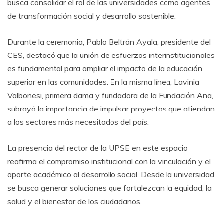
busca consolidar el rol de las universidades como agentes
de transformación social y desarrollo sostenible.
Durante la ceremonia, Pablo Beltrán Ayala, presidente del
CES, destacó que la unión de esfuerzos interinstitucionales
es fundamental para ampliar el impacto de la educación
superior en las comunidades. En la misma línea, Lavinia
Valbonesi, primera dama y fundadora de la Fundación Ana,
subrayó la importancia de impulsar proyectos que atiendan
a los sectores más necesitados del país.
La presencia del rector de la UPSE en este espacio
reafirma el compromiso institucional con la vinculación y el
aporte académico al desarrollo social. Desde la universidad
se busca generar soluciones que fortalezcan la equidad, la
salud y el bienestar de los ciudadanos.