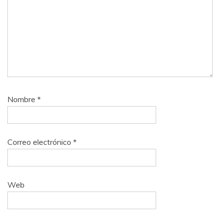
Nombre
*
Correo electrónico
*
Web