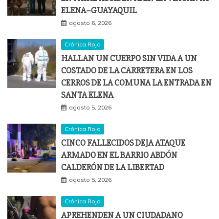
ELENA–GUAYAQUIL
agosto 6, 2026
Crónica Roja
HALLAN UN CUERPO SIN VIDA A UN
COSTADO DE LA CARRETERA EN LOS
CERROS DE LA COMUNA LA ENTRADA EN
SANTA ELENA
agosto 5, 2026
Crónica Roja
CINCO FALLECIDOS DEJA ATAQUE
ARMADO EN EL BARRIO ABDÓN
CALDERÓN DE LA LIBERTAD
agosto 5, 2026
Crónica Roja
APREHENDEN A UN CIUDADANO