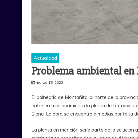
Actualidad
Problema ambiental en M
marzo 15, 2023
El balneario de Montañita, al norte de la provin
entre en funcionamiento la planta de tratamient
Elena. La obra se encuentra a medias por falta 
La planta en mención sería parte de la solución a