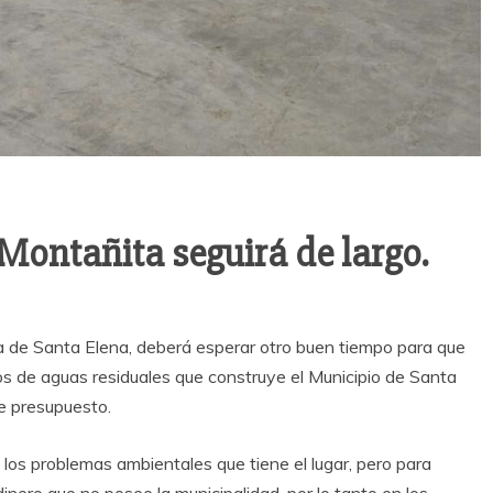
ontañita seguirá de largo.
cia de Santa Elena, deberá esperar otro buen tiempo para que
os de aguas residuales que construye el Municipio de Santa
de presupuesto.
 los problemas ambientales que tiene el lugar, pero para