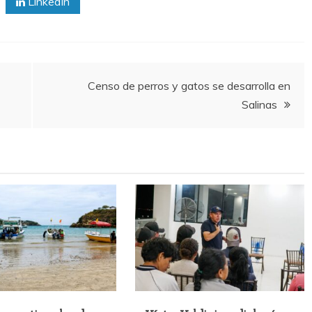
LinkedIn
Censo de perros y gatos se desarrolla en
Salinas