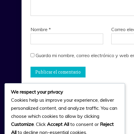
Nombre
*
Correo ele
Guarda mi nombre, correo electrónico y web e
We respect your privacy
Cookies help us improve your experience, deliver
personalized content, and analyze traffic. You can
choose which cookies to allow by clicking
Customize
. Click
Accept All
to consent or
Reject
All
to decline non-essential cookies.