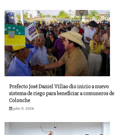
Prefecto José Daniel Villao dio inicio a nuevo
sistema de riego para beneficiar a comuneros de
Colonche
julio 5, 2026