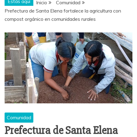
Estás aquí
Inicio
Comunidad
Prefectura de Santa Elena fortalece la agricultura con
compost orgánico en comunidades rurales
Comunidad
Prefectura de Santa Elena