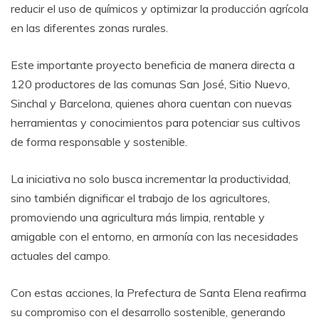
reducir el uso de químicos y optimizar la producción agrícola
en las diferentes zonas rurales.
Este importante proyecto beneficia de manera directa a
120 productores de las comunas San José, Sitio Nuevo,
Sinchal y Barcelona, quienes ahora cuentan con nuevas
herramientas y conocimientos para potenciar sus cultivos
de forma responsable y sostenible.
La iniciativa no solo busca incrementar la productividad,
sino también dignificar el trabajo de los agricultores,
promoviendo una agricultura más limpia, rentable y
amigable con el entorno, en armonía con las necesidades
actuales del campo.
Con estas acciones, la Prefectura de Santa Elena reafirma
su compromiso con el desarrollo sostenible, generando