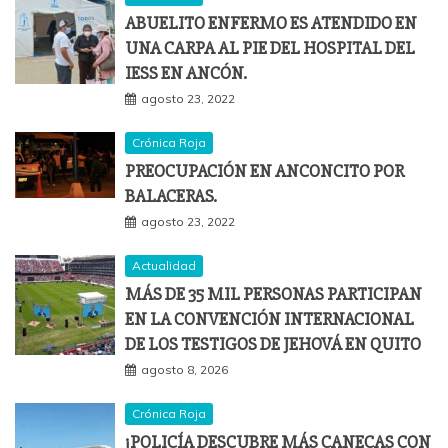
ABUELITO ENFERMO ES ATENDIDO EN
UNA CARPA AL PIE DEL HOSPITAL DEL
IESS EN ANCÓN.
agosto 23, 2022
Crónica Roja
PREOCUPACIÓN EN ANCONCITO POR
BALACERAS.
agosto 23, 2022
Actualidad
MÁS DE 35 MIL PERSONAS PARTICIPAN
EN LA CONVENCIÓN INTERNACIONAL
DE LOS TESTIGOS DE JEHOVÁ EN QUITO
agosto 8, 2026
Crónica Roja
¡POLICÍA DESCUBRE MÁS CANECAS CON