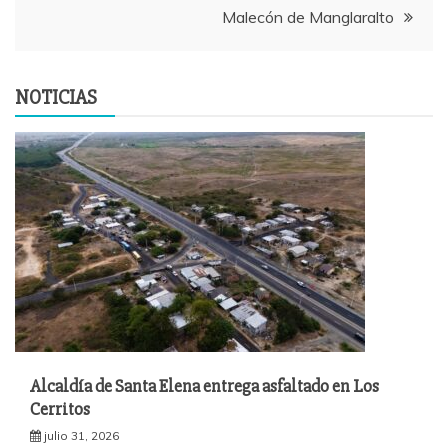
Malecón de Manglaralto
NOTICIAS
Alcaldía de Santa Elena entrega asfaltado en Los
Cerritos
julio 31, 2026