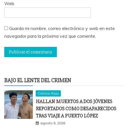
Web
Guarda mi nombre, correo electrónico y web en este
navegador para la próxima vez que comente.
BAJO EL LENTE DEL CRIMEN
Crónica Roja
HALLAN MUERTOS A DOS JÓVENES
REPORTADOS COMO DESAPARECIDOS
TRAS VIAJE A PUERTO LÓPEZ
agosto 6, 2026