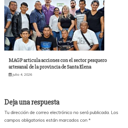
MAGP articula acciones con el sector pesquero
artesanal de la provincia de Santa Elena
julio 4, 2026
Deja una respuesta
Tu dirección de correo electrónico no será publicada.
Los
campos obligatorios están marcados con
*