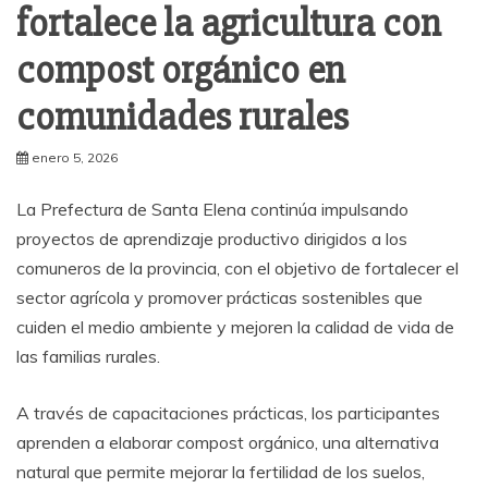
fortalece la agricultura con
compost orgánico en
comunidades rurales
enero 5, 2026
La Prefectura de Santa Elena continúa impulsando
proyectos de aprendizaje productivo dirigidos a los
comuneros de la provincia, con el objetivo de fortalecer el
sector agrícola y promover prácticas sostenibles que
cuiden el medio ambiente y mejoren la calidad de vida de
las familias rurales.
A través de capacitaciones prácticas, los participantes
aprenden a elaborar compost orgánico, una alternativa
natural que permite mejorar la fertilidad de los suelos,