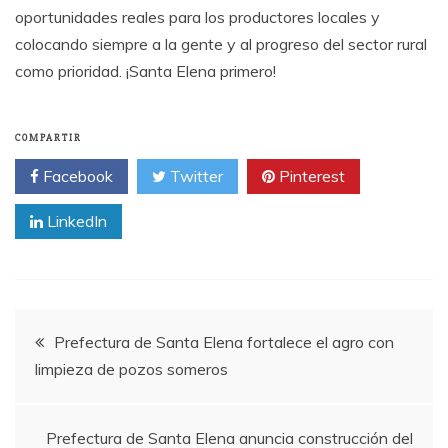
oportunidades reales para los productores locales y
colocando siempre a la gente y al progreso del sector rural
como prioridad. ¡Santa Elena primero!
COMPARTIR
Facebook
Twitter
Pinterest
LinkedIn
Navegación
Prefectura de Santa Elena fortalece el agro con
limpieza de pozos someros
de
entradas
Prefectura de Santa Elena anuncia construcción del