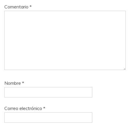
Comentario
*
Nombre
*
Correo electrónico
*