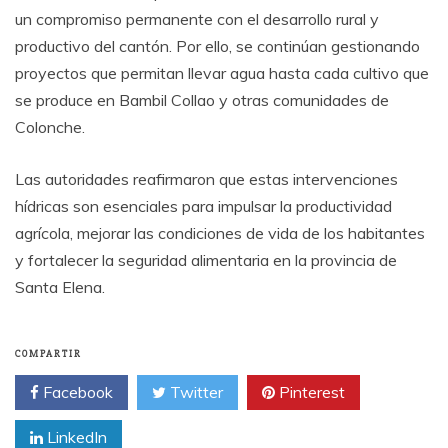
un compromiso permanente con el desarrollo rural y
productivo del cantón. Por ello, se continúan gestionando
proyectos que permitan llevar agua hasta cada cultivo que
se produce en Bambil Collao y otras comunidades de
Colonche.
Las autoridades reafirmaron que estas intervenciones
hídricas son esenciales para impulsar la productividad
agrícola, mejorar las condiciones de vida de los habitantes
y fortalecer la seguridad alimentaria en la provincia de
Santa Elena.
COMPARTIR
Facebook
Twitter
Pinterest
LinkedIn