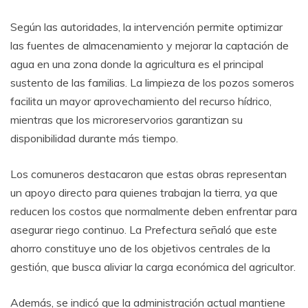
Según las autoridades, la intervención permite optimizar
las fuentes de almacenamiento y mejorar la captación de
agua en una zona donde la agricultura es el principal
sustento de las familias. La limpieza de los pozos someros
facilita un mayor aprovechamiento del recurso hídrico,
mientras que los microreservorios garantizan su
disponibilidad durante más tiempo.
Los comuneros destacaron que estas obras representan
un apoyo directo para quienes trabajan la tierra, ya que
reducen los costos que normalmente deben enfrentar para
asegurar riego continuo. La Prefectura señaló que este
ahorro constituye uno de los objetivos centrales de la
gestión, que busca aliviar la carga económica del agricultor.
Además, se indicó que la administración actual mantiene