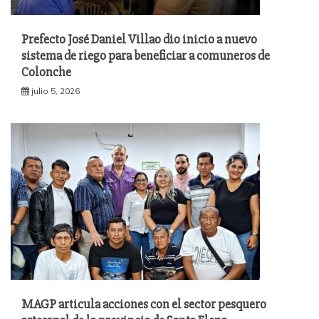
Prefecto José Daniel Villao dio inicio a nuevo
sistema de riego para beneficiar a comuneros de
Colonche
julio 5, 2026
MAGP articula acciones con el sector pesquero