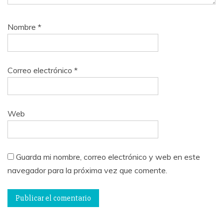
Nombre
*
Correo electrónico
*
Web
Guarda mi nombre, correo electrónico y web en este
navegador para la próxima vez que comente.