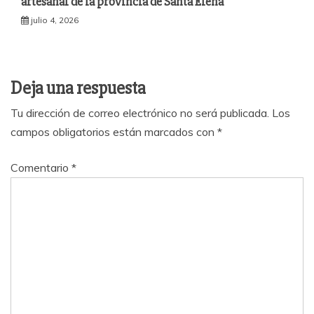
artesanal de la provincia de Santa Elena
julio 4, 2026
Deja una respuesta
Tu dirección de correo electrónico no será publicada.
Los
campos obligatorios están marcados con
*
Comentario
*