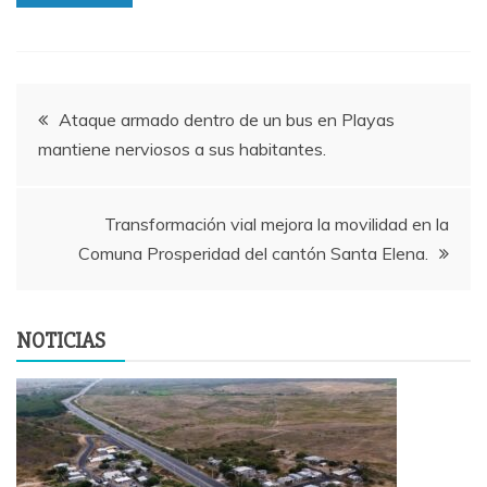
Navegación
Ataque armado dentro de un bus en Playas
mantiene nerviosos a sus habitantes.
de
entradas
Transformación vial mejora la movilidad en la
Comuna Prosperidad del cantón Santa Elena.
NOTICIAS