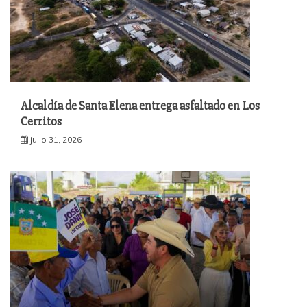
Alcaldía de Santa Elena entrega asfaltado en Los
Cerritos
julio 31, 2026