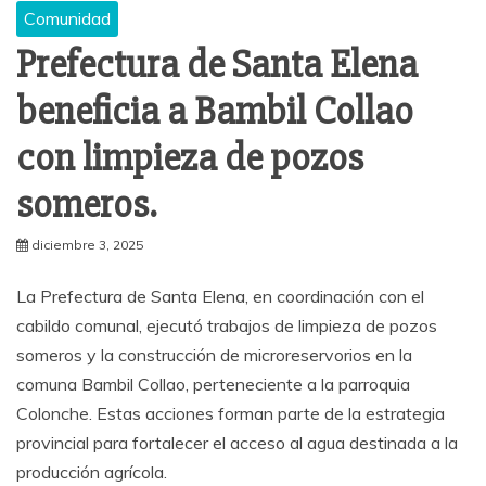
Comunidad
Prefectura de Santa Elena
beneficia a Bambil Collao
con limpieza de pozos
someros.
diciembre 3, 2025
La Prefectura de Santa Elena, en coordinación con el
cabildo comunal, ejecutó trabajos de limpieza de pozos
someros y la construcción de microreservorios en la
comuna Bambil Collao, perteneciente a la parroquia
Colonche. Estas acciones forman parte de la estrategia
provincial para fortalecer el acceso al agua destinada a la
producción agrícola.