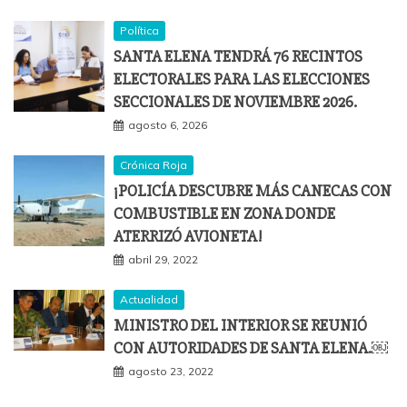
Política
SANTA ELENA TENDRÁ 76 RECINTOS
ELECTORALES PARA LAS ELECCIONES
SECCIONALES DE NOVIEMBRE 2026.
agosto 6, 2026
Crónica Roja
¡POLICÍA DESCUBRE MÁS CANECAS CON
COMBUSTIBLE EN ZONA DONDE
ATERRIZÓ AVIONETA!
abril 29, 2022
Actualidad
MINISTRO DEL INTERIOR SE REUNIÓ
CON AUTORIDADES DE SANTA ELENA.￼
agosto 23, 2022