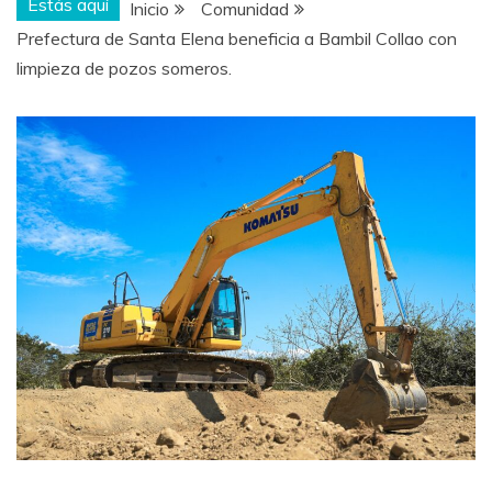
Estás aquí
Inicio
Comunidad
Prefectura de Santa Elena beneficia a Bambil Collao con
limpieza de pozos someros.