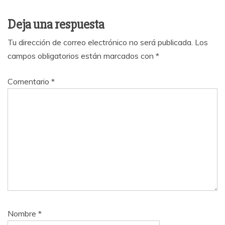
Deja una respuesta
Tu dirección de correo electrónico no será publicada.
Los
campos obligatorios están marcados con
*
Comentario
*
Nombre
*