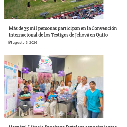
Más de 35 mil personas participan en la Convención
Internacional de los Testigos de Jehová en Quito
agosto 8, 2026