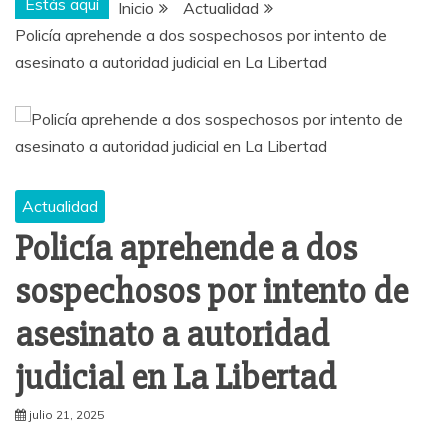
Estás aquí
Inicio
Actualidad
Policía aprehende a dos sospechosos por intento de
asesinato a autoridad judicial en La Libertad
Actualidad
Policía aprehende a dos
sospechosos por intento de
asesinato a autoridad
judicial en La Libertad
julio 21, 2025