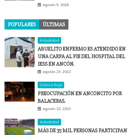
agosto 5, 2026
POPULARES
ÚLTIMAS
Actualidad
ABUELITO ENFERMO ES ATENDIDO EN
UNA CARPA AL PIE DEL HOSPITAL DEL
IESS EN ANCÓN.
agosto 23, 2022
Crónica Roja
PREOCUPACIÓN EN ANCONCITO POR
BALACERAS.
agosto 23, 2022
Actualidad
MÁS DE 35 MIL PERSONAS PARTICIPAN