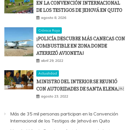
EN LA CONVENCIÓN INTERNACIONAL
DE LOS TESTIGOS DE JEHOVÁ EN QUITO
agosto 8, 2026
Crónica Roja
¡POLICÍA DESCUBRE MÁS CANECAS CON
COMBUSTIBLE EN ZONA DONDE
ATERRIZÓ AVIONETA!
abril 29, 2022
Actualidad
MINISTRO DEL INTERIOR SE REUNIÓ
CON AUTORIDADES DE SANTA ELENA.￼
agosto 23, 2022
Más de 35 mil personas participan en la Convención
Internacional de los Testigos de Jehová en Quito