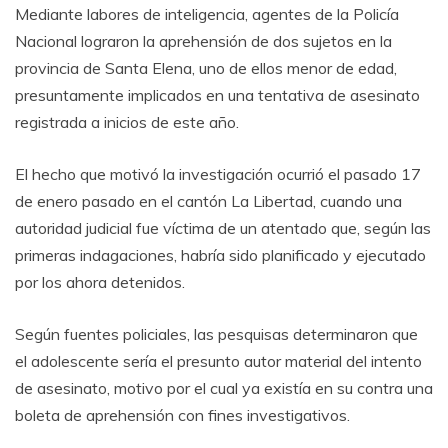
Mediante labores de inteligencia, agentes de la Policía
Nacional lograron la aprehensión de dos sujetos en la
provincia de Santa Elena, uno de ellos menor de edad,
presuntamente implicados en una tentativa de asesinato
registrada a inicios de este año.
El hecho que motivó la investigación ocurrió el pasado 17
de enero pasado en el cantón La Libertad, cuando una
autoridad judicial fue víctima de un atentado que, según las
primeras indagaciones, habría sido planificado y ejecutado
por los ahora detenidos.
Según fuentes policiales, las pesquisas determinaron que
el adolescente sería el presunto autor material del intento
de asesinato, motivo por el cual ya existía en su contra una
boleta de aprehensión con fines investigativos.