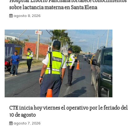
Hospital Liborio Panchana fortalece conocimientos
sobre lactancia materna en Santa Elena
agosto 8, 2026
CTE inicia hoy viernes el operativo por le feriado del
10 de agosto
agosto 7, 2026