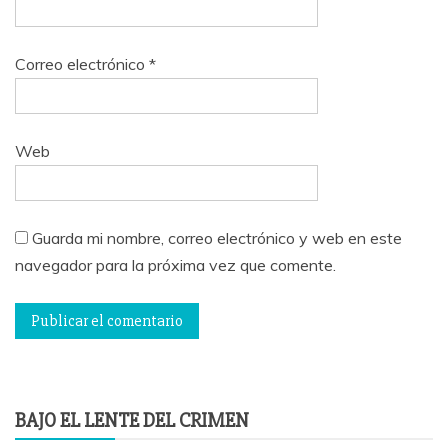
Correo electrónico
*
Web
Guarda mi nombre, correo electrónico y web en este
navegador para la próxima vez que comente.
BAJO EL LENTE DEL CRIMEN