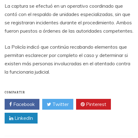
La captura se efectuó en un operativo coordinado que
contó con el respaldo de unidades especializadas, sin que
se registraran incidentes durante el procedimiento. Ambos
fueron puestos a órdenes de las autoridades competentes.
La Policía indicó que continúa recabando elementos que
permitan esclarecer por completo el caso y determinar si
existen más personas involucradas en el atentado contra
la funcionaria judicial.
COMPARTIR
Facebook
Twitter
Pinterest
LinkedIn