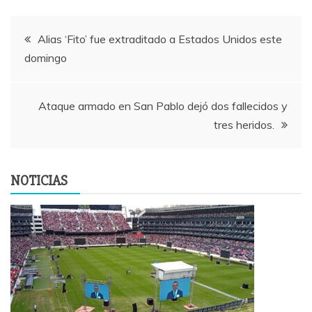
Navegación
Alias ‘Fito’ fue extraditado a Estados Unidos este
domingo
de
entradas
Ataque armado en San Pablo dejó dos fallecidos y
tres heridos.
NOTICIAS