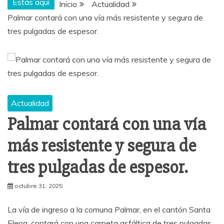
Estás aquí
Inicio
Actualidad
Palmar contará con una vía más resistente y segura de
tres pulgadas de espesor.
Actualidad
Palmar contará con una vía
más resistente y segura de
tres pulgadas de espesor.
octubre 31, 2025
La vía de ingreso a la comuna Palmar, en el cantón Santa
Elena, contará con una carpeta asfáltica de tres pulgadas