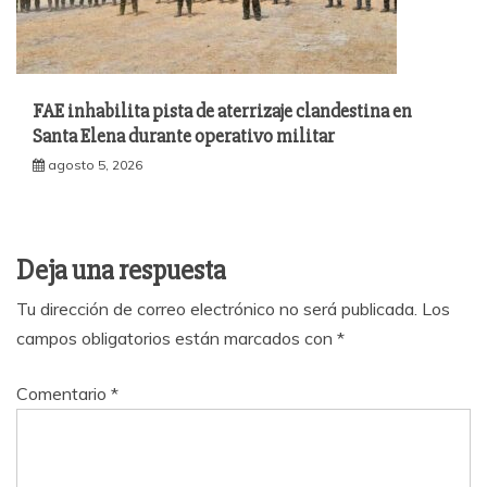
FAE inhabilita pista de aterrizaje clandestina en
Santa Elena durante operativo militar
agosto 5, 2026
Deja una respuesta
Tu dirección de correo electrónico no será publicada.
Los
campos obligatorios están marcados con
*
Comentario
*