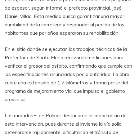
de espesor, según informó el prefecto provincial, José
Daniel Villao. Esta medida busca garantizar una mayor
durabilidad de la carretera y responder al pedido de los
habitantes que por años esperaron su rehabilitación.
En el sitio donde se ejecutan los trabajos, técnicos de la
Prefectura de Santa Elena realizaron mediciones para
verificar el grosor del asfalto, confirmando que cumple con
las especificaciones anunciadas por la autoridad. La obra
cubre una extensión de 1,7 kilómetros y forma parte del
programa de mejoramiento vial que impulsa el gobierno
provincial.
Los moradores de Palmar destacaron la importancia de
esta intervención, pues durante el invierno la vía solía
deteriorarse rápidamente, dificultando el tránsito de