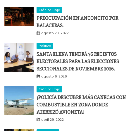
Crónica Roja
PREOCUPACIÓN EN ANCONCITO POR
BALACERAS.
agosto 23, 2022
Política
SANTA ELENA TENDRÁ 76 RECINTOS
ELECTORALES PARA LAS ELECCIONES
SECCIONALES DE NOVIEMBRE 2026.
agosto 6, 2026
Crónica Roja
¡POLICÍA DESCUBRE MÁS CANECAS CON
COMBUSTIBLE EN ZONA DONDE
ATERRIZÓ AVIONETA!
abril 29, 2022