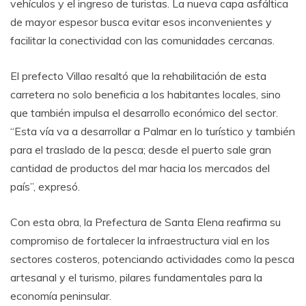
vehículos y el ingreso de turistas. La nueva capa asfáltica
de mayor espesor busca evitar esos inconvenientes y
facilitar la conectividad con las comunidades cercanas.
El prefecto Villao resaltó que la rehabilitación de esta
carretera no solo beneficia a los habitantes locales, sino
que también impulsa el desarrollo económico del sector.
“Esta vía va a desarrollar a Palmar en lo turístico y también
para el traslado de la pesca; desde el puerto sale gran
cantidad de productos del mar hacia los mercados del
país”, expresó.
Con esta obra, la Prefectura de Santa Elena reafirma su
compromiso de fortalecer la infraestructura vial en los
sectores costeros, potenciando actividades como la pesca
artesanal y el turismo, pilares fundamentales para la
economía peninsular.