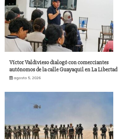
Víctor Valdivieso dialogó con comerciantes
autónomos de la calle Guayaquil en La Libertad
agosto 5, 2026