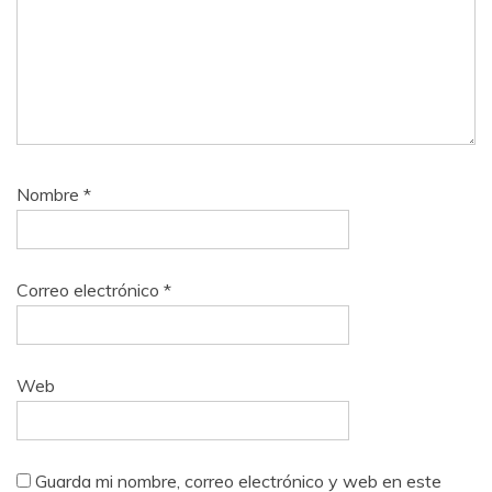
Nombre
*
Correo electrónico
*
Web
Guarda mi nombre, correo electrónico y web en este