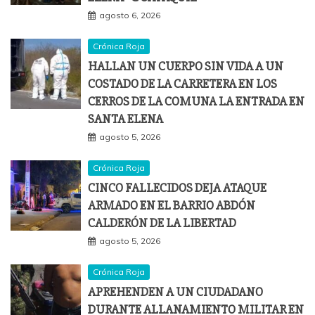
agosto 6, 2026
Crónica Roja
HALLAN UN CUERPO SIN VIDA A UN
COSTADO DE LA CARRETERA EN LOS
CERROS DE LA COMUNA LA ENTRADA EN
SANTA ELENA
agosto 5, 2026
Crónica Roja
CINCO FALLECIDOS DEJA ATAQUE
ARMADO EN EL BARRIO ABDÓN
CALDERÓN DE LA LIBERTAD
agosto 5, 2026
Crónica Roja
APREHENDEN A UN CIUDADANO
DURANTE ALLANAMIENTO MILITAR EN