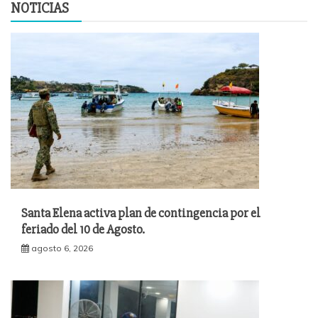
NOTICIAS
Santa Elena activa plan de contingencia por el
feriado del 10 de Agosto.
agosto 6, 2026