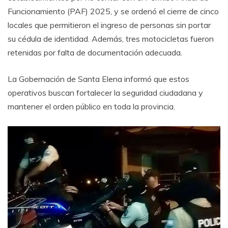
Funcionamiento (PAF) 2025, y se ordenó el cierre de cinco
locales que permitieron el ingreso de personas sin portar
su cédula de identidad. Además, tres motocicletas fueron
retenidas por falta de documentación adecuada.
La Gobernación de Santa Elena informó que estos
operativos buscan fortalecer la seguridad ciudadana y
mantener el orden público en toda la provincia.