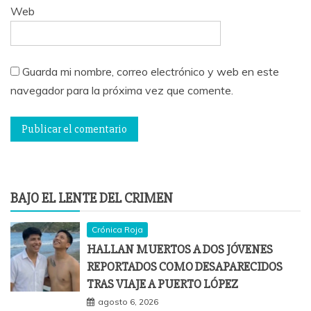
Web
Guarda mi nombre, correo electrónico y web en este
navegador para la próxima vez que comente.
BAJO EL LENTE DEL CRIMEN
Crónica Roja
HALLAN MUERTOS A DOS JÓVENES
REPORTADOS COMO DESAPARECIDOS
TRAS VIAJE A PUERTO LÓPEZ
agosto 6, 2026