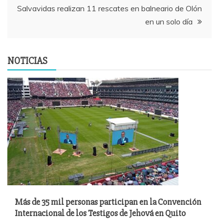
entradas
Salvavidas realizan 11 rescates en balneario de Olón
en un solo día
NOTICIAS
Más de 35 mil personas participan en la Convención
Internacional de los Testigos de Jehová en Quito