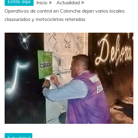
Estás aquí
Inicio
Actualidad
Operativos de control en Colonche dejan varios locales
clausurados y motocicletas retenidas
Actualidad