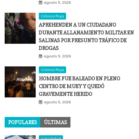
agosto 5, 2026
Crónica Roja
APREHENDEN A UN CIUDADANO
DURANTE ALLANAMIENTO MILITAR EN
SALINAS POR PRESUNTO TRÁFICO DE
DROGAS
agosto 5, 2026
Crónica Roja
HOMBRE FUE BALEADO EN PLENO
CENTRO DE MUEY Y QUEDÓ
GRAVEMENTE HERIDO
agosto 5, 2026
POPULARES
ÚLTIMAS
Actualidad