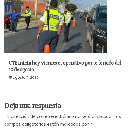
CTE inicia hoy viernes el operativo por le feriado del
10 de agosto
agosto 7, 2026
Deja una respuesta
Tu dirección de correo electrónico no será publicada.
Los
campos obligatorios están marcados con
*