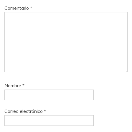
Comentario
*
Nombre
*
Correo electrónico
*