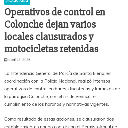
Operativos de control en
Colonche dejan varios
locales clausurados y
motocicletas retenidas
abril 27, 2025
La Intendencia General de Policía de Santa Elena, en
coordinación con la Policía Nacional, realizó intensos
operativos de control en bares, discotecas y karaokes de
la parroquia Colonche, con el fin de verificar el
cumplimiento de los horarios y normativas vigentes.
Como resultado de estas acciones, se clausuraron dos
establecimientos por no contar con el Permiso Anual de