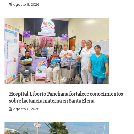
agosto 8, 2026
Hospital Liborio Panchana fortalece conocimientos
sobre lactancia materna en Santa Elena
agosto 8, 2026