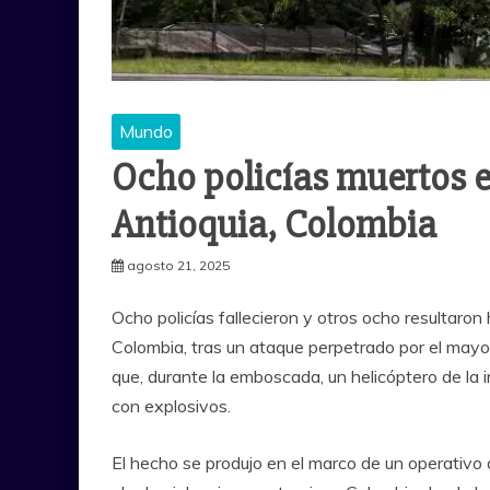
Mundo
Ocho policías muertos 
Antioquia, Colombia
agosto 21, 2025
Ocho policías fallecieron y otros ocho resultaro
Colombia, tras un ataque perpetrado por el mayor
que, durante la emboscada, un helicóptero de la 
con explosivos.
El hecho se produjo en el marco de un operativo 