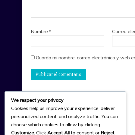
Nombre
*
Correo ele
Guarda mi nombre, correo electrónico y web e
We respect your privacy
Cookies help us improve your experience, deliver
personalized content, and analyze traffic. You can
choose which cookies to allow by clicking
Customize
. Click
Accept All
to consent or
Reject