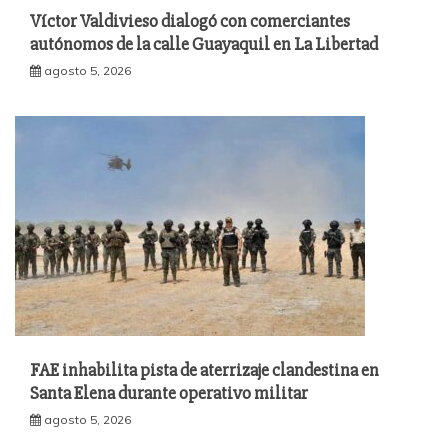
Víctor Valdivieso dialogó con comerciantes
autónomos de la calle Guayaquil en La Libertad
agosto 5, 2026
FAE inhabilita pista de aterrizaje clandestina en
Santa Elena durante operativo militar
agosto 5, 2026