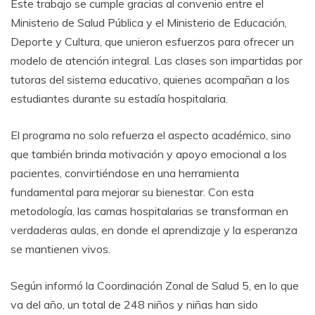
Este trabajo se cumple gracias al convenio entre el
Ministerio de Salud Pública y el Ministerio de Educación,
Deporte y Cultura, que unieron esfuerzos para ofrecer un
modelo de atención integral. Las clases son impartidas por
tutoras del sistema educativo, quienes acompañan a los
estudiantes durante su estadía hospitalaria.
El programa no solo refuerza el aspecto académico, sino
que también brinda motivación y apoyo emocional a los
pacientes, convirtiéndose en una herramienta
fundamental para mejorar su bienestar. Con esta
metodología, las camas hospitalarias se transforman en
verdaderas aulas, en donde el aprendizaje y la esperanza
se mantienen vivos.
Según informó la Coordinación Zonal de Salud 5, en lo que
va del año, un total de 248 niños y niñas han sido