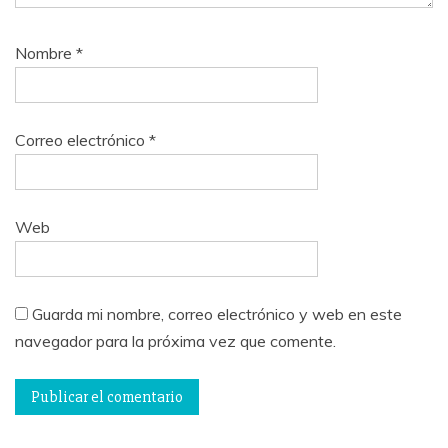
Nombre
*
Correo electrónico
*
Web
Guarda mi nombre, correo electrónico y web en este
navegador para la próxima vez que comente.