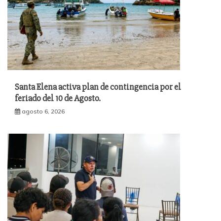
Santa Elena activa plan de contingencia por el
feriado del 10 de Agosto.
agosto 6, 2026