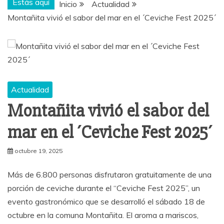
Estás aquí
Inicio
Actualidad
Montañita vivió el sabor del mar en el ´Ceviche Fest 2025´
Actualidad
Montañita vivió el sabor del
mar en el ´Ceviche Fest 2025´
octubre 19, 2025
Más de 6.800 personas disfrutaron gratuitamente de una
porción de ceviche durante el “Ceviche Fest 2025”, un
evento gastronómico que se desarrolló el sábado 18 de
octubre en la comuna Montañita. El aroma a mariscos,