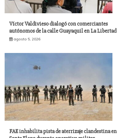
Víctor Valdivieso dialogó con comerciantes
autónomos de la calle Guayaquil en La Libertad
agosto 5, 2026
FAE inhabilita pista de aterrizaje clandestina en