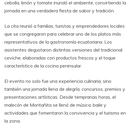
cebolla, limón y tomate inundó el ambiente, convirtiendo la
jornada en una verdadera fiesta de sabor y tradición.
La cita reunió a familias, turistas y emprendedores locales
que se congregaron para celebrar uno de los platos más
representativos de la gastronomía ecuatoriana. Los
asistentes degustaron distintas versiones del tradicional
ceviche, elaboradas con productos frescos y el toque
característico de la cocina peninsular.
El evento no solo fue una experiencia culinaria, sino
también una jornada llena de alegría, concursos, premios y
presentaciones artísticas. Desde tempranas horas, el
malecón de Montañita se llenó de música, baile y
actividades que fomentaron la convivencia y el turismo en
la zona.