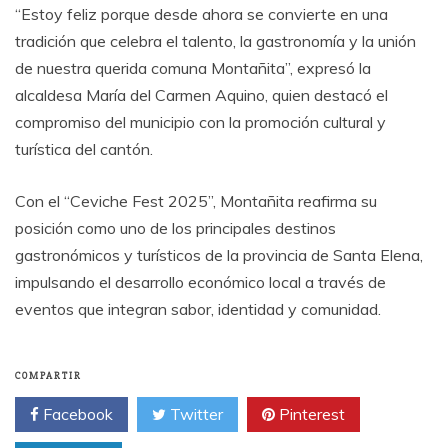
“Estoy feliz porque desde ahora se convierte en una
tradición que celebra el talento, la gastronomía y la unión
de nuestra querida comuna Montañita”, expresó la
alcaldesa María del Carmen Aquino, quien destacó el
compromiso del municipio con la promoción cultural y
turística del cantón.
Con el “Ceviche Fest 2025”, Montañita reafirma su
posición como uno de los principales destinos
gastronómicos y turísticos de la provincia de Santa Elena,
impulsando el desarrollo económico local a través de
eventos que integran sabor, identidad y comunidad.
COMPARTIR
Facebook
Twitter
Pinterest