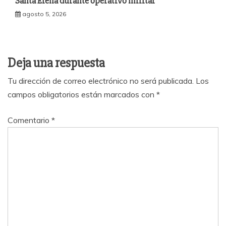
Santa Elena durante operativo militar
agosto 5, 2026
Deja una respuesta
Tu dirección de correo electrónico no será publicada.
Los
campos obligatorios están marcados con
*
Comentario
*