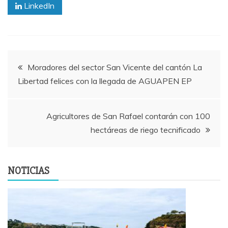
LinkedIn
Navegación
Moradores del sector San Vicente del cantón La
Libertad felices con la llegada de AGUAPEN EP
de
entradas
Agricultores de San Rafael contarán con 100
hectáreas de riego tecnificado
NOTICIAS