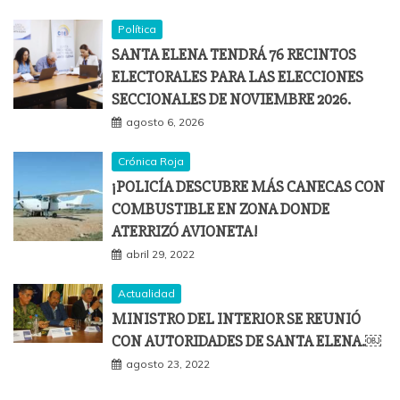
Política
SANTA ELENA TENDRÁ 76 RECINTOS
ELECTORALES PARA LAS ELECCIONES
SECCIONALES DE NOVIEMBRE 2026.
agosto 6, 2026
Crónica Roja
¡POLICÍA DESCUBRE MÁS CANECAS CON
COMBUSTIBLE EN ZONA DONDE
ATERRIZÓ AVIONETA!
abril 29, 2022
Actualidad
MINISTRO DEL INTERIOR SE REUNIÓ
CON AUTORIDADES DE SANTA ELENA.￼
agosto 23, 2022