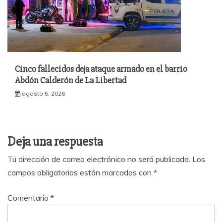
Cinco fallecidos deja ataque armado en el barrio
Abdón Calderón de La Libertad
agosto 5, 2026
Deja una respuesta
Tu dirección de correo electrónico no será publicada.
Los
campos obligatorios están marcados con
*
Comentario
*