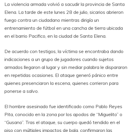
La violencia armada volvió a sacudir la provincia de Santa
Elena. La tarde de este lunes 28 de julio, sicarios abrieron
fuego contra un ciudadano mientras dirigía un
entrenamiento de fútbol en una cancha de tierra ubicada
en el barrio Pacifico, en la ciudad de Santa Elena.
De acuerdo con testigos, la víctima se encontraba dando
indicaciones a un grupo de jugadores cuando sujetos
armados llegaron al lugar y sin mediar palabra le dispararon
en repetidas ocasiones. El ataque generó pánico entre
quienes presenciaron la escena, quienes corrieron para
ponerse a salvo.
El hombre asesinado fue identificado como Pablo Reyes
Pita, conocido en la zona por los apodos de “Miguelito” o
“Gusano”. Tras el ataque, su cuerpo quedó tendido en el
piso con múltiples impactos de bala, confirmaron las