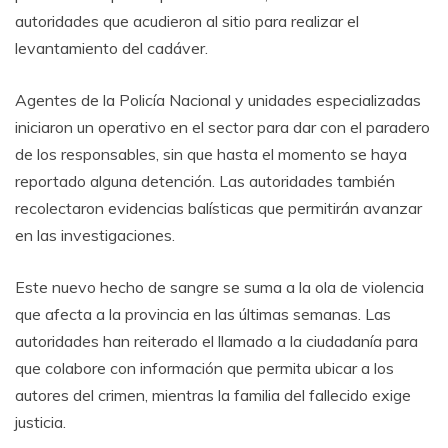
autoridades que acudieron al sitio para realizar el
levantamiento del cadáver.
Agentes de la Policía Nacional y unidades especializadas
iniciaron un operativo en el sector para dar con el paradero
de los responsables, sin que hasta el momento se haya
reportado alguna detención. Las autoridades también
recolectaron evidencias balísticas que permitirán avanzar
en las investigaciones.
Este nuevo hecho de sangre se suma a la ola de violencia
que afecta a la provincia en las últimas semanas. Las
autoridades han reiterado el llamado a la ciudadanía para
que colabore con información que permita ubicar a los
autores del crimen, mientras la familia del fallecido exige
justicia.