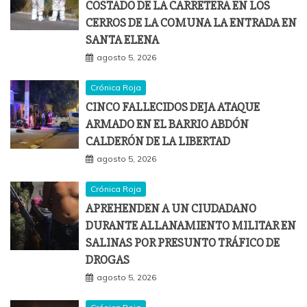
COSTADO DE LA CARRETERA EN LOS
CERROS DE LA COMUNA LA ENTRADA EN
SANTA ELENA
agosto 5, 2026
Crónica Roja
CINCO FALLECIDOS DEJA ATAQUE
ARMADO EN EL BARRIO ABDÓN
CALDERÓN DE LA LIBERTAD
agosto 5, 2026
Crónica Roja
APREHENDEN A UN CIUDADANO
DURANTE ALLANAMIENTO MILITAR EN
SALINAS POR PRESUNTO TRÁFICO DE
DROGAS
agosto 5, 2026