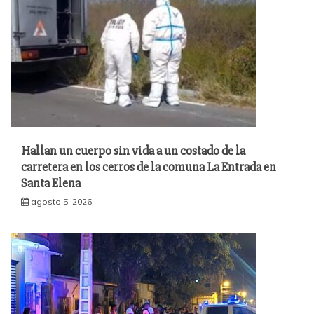
Hallan un cuerpo sin vida a un costado de la
carretera en los cerros de la comuna La Entrada en
Santa Elena
agosto 5, 2026