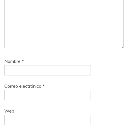
Nombre
*
Correo electrónico
*
Web