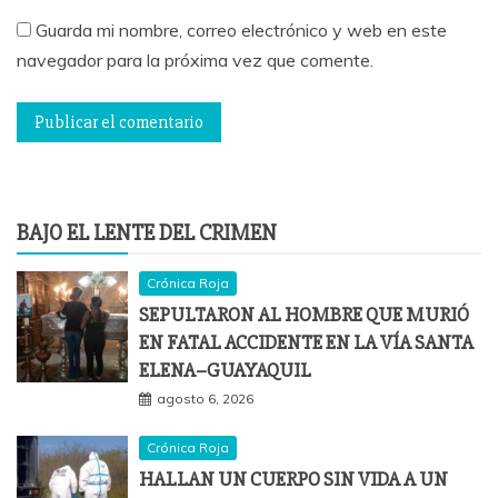
Guarda mi nombre, correo electrónico y web en este
navegador para la próxima vez que comente.
BAJO EL LENTE DEL CRIMEN
Crónica Roja
SEPULTARON AL HOMBRE QUE MURIÓ
EN FATAL ACCIDENTE EN LA VÍA SANTA
ELENA–GUAYAQUIL
agosto 6, 2026
Crónica Roja
HALLAN UN CUERPO SIN VIDA A UN