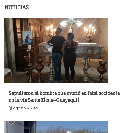
NOTICIAS
Sepultaron al hombre que murió en fatal accidente
en la vía Santa Elena–Guayaquil
agosto 6, 2026