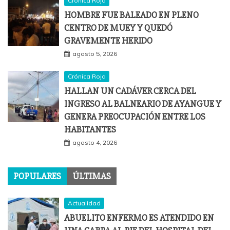
Crónica Roja
HOMBRE FUE BALEADO EN PLENO
CENTRO DE MUEY Y QUEDÓ
GRAVEMENTE HERIDO
agosto 5, 2026
Crónica Roja
HALLAN UN CADÁVER CERCA DEL
INGRESO AL BALNEARIO DE AYANGUE Y
GENERA PREOCUPACIÓN ENTRE LOS
HABITANTES
agosto 4, 2026
POPULARES
ÚLTIMAS
Actualidad
ABUELITO ENFERMO ES ATENDIDO EN