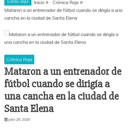
Estás aquí
Inicio
Crónica Roja
Mataron a un entrenador de fútbol cuando se dirigía a una
cancha en la ciudad de Santa Elena
Crónica Roja
Mataron a un entrenador de
fútbol cuando se dirigía a
una cancha en la ciudad de
Santa Elena
julio 28, 2025