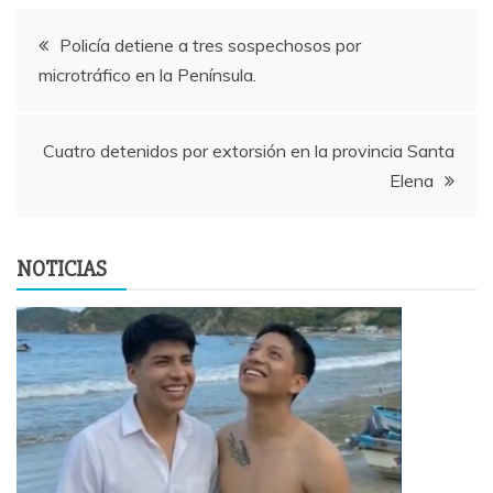
Navegación
Policía detiene a tres sospechosos por
microtráfico en la Península.
de
entradas
Cuatro detenidos por extorsión en la provincia Santa
Elena
NOTICIAS