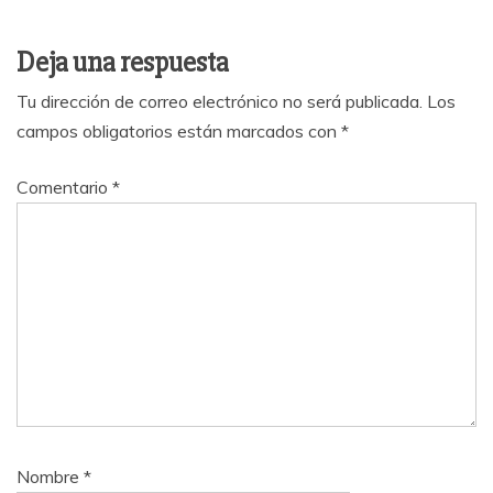
Deja una respuesta
Tu dirección de correo electrónico no será publicada.
Los
campos obligatorios están marcados con
*
Comentario
*
Nombre
*