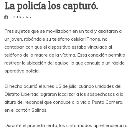
La policía los capturó.
julio 16, 2025
Tres sujetos que se movilizaban en un taxi y asaltaron a
un joven, robándole su teléfono celular iPhone, no
contaban con que el dispositivo estaba vinculado al
teléfono de la madre de la víctima. Esta conexión permitió
rastrear la ubicación del equipo, lo que condujo a un rápido
operativo policial.
El hecho ocurrió el lunes 15 de julio, cuando unidades del
Distrito Libertad lograron localizar a los sospechosos a la
altura del redondel que conduce a la vía a Punta Carnero,
en el cantón Salinas.
Durante el procedimiento, los uniformados aprehendieron a