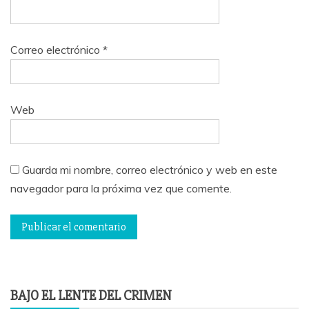
Correo electrónico
*
Web
Guarda mi nombre, correo electrónico y web en este
navegador para la próxima vez que comente.
BAJO EL LENTE DEL CRIMEN