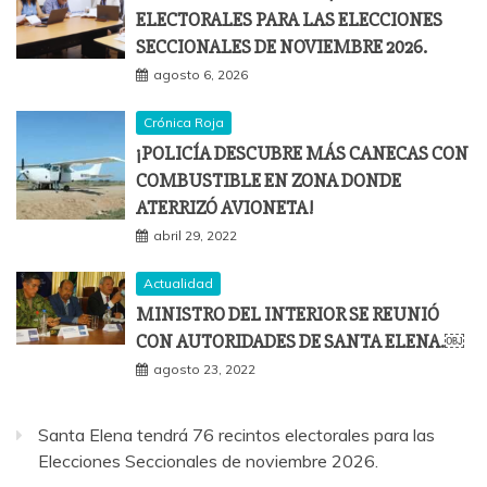
ELECTORALES PARA LAS ELECCIONES
SECCIONALES DE NOVIEMBRE 2026.
agosto 6, 2026
Crónica Roja
¡POLICÍA DESCUBRE MÁS CANECAS CON
COMBUSTIBLE EN ZONA DONDE
ATERRIZÓ AVIONETA!
abril 29, 2022
Actualidad
MINISTRO DEL INTERIOR SE REUNIÓ
CON AUTORIDADES DE SANTA ELENA.￼
agosto 23, 2022
Santa Elena tendrá 76 recintos electorales para las
Elecciones Seccionales de noviembre 2026.