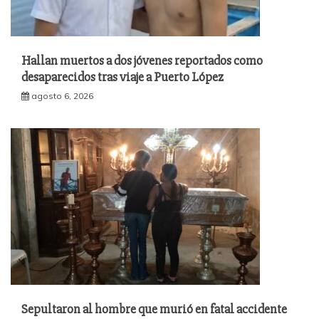
Hallan muertos a dos jóvenes reportados como
desaparecidos tras viaje a Puerto López
agosto 6, 2026
Sepultaron al hombre que murió en fatal accidente