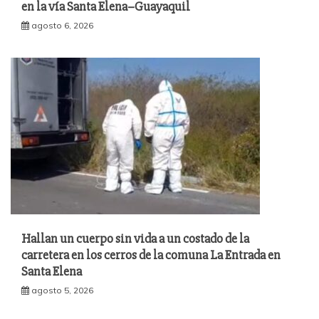
en la vía Santa Elena–Guayaquil
agosto 6, 2026
Hallan un cuerpo sin vida a un costado de la
carretera en los cerros de la comuna La Entrada en
Santa Elena
agosto 5, 2026