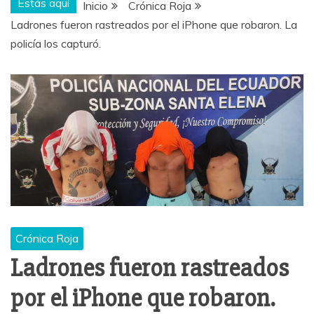
Estás aquí
Inicio
Crónica Roja
Ladrones fueron rastreados por el iPhone que robaron. La
policía los capturó.
Crónica Roja
Ladrones fueron rastreados
por el iPhone que robaron.