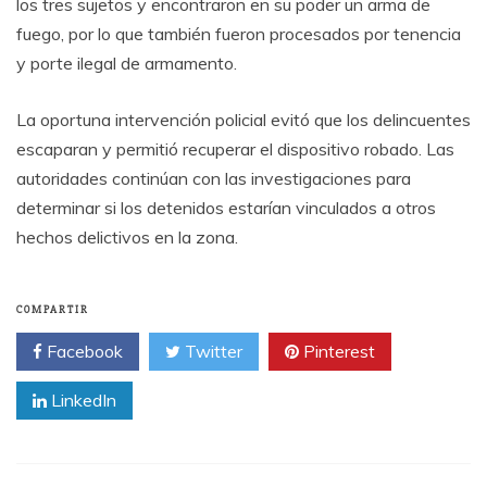
los tres sujetos y encontraron en su poder un arma de
fuego, por lo que también fueron procesados por tenencia
y porte ilegal de armamento.
La oportuna intervención policial evitó que los delincuentes
escaparan y permitió recuperar el dispositivo robado. Las
autoridades continúan con las investigaciones para
determinar si los detenidos estarían vinculados a otros
hechos delictivos en la zona.
COMPARTIR
Facebook
Twitter
Pinterest
LinkedIn