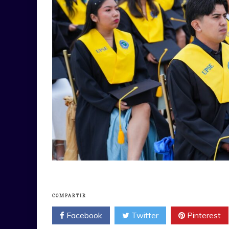
COMPARTIR
Facebook
Twitter
Pinterest