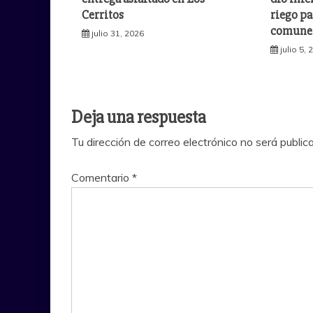
Cerritos
riego pa
comuner
julio 31, 2026
julio 5,
Deja una respuesta
Tu dirección de correo electrónico no será public
Comentario
*