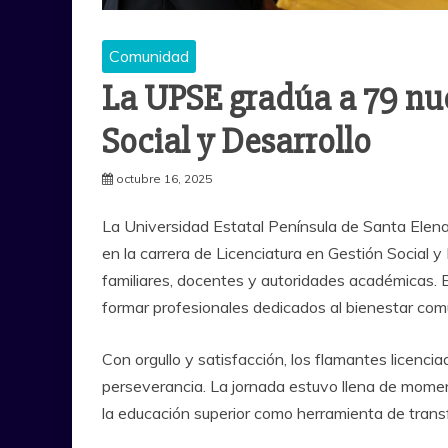
Comunidad
La UPSE gradúa a 79 nu
Social y Desarrollo
octubre 16, 2025
La Universidad Estatal Península de Santa Elena
en la carrera de Licenciatura en Gestión Social 
familiares, docentes y autoridades académicas. E
formar profesionales dedicados al bienestar comu
Con orgullo y satisfacción, los flamantes licencia
perseverancia. La jornada estuvo llena de momen
la educación superior como herramienta de transfo