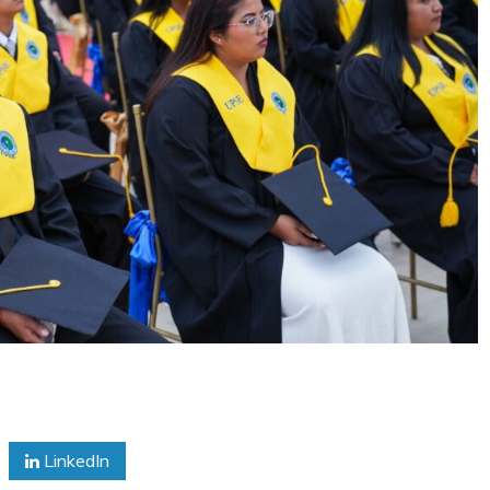
LinkedIn