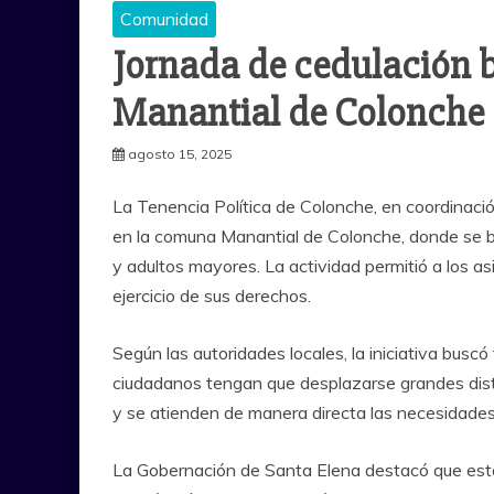
Comunidad
Jornada de cedulación b
Manantial de Colonche
agosto 15, 2025
La Tenencia Política de Colonche, en coordinación
en la comuna Manantial de Colonche, donde se b
y adultos mayores. La actividad permitió a los a
ejercicio de sus derechos.
Según las autoridades locales, la iniciativa buscó 
ciudadanos tengan que desplazarse grandes dista
y se atienden de manera directa las necesidades
La Gobernación de Santa Elena destacó que estas