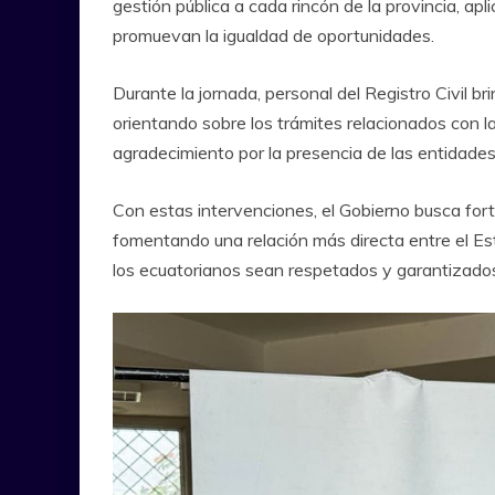
gestión pública a cada rincón de la provincia, apli
promuevan la igualdad de oportunidades.
Durante la jornada, personal del Registro Civil b
orientando sobre los trámites relacionados con 
agradecimiento por la presencia de las entidades
Con estas intervenciones, el Gobierno busca for
fomentando una relación más directa entre el Es
los ecuatorianos sean respetados y garantizado