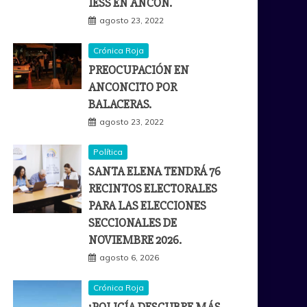
IESS EN ANCÓN.
agosto 23, 2022
Crónica Roja
PREOCUPACIÓN EN
ANCONCITO POR
BALACERAS.
agosto 23, 2022
Política
SANTA ELENA TENDRÁ 76
RECINTOS ELECTORALES
PARA LAS ELECCIONES
SECCIONALES DE
NOVIEMBRE 2026.
agosto 6, 2026
Crónica Roja