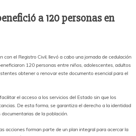
enefició a 120 personas en
 con el Registro Civil, llevó a cabo una jornada de cedulación
eneficiaron 120 personas entre niños, adolescentes, adultos
sistentes obtener o renovar este documento esencial para el
facilitar el acceso a los servicios del Estado sin que los
ncias. De esta forma, se garantiza el derecho a la identidad
 documentarias de la población.
 acciones forman parte de un plan integral para acercar la