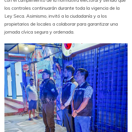
los controles continuarán durante toda la vigencia de la
Ley Seca. Asimismo, invitó a la ciudadanía y a los
propietarios de locales a colaborar para garantizar una
jornada cívica segura y ordenada.