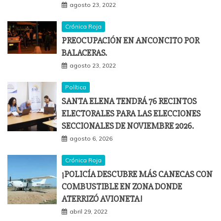
agosto 23, 2022
Crónica Roja
PREOCUPACIÓN EN ANCONCITO POR
BALACERAS.
agosto 23, 2022
Política
SANTA ELENA TENDRÁ 76 RECINTOS
ELECTORALES PARA LAS ELECCIONES
SECCIONALES DE NOVIEMBRE 2026.
agosto 6, 2026
Crónica Roja
¡POLICÍA DESCUBRE MÁS CANECAS CON
COMBUSTIBLE EN ZONA DONDE
ATERRIZÓ AVIONETA!
abril 29, 2022