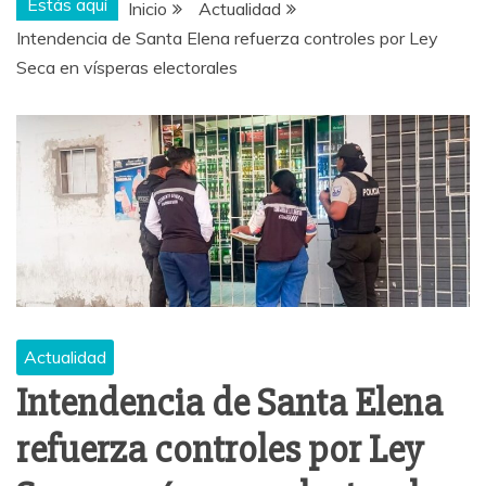
Estás aquí
Inicio
Actualidad
Intendencia de Santa Elena refuerza controles por Ley
Seca en vísperas electorales
Actualidad
Intendencia de Santa Elena
refuerza controles por Ley