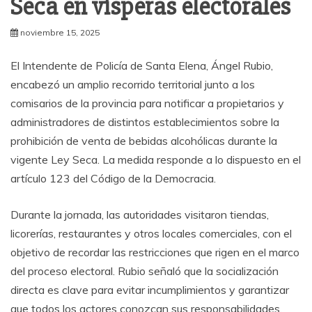
Seca en vísperas electorales
noviembre 15, 2025
El Intendente de Policía de Santa Elena, Ángel Rubio,
encabezó un amplio recorrido territorial junto a los
comisarios de la provincia para notificar a propietarios y
administradores de distintos establecimientos sobre la
prohibición de venta de bebidas alcohólicas durante la
vigente Ley Seca. La medida responde a lo dispuesto en el
artículo 123 del Código de la Democracia.
Durante la jornada, las autoridades visitaron tiendas,
licorerías, restaurantes y otros locales comerciales, con el
objetivo de recordar las restricciones que rigen en el marco
del proceso electoral. Rubio señaló que la socialización
directa es clave para evitar incumplimientos y garantizar
que todos los actores conozcan sus responsabilidades.