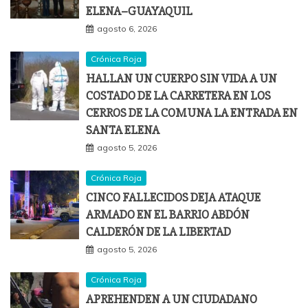
ELENA–GUAYAQUIL
agosto 6, 2026
Crónica Roja
HALLAN UN CUERPO SIN VIDA A UN
COSTADO DE LA CARRETERA EN LOS
CERROS DE LA COMUNA LA ENTRADA EN
SANTA ELENA
agosto 5, 2026
Crónica Roja
CINCO FALLECIDOS DEJA ATAQUE
ARMADO EN EL BARRIO ABDÓN
CALDERÓN DE LA LIBERTAD
agosto 5, 2026
Crónica Roja
APREHENDEN A UN CIUDADANO