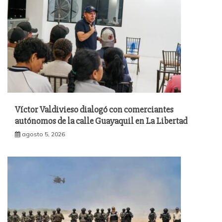
Víctor Valdivieso dialogó con comerciantes
autónomos de la calle Guayaquil en La Libertad
agosto 5, 2026