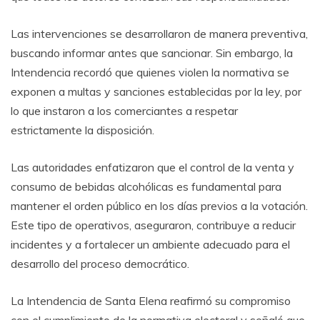
Las intervenciones se desarrollaron de manera preventiva,
buscando informar antes que sancionar. Sin embargo, la
Intendencia recordó que quienes violen la normativa se
exponen a multas y sanciones establecidas por la ley, por
lo que instaron a los comerciantes a respetar
estrictamente la disposición.
Las autoridades enfatizaron que el control de la venta y
consumo de bebidas alcohólicas es fundamental para
mantener el orden público en los días previos a la votación.
Este tipo de operativos, aseguraron, contribuye a reducir
incidentes y a fortalecer un ambiente adecuado para el
desarrollo del proceso democrático.
La Intendencia de Santa Elena reafirmó su compromiso
con el cumplimiento de la normativa electoral y señaló que