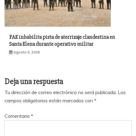
FAE inhabilita pista de aterrizaje clandestina en
Santa Elena durante operativo militar
agosto 5, 2026
Deja una respuesta
Tu dirección de correo electrónico no será publicada.
Los
campos obligatorios están marcados con
*
Comentario
*