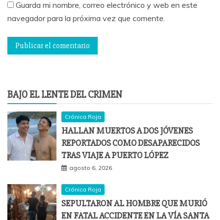
Guarda mi nombre, correo electrónico y web en este
navegador para la próxima vez que comente.
BAJO EL LENTE DEL CRIMEN
Crónica Roja
HALLAN MUERTOS A DOS JÓVENES
REPORTADOS COMO DESAPARECIDOS
TRAS VIAJE A PUERTO LÓPEZ
agosto 6, 2026
Crónica Roja
SEPULTARON AL HOMBRE QUE MURIÓ
EN FATAL ACCIDENTE EN LA VÍA SANTA