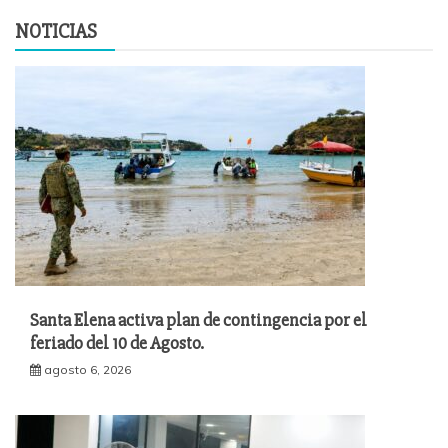
NOTICIAS
Santa Elena activa plan de contingencia por el
feriado del 10 de Agosto.
agosto 6, 2026