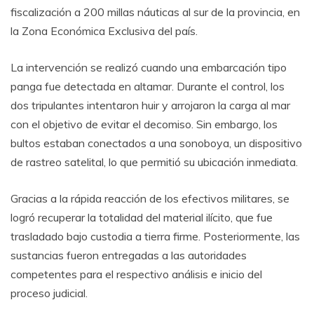
fiscalización a 200 millas náuticas al sur de la provincia, en
la Zona Económica Exclusiva del país.
La intervención se realizó cuando una embarcación tipo
panga fue detectada en altamar. Durante el control, los
dos tripulantes intentaron huir y arrojaron la carga al mar
con el objetivo de evitar el decomiso. Sin embargo, los
bultos estaban conectados a una sonoboya, un dispositivo
de rastreo satelital, lo que permitió su ubicación inmediata.
Gracias a la rápida reacción de los efectivos militares, se
logró recuperar la totalidad del material ilícito, que fue
trasladado bajo custodia a tierra firme. Posteriormente, las
sustancias fueron entregadas a las autoridades
competentes para el respectivo análisis e inicio del
proceso judicial.