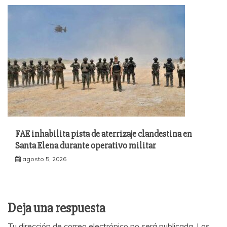
FAE inhabilita pista de aterrizaje clandestina en
Santa Elena durante operativo militar
agosto 5, 2026
Deja una respuesta
Tu dirección de correo electrónico no será publicada.
Los