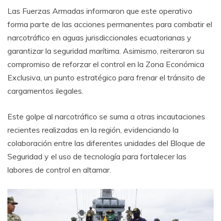
Las Fuerzas Armadas informaron que este operativo
forma parte de las acciones permanentes para combatir el
narcotráfico en aguas jurisdiccionales ecuatorianas y
garantizar la seguridad marítima. Asimismo, reiteraron su
compromiso de reforzar el control en la Zona Económica
Exclusiva, un punto estratégico para frenar el tránsito de
cargamentos ilegales.
Este golpe al narcotráfico se suma a otras incautaciones
recientes realizadas en la región, evidenciando la
colaboración entre las diferentes unidades del Bloque de
Seguridad y el uso de tecnología para fortalecer las
labores de control en altamar.