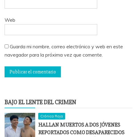
Web
Guarda mi nombre, correo electrónico y web en este
navegador para la próxima vez que comente.
BAJO EL LENTE DEL CRIMEN
Crónica Roja
HALLAN MUERTOS A DOS JÓVENES
REPORTADOS COMO DESAPARECIDOS