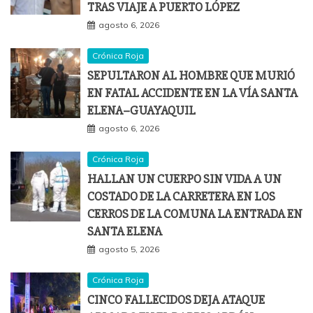
TRAS VIAJE A PUERTO LÓPEZ
agosto 6, 2026
Crónica Roja
SEPULTARON AL HOMBRE QUE MURIÓ
EN FATAL ACCIDENTE EN LA VÍA SANTA
ELENA–GUAYAQUIL
agosto 6, 2026
Crónica Roja
HALLAN UN CUERPO SIN VIDA A UN
COSTADO DE LA CARRETERA EN LOS
CERROS DE LA COMUNA LA ENTRADA EN
SANTA ELENA
agosto 5, 2026
Crónica Roja
CINCO FALLECIDOS DEJA ATAQUE