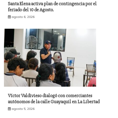
Santa Elena activa plan de contingencia por el
feriado del 10 de Agosto.
agosto 6, 2026
Víctor Valdivieso dialogó con comerciantes
autónomos de la calle Guayaquil en La Libertad
agosto 5, 2026