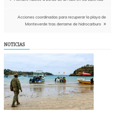
de
Acciones coordinadas para recuperar la playa de
entradas
Monteverde tras derrame de hidrocarburo
NOTICIAS