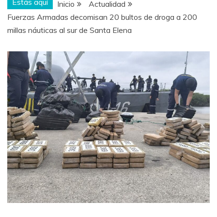
Estás aquí
Inicio
Actualidad
Fuerzas Armadas decomisan 20 bultos de droga a 200
millas náuticas al sur de Santa Elena