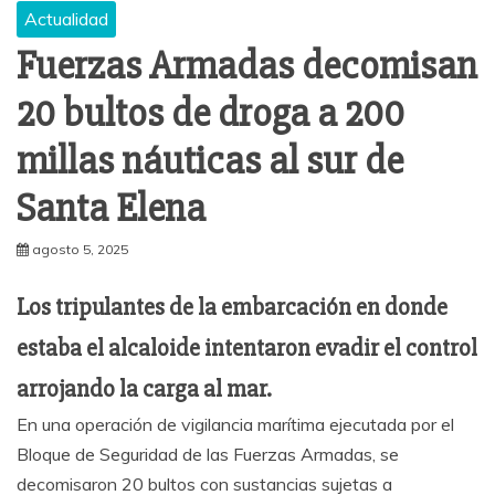
Actualidad
Fuerzas Armadas decomisan
20 bultos de droga a 200
millas náuticas al sur de
Santa Elena
agosto 5, 2025
Los tripulantes de la embarcación en donde
estaba el alcaloide intentaron evadir el control
arrojando la carga al mar.
En una operación de vigilancia marítima ejecutada por el
Bloque de Seguridad de las Fuerzas Armadas, se
decomisaron 20 bultos con sustancias sujetas a