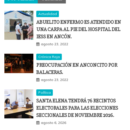
Actualidad
ABUELITO ENFERMO ES ATENDIDO EN
UNA CARPA AL PIE DEL HOSPITAL DEL
IESS EN ANCÓN.
agosto 23, 2022
Crónica Roja
PREOCUPACIÓN EN ANCONCITO POR
BALACERAS.
agosto 23, 2022
Política
SANTA ELENA TENDRÁ 76 RECINTOS
ELECTORALES PARA LAS ELECCIONES
SECCIONALES DE NOVIEMBRE 2026.
agosto 6, 2026