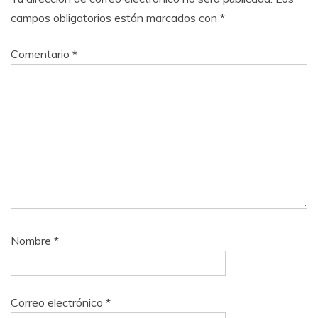
campos obligatorios están marcados con
*
Comentario
*
Nombre
*
Correo electrónico
*