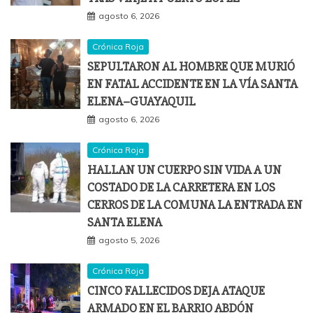
agosto 6, 2026
Crónica Roja
SEPULTARON AL HOMBRE QUE MURIÓ
EN FATAL ACCIDENTE EN LA VÍA SANTA
ELENA–GUAYAQUIL
agosto 6, 2026
Crónica Roja
HALLAN UN CUERPO SIN VIDA A UN
COSTADO DE LA CARRETERA EN LOS
CERROS DE LA COMUNA LA ENTRADA EN
SANTA ELENA
agosto 5, 2026
Crónica Roja
CINCO FALLECIDOS DEJA ATAQUE
ARMADO EN EL BARRIO ABDÓN