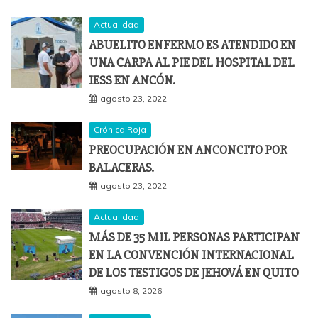
Actualidad
ABUELITO ENFERMO ES ATENDIDO EN
UNA CARPA AL PIE DEL HOSPITAL DEL
IESS EN ANCÓN.
agosto 23, 2022
Crónica Roja
PREOCUPACIÓN EN ANCONCITO POR
BALACERAS.
agosto 23, 2022
Actualidad
MÁS DE 35 MIL PERSONAS PARTICIPAN
EN LA CONVENCIÓN INTERNACIONAL
DE LOS TESTIGOS DE JEHOVÁ EN QUITO
agosto 8, 2026