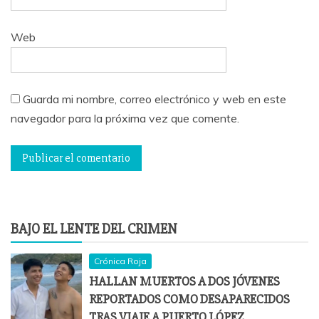
Web
Guarda mi nombre, correo electrónico y web en este
navegador para la próxima vez que comente.
BAJO EL LENTE DEL CRIMEN
Crónica Roja
HALLAN MUERTOS A DOS JÓVENES
REPORTADOS COMO DESAPARECIDOS
TRAS VIAJE A PUERTO LÓPEZ