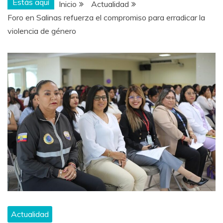
Estás aquí
Inicio
Actualidad
Foro en Salinas refuerza el compromiso para erradicar la
violencia de género
Actualidad