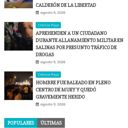
CALDERÓN DE LA LIBERTAD
agosto 5, 2026
Crónica Roja
APREHENDEN A UN CIUDADANO
DURANTE ALLANAMIENTO MILITAR EN
SALINAS POR PRESUNTO TRÁFICO DE
DROGAS
agosto 5, 2026
Crónica Roja
HOMBRE FUE BALEADO EN PLENO
CENTRO DE MUEY Y QUEDÓ
GRAVEMENTE HERIDO
agosto 5, 2026
POPULARES
ÚLTIMAS