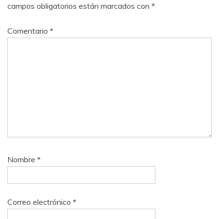
campos obligatorios están marcados con
*
Comentario
*
Nombre
*
Correo electrónico
*