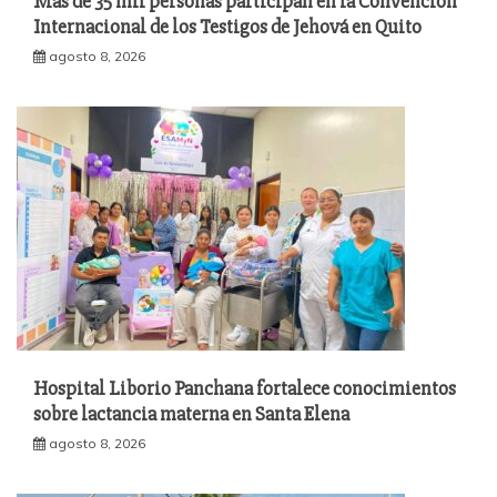
Más de 35 mil personas participan en la Convención
Internacional de los Testigos de Jehová en Quito
agosto 8, 2026
Hospital Liborio Panchana fortalece conocimientos
sobre lactancia materna en Santa Elena
agosto 8, 2026