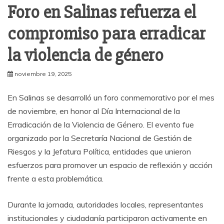
Foro en Salinas refuerza el
compromiso para erradicar
la violencia de género
noviembre 19, 2025
En Salinas se desarrolló un foro conmemorativo por el mes
de noviembre, en honor al Día Internacional de la
Erradicación de la Violencia de Género. El evento fue
organizado por la Secretaría Nacional de Gestión de
Riesgos y la Jefatura Política, entidades que unieron
esfuerzos para promover un espacio de reflexión y acción
frente a esta problemática.
Durante la jornada, autoridades locales, representantes
institucionales y ciudadanía participaron activamente en