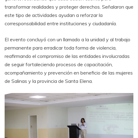
transformar realidades y proteger derechos. Señalaron que
este tipo de actividades ayudan a reforzar la
corresponsabilidad entre instituciones y ciudadanía.
El evento concluyó con un llamado a la unidad y al trabajo
permanente para erradicar toda forma de violencia,
reafirmando el compromiso de las entidades involucradas
de seguir fortaleciendo procesos de capacitación,
acompañamiento y prevención en beneficio de las mujeres
de Salinas y la provincia de Santa Elena.