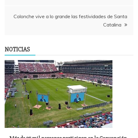
de
entradas
Colonche vive a lo grande las festividades de Santa
Catalina
NOTICIAS