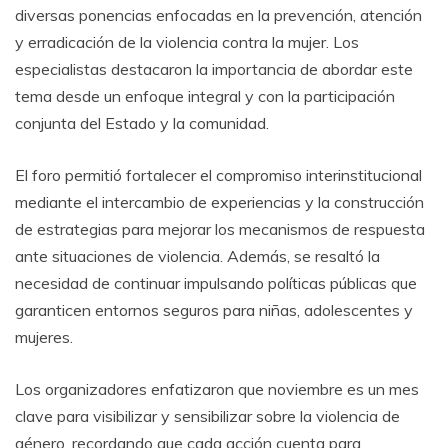
diversas ponencias enfocadas en la prevención, atención
y erradicación de la violencia contra la mujer. Los
especialistas destacaron la importancia de abordar este
tema desde un enfoque integral y con la participación
conjunta del Estado y la comunidad.
El foro permitió fortalecer el compromiso interinstitucional
mediante el intercambio de experiencias y la construcción
de estrategias para mejorar los mecanismos de respuesta
ante situaciones de violencia. Además, se resaltó la
necesidad de continuar impulsando políticas públicas que
garanticen entornos seguros para niñas, adolescentes y
mujeres.
Los organizadores enfatizaron que noviembre es un mes
clave para visibilizar y sensibilizar sobre la violencia de
género, recordando que cada acción cuenta para