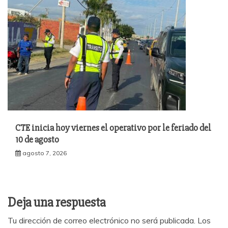
CTE inicia hoy viernes el operativo por le feriado del
10 de agosto
agosto 7, 2026
Deja una respuesta
Tu dirección de correo electrónico no será publicada.
Los