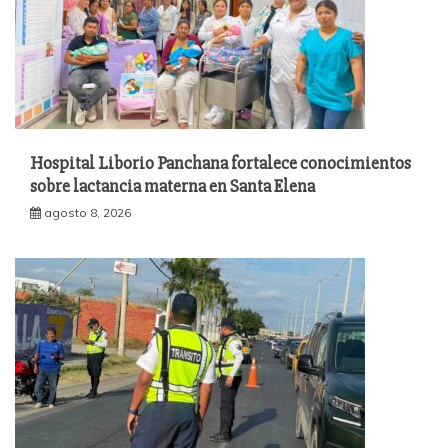
Hospital Liborio Panchana fortalece conocimientos
sobre lactancia materna en Santa Elena
agosto 8, 2026