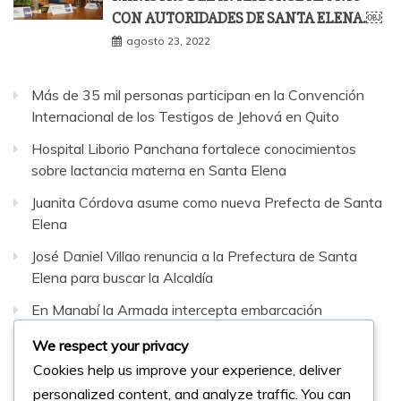
CON AUTORIDADES DE SANTA ELENA.￼
agosto 23, 2022
Más de 35 mil personas participan en la Convención
Internacional de los Testigos de Jehová en Quito
Hospital Liborio Panchana fortalece conocimientos
sobre lactancia materna en Santa Elena
Juanita Córdova asume como nueva Prefecta de Santa
Elena
José Daniel Villao renuncia a la Prefectura de Santa
Elena para buscar la Alcaldía
En Manabí la Armada intercepta embarcación
sospechosa con 42 bultos de sustancias sujetas a
We respect your privacy
fiscalización
Cookies help us improve your experience, deliver
personalized content, and analyze traffic. You can