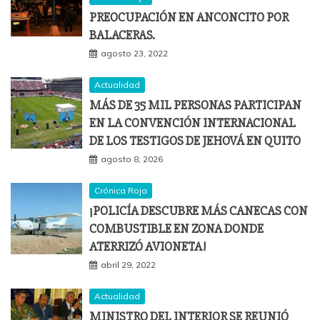
PREOCUPACIÓN EN ANCONCITO POR
BALACERAS.
agosto 23, 2022
Actualidad
MÁS DE 35 MIL PERSONAS PARTICIPAN
EN LA CONVENCIÓN INTERNACIONAL
DE LOS TESTIGOS DE JEHOVÁ EN QUITO
agosto 8, 2026
Crónica Roja
¡POLICÍA DESCUBRE MÁS CANECAS CON
COMBUSTIBLE EN ZONA DONDE
ATERRIZÓ AVIONETA!
abril 29, 2022
Actualidad
MINISTRO DEL INTERIOR SE REUNIÓ