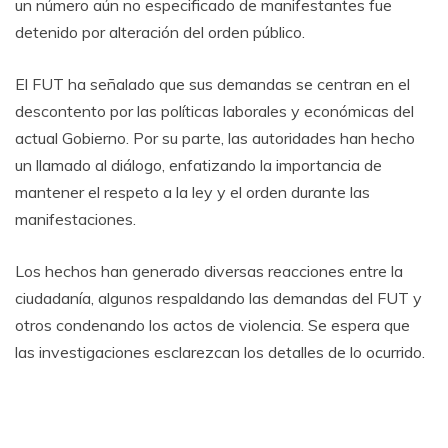
un número aún no especificado de manifestantes fue
detenido por alteración del orden público.
El FUT ha señalado que sus demandas se centran en el
descontento por las políticas laborales y económicas del
actual Gobierno. Por su parte, las autoridades han hecho
un llamado al diálogo, enfatizando la importancia de
mantener el respeto a la ley y el orden durante las
manifestaciones.
Los hechos han generado diversas reacciones entre la
ciudadanía, algunos respaldando las demandas del FUT y
otros condenando los actos de violencia. Se espera que
las investigaciones esclarezcan los detalles de lo ocurrido.