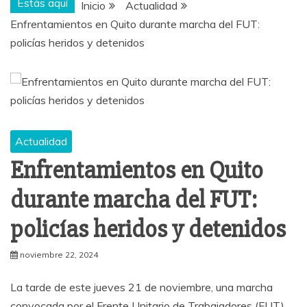
Estás aquí
Inicio
Actualidad
Enfrentamientos en Quito durante marcha del FUT:
policías heridos y detenidos
Actualidad
Enfrentamientos en Quito
durante marcha del FUT:
policías heridos y detenidos
noviembre 22, 2024
La tarde de este jueves 21 de noviembre, una marcha
convocada por el Frente Unitario de Trabajadores (FUT)