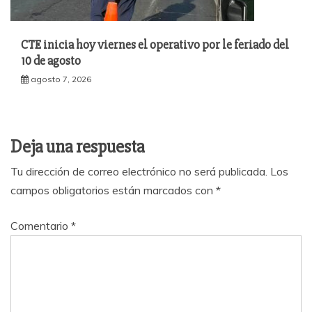
CTE inicia hoy viernes el operativo por le feriado del
10 de agosto
agosto 7, 2026
Deja una respuesta
Tu dirección de correo electrónico no será publicada.
Los
campos obligatorios están marcados con
*
Comentario
*