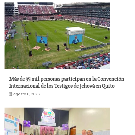
Más de 35 mil personas participan en la Convención
Internacional de los Testigos de Jehová en Quito
agosto 8, 2026