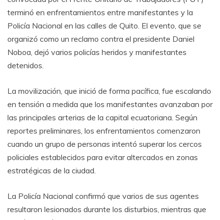
terminó en enfrentamientos entre manifestantes y la
Policía Nacional en las calles de Quito. El evento, que se
organizó como un reclamo contra el presidente Daniel
Noboa, dejó varios policías heridos y manifestantes
detenidos.
La movilización, que inició de forma pacífica, fue escalando
en tensión a medida que los manifestantes avanzaban por
las principales arterias de la capital ecuatoriana. Según
reportes preliminares, los enfrentamientos comenzaron
cuando un grupo de personas intentó superar los cercos
policiales establecidos para evitar altercados en zonas
estratégicas de la ciudad.
La Policía Nacional confirmó que varios de sus agentes
resultaron lesionados durante los disturbios, mientras que