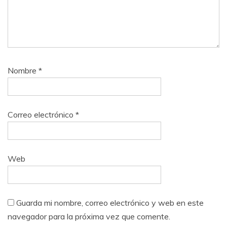
Nombre
*
Correo electrónico
*
Web
Guarda mi nombre, correo electrónico y web en este
navegador para la próxima vez que comente.