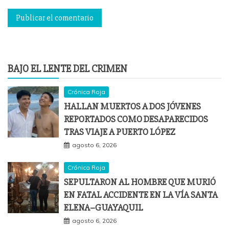
BAJO EL LENTE DEL CRIMEN
Crónica Roja
HALLAN MUERTOS A DOS JÓVENES
REPORTADOS COMO DESAPARECIDOS
TRAS VIAJE A PUERTO LÓPEZ
agosto 6, 2026
Crónica Roja
SEPULTARON AL HOMBRE QUE MURIÓ
EN FATAL ACCIDENTE EN LA VÍA SANTA
ELENA–GUAYAQUIL
agosto 6, 2026