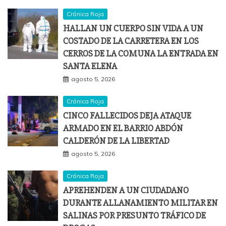
Crónica Roja
HALLAN UN CUERPO SIN VIDA A UN
COSTADO DE LA CARRETERA EN LOS
CERROS DE LA COMUNA LA ENTRADA EN
SANTA ELENA
agosto 5, 2026
Crónica Roja
CINCO FALLECIDOS DEJA ATAQUE
ARMADO EN EL BARRIO ABDÓN
CALDERÓN DE LA LIBERTAD
agosto 5, 2026
Crónica Roja
APREHENDEN A UN CIUDADANO
DURANTE ALLANAMIENTO MILITAR EN
SALINAS POR PRESUNTO TRÁFICO DE