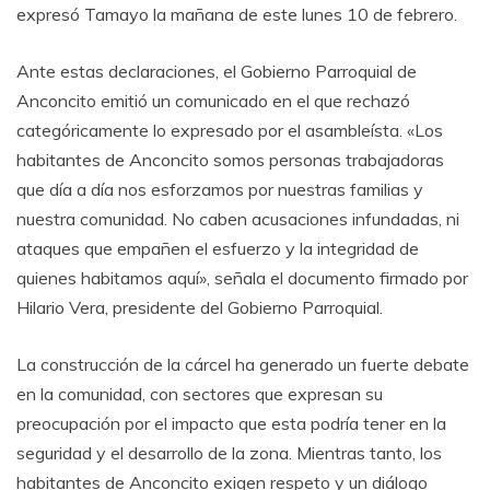
expresó Tamayo la mañana de este lunes 10 de febrero.
Ante estas declaraciones, el Gobierno Parroquial de
Anconcito emitió un comunicado en el que rechazó
categóricamente lo expresado por el asambleísta. «Los
habitantes de Anconcito somos personas trabajadoras
que día a día nos esforzamos por nuestras familias y
nuestra comunidad. No caben acusaciones infundadas, ni
ataques que empañen el esfuerzo y la integridad de
quienes habitamos aquí», señala el documento firmado por
Hilario Vera, presidente del Gobierno Parroquial.
La construcción de la cárcel ha generado un fuerte debate
en la comunidad, con sectores que expresan su
preocupación por el impacto que esta podría tener en la
seguridad y el desarrollo de la zona. Mientras tanto, los
habitantes de Anconcito exigen respeto y un diálogo