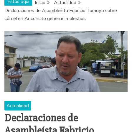
Estás aquí
Inicio
Actualidad
Declaraciones de Asambleísta Fabricio Tamayo sobre
cárcel en Anconcito generan molestias
Actualidad
Declaraciones de
Asambleísta Fabricio