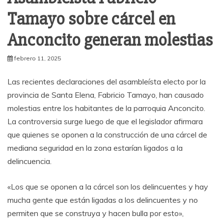
Tamayo sobre cárcel en
Anconcito generan molestias
febrero 11, 2025
Las recientes declaraciones del asambleísta electo por la
provincia de Santa Elena, Fabricio Tamayo, han causado
molestias entre los habitantes de la parroquia Anconcito.
La controversia surge luego de que el legislador afirmara
que quienes se oponen a la construcción de una cárcel de
mediana seguridad en la zona estarían ligados a la
delincuencia.
«Los que se oponen a la cárcel son los delincuentes y hay
mucha gente que están ligadas a los delincuentes y no
permiten que se construya y hacen bulla por esto»,