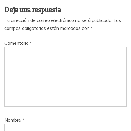
Deja una respuesta
Tu dirección de correo electrónico no será publicada.
Los
campos obligatorios están marcados con
*
Comentario
*
Nombre
*