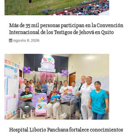
Más de 35 mil personas participan en la Convención
Internacional de los Testigos de Jehová en Quito
agosto 8, 2026
Hospital Liborio Panchana fortalece conocimientos