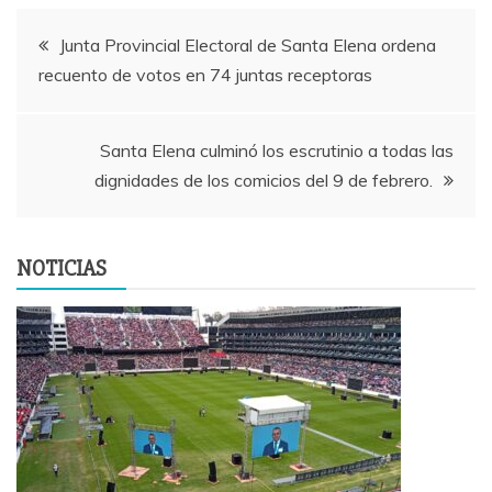
Navegación
Junta Provincial Electoral de Santa Elena ordena
recuento de votos en 74 juntas receptoras
de
entradas
Santa Elena culminó los escrutinio a todas las
dignidades de los comicios del 9 de febrero.
NOTICIAS