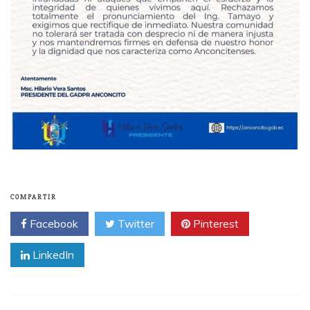
COMPARTIR
Facebook
Twitter
Pinterest
LinkedIn