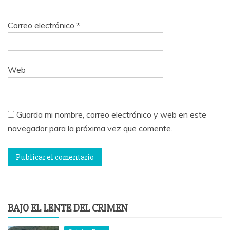
Correo electrónico
*
Web
Guarda mi nombre, correo electrónico y web en este
navegador para la próxima vez que comente.
BAJO EL LENTE DEL CRIMEN