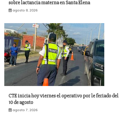
sobre lactancia materna en Santa Elena
agosto 8, 2026
CTE inicia hoy viernes el operativo por le feriado del
10 de agosto
agosto 7, 2026