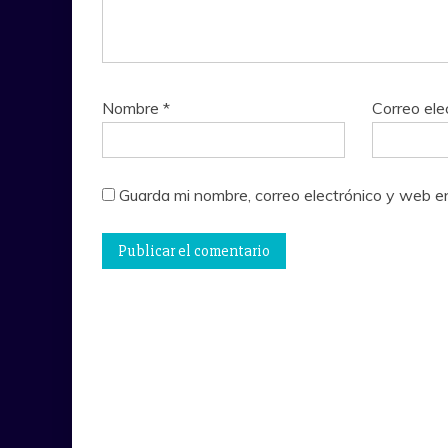
Nombre
*
Correo ele
Guarda mi nombre, correo electrónico y web e