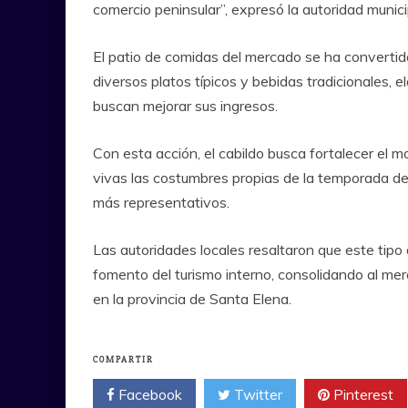
comercio peninsular”, expresó la autoridad munici
El patio de comidas del mercado se ha converti
diversos platos típicos y bebidas tradicionales,
buscan mejorar sus ingresos.
Con esta acción, el cabildo busca fortalecer el
vivas las costumbres propias de la temporada de
más representativos.
Las autoridades locales resaltaron que este tipo
fomento del turismo interno, consolidando al mer
en la provincia de Santa Elena.
COMPARTIR
Facebook
Twitter
Pinterest