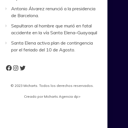
Antonio Álvarez renunció a la presidencia
de Barcelona.
Sepultaron al hombre que murió en fatal
accidente en la vía Santa Elena–Guayaquil
Santa Elena activa plan de contingencia
por el feriado del 10 de Agosto.
Facebook
Instagram
Twitter
© 2023 Micharts. Todos los derechos reservados.
Creado por
Micharts Agencia dp>