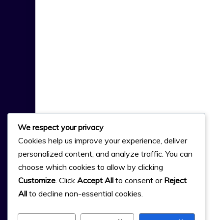
We respect your privacy
Cookies help us improve your experience, deliver
personalized content, and analyze traffic. You can
choose which cookies to allow by clicking
Customize
. Click
Accept All
to consent or
Reject
All
to decline non-essential cookies.