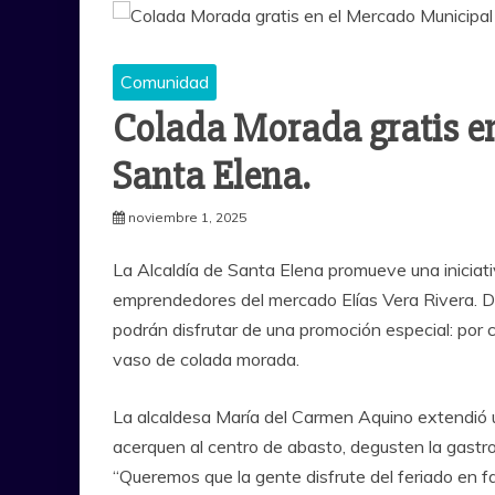
Comunidad
Colada Morada gratis e
Santa Elena.
noviembre 1, 2025
La Alcaldía de Santa Elena promueve una iniciati
emprendedores del mercado Elías Vera Rivera. Du
podrán disfrutar de una promoción especial: por
vaso de colada morada.
La alcaldesa María del Carmen Aquino extendió un
acerquen al centro de abasto, degusten la gastro
“Queremos que la gente disfrute del feriado en 