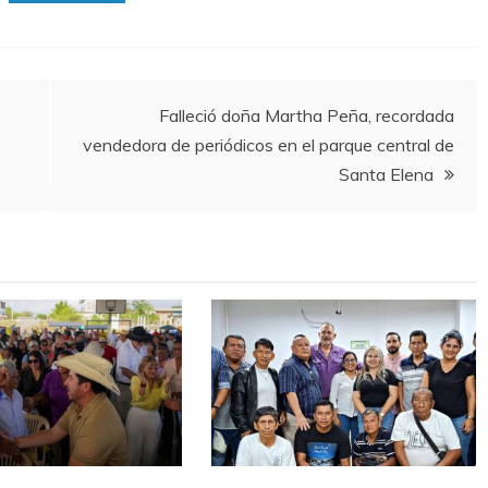
Falleció doña Martha Peña, recordada
vendedora de periódicos en el parque central de
Santa Elena