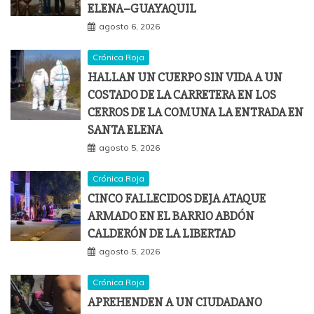
ELENA–GUAYAQUIL
agosto 6, 2026
Crónica Roja
HALLAN UN CUERPO SIN VIDA A UN
COSTADO DE LA CARRETERA EN LOS
CERROS DE LA COMUNA LA ENTRADA EN
SANTA ELENA
agosto 5, 2026
Crónica Roja
CINCO FALLECIDOS DEJA ATAQUE
ARMADO EN EL BARRIO ABDÓN
CALDERÓN DE LA LIBERTAD
agosto 5, 2026
Crónica Roja
APREHENDEN A UN CIUDADANO