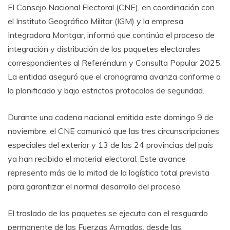
El Consejo Nacional Electoral (CNE), en coordinación con
el Instituto Geográfico Militar (IGM) y la empresa
Integradora Montgar, informó que continúa el proceso de
integración y distribución de los paquetes electorales
correspondientes al Referéndum y Consulta Popular 2025.
La entidad aseguró que el cronograma avanza conforme a
lo planificado y bajo estrictos protocolos de seguridad.
Durante una cadena nacional emitida este domingo 9 de
noviembre, el CNE comunicó que las tres circunscripciones
especiales del exterior y 13 de las 24 provincias del país
ya han recibido el material electoral. Este avance
representa más de la mitad de la logística total prevista
para garantizar el normal desarrollo del proceso.
El traslado de los paquetes se ejecuta con el resguardo
permanente de las Fuerzas Armadas, desde las