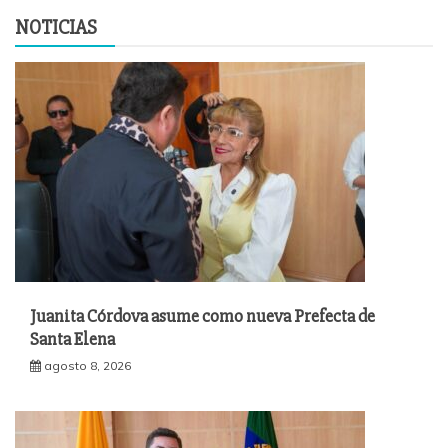
NOTICIAS
Juanita Córdova asume como nueva Prefecta de
Santa Elena
agosto 8, 2026