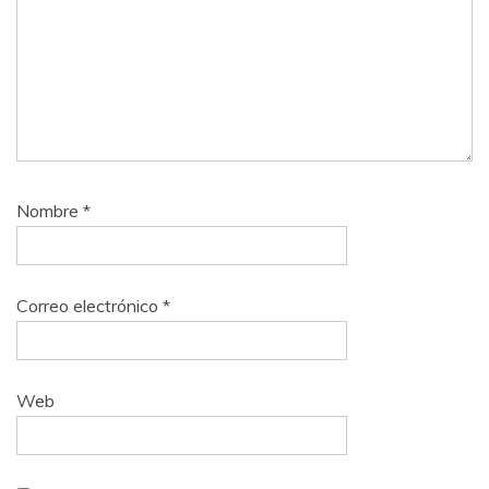
Nombre
*
Correo electrónico
*
Web