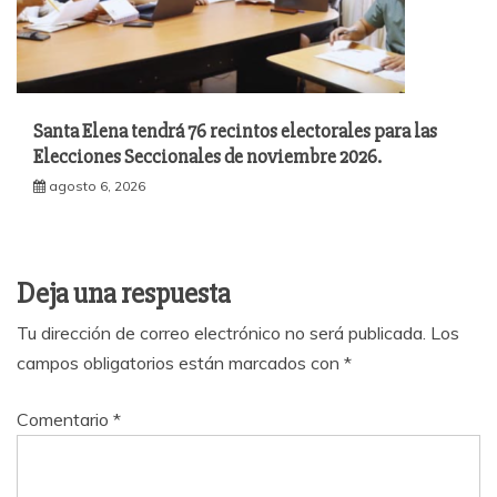
Santa Elena tendrá 76 recintos electorales para las
Elecciones Seccionales de noviembre 2026.
agosto 6, 2026
Deja una respuesta
Tu dirección de correo electrónico no será publicada.
Los
campos obligatorios están marcados con
*
Comentario
*