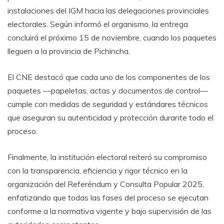
instalaciones del IGM hacia las delegaciones provinciales
electorales. Según informó el organismo, la entrega
concluirá el próximo 15 de noviembre, cuando los paquetes
lleguen a la provincia de Pichincha.
El CNE destacó que cada uno de los componentes de los
paquetes —papeletas, actas y documentos de control—
cumple con medidas de seguridad y estándares técnicos
que aseguran su autenticidad y protección durante todo el
proceso.
Finalmente, la institución electoral reiteró su compromiso
con la transparencia, eficiencia y rigor técnico en la
organización del Referéndum y Consulta Popular 2025,
enfatizando que todas las fases del proceso se ejecutan
conforme a la normativa vigente y bajo supervisión de las