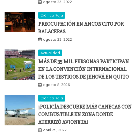
agosto 23, 2022
Crónica Roja
PREOCUPACIÓN EN ANCONCITO POR
BALACERAS.
agosto 23, 2022
Actualidad
MÁS DE 35 MIL PERSONAS PARTICIPAN
EN LA CONVENCIÓN INTERNACIONAL
DE LOS TESTIGOS DE JEHOVÁ EN QUITO
agosto 8, 2026
Crónica Roja
¡POLICÍA DESCUBRE MÁS CANECAS CON
COMBUSTIBLE EN ZONA DONDE
ATERRIZÓ AVIONETA!
abril 29, 2022