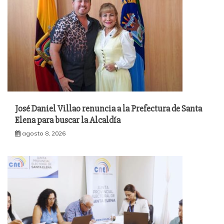
José Daniel Villao renuncia a la Prefectura de Santa
Elena para buscar la Alcaldía
agosto 8, 2026