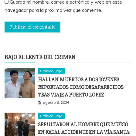
Guarda mi nombre, correo electrónico y web en este
navegador para la próxima vez que comente.
BAJO EL LENTE DEL CRIMEN
Crónica Roja
HALLAN MUERTOS A DOS JÓVENES
REPORTADOS COMO DESAPARECIDOS
TRAS VIAJE A PUERTO LÓPEZ
agosto 6, 2026
Crónica Roja
SEPULTARON AL HOMBRE QUE MURIÓ
EN FATAL ACCIDENTE EN LA VÍA SANTA