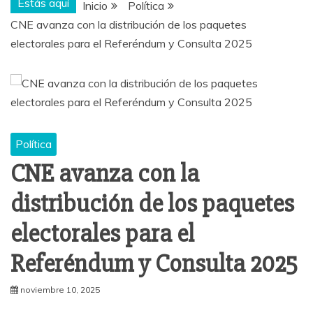
Estás aquí
Inicio
Política
CNE avanza con la distribución de los paquetes
electorales para el Referéndum y Consulta 2025
Política
CNE avanza con la
distribución de los paquetes
electorales para el
Referéndum y Consulta 2025
noviembre 10, 2025