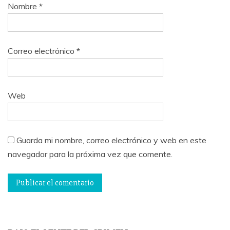
Nombre
*
Correo electrónico
*
Web
Guarda mi nombre, correo electrónico y web en este
navegador para la próxima vez que comente.