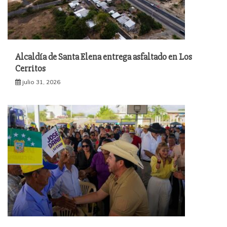
Alcaldía de Santa Elena entrega asfaltado en Los
Cerritos
julio 31, 2026