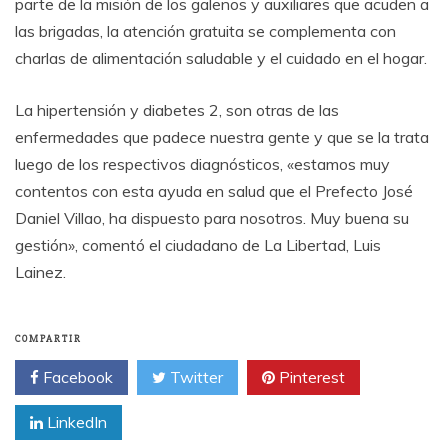
parte de la misión de los galenos y auxiliares que acuden a
las brigadas, la atención gratuita se complementa con
charlas de alimentación saludable y el cuidado en el hogar.
La hipertensión y diabetes 2, son otras de las
enfermedades que padece nuestra gente y que se la trata
luego de los respectivos diagnósticos, «estamos muy
contentos con esta ayuda en salud que el Prefecto José
Daniel Villao, ha dispuesto para nosotros. Muy buena su
gestión», comentó el ciudadano de La Libertad, Luis
Lainez.
COMPARTIR
Facebook
Twitter
Pinterest
LinkedIn