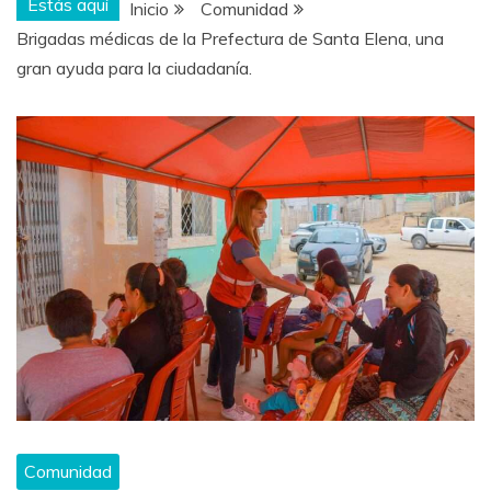
Estás aquí
Inicio
Comunidad
Brigadas médicas de la Prefectura de Santa Elena, una
gran ayuda para la ciudadanía.
Comunidad