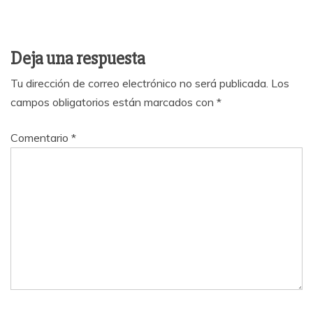
Deja una respuesta
Tu dirección de correo electrónico no será publicada.
Los
campos obligatorios están marcados con
*
Comentario
*