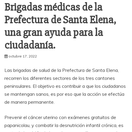
Brigadas médicas de la
Prefectura de Santa Elena,
una gran ayuda para la
ciudadanía.
octubre 17, 2022
Las brigadas de salud de la Prefectura de Santa Elena,
recorren los diferentes sectores de los tres cantones
peninsulares. El objetivo es contribuir a que los ciudadanos
se mantengan sanos, es por eso que la acción se efectúa
de manera permanente.
Prevenir el cáncer uterino con exámenes gratuitos de
papanicolau, y combatir la desnutrición infantil crónica, es