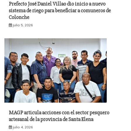
Prefecto José Daniel Villao dio inicio a nuevo
sistema de riego para beneficiar a comuneros de
Colonche
julio 5, 2026
MAGP articula acciones con el sector pesquero
artesanal de la provincia de Santa Elena
julio 4, 2026