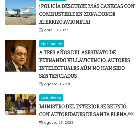
¡POLICÍA DESCUBRE MÁS CANECAS CON
COMBUSTIBLE EN ZONA DONDE
ATERRIZÓ AVIONETA!
abril 29, 2022
Nacionales
A TRES AÑOS DEL ASESINATO DE
FERNANDO VILLAVICENCIO, AUTORES
INTELECTUALES AÚN NO HAN SIDO
SENTENCIADOS
agosto 9, 2026
Actualidad
MINISTRO DEL INTERIOR SE REUNIÓ
CON AUTORIDADES DE SANTA ELENA.￼
agosto 23, 2022