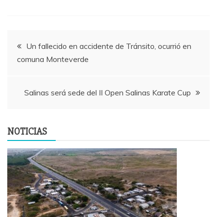
Navegación
Un fallecido en accidente de Tránsito, ocurrió en
comuna Monteverde
de
entradas
Salinas será sede del II Open Salinas Karate Cup
NOTICIAS