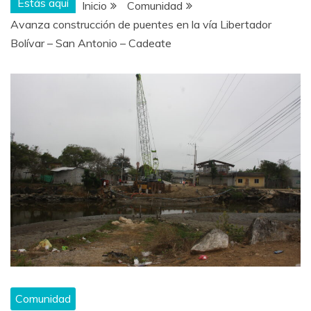
Estás aquí
Inicio
Comunidad
Avanza construcción de puentes en la vía Libertador
Bolívar – San Antonio – Cadeate
Comunidad