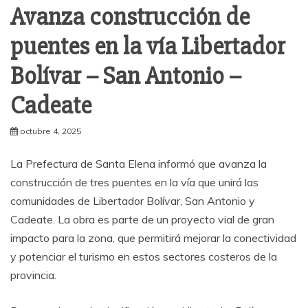
Avanza construcción de
puentes en la vía Libertador
Bolívar – San Antonio –
Cadeate
octubre 4, 2025
La Prefectura de Santa Elena informó que avanza la
construcción de tres puentes en la vía que unirá las
comunidades de Libertador Bolívar, San Antonio y
Cadeate. La obra es parte de un proyecto vial de gran
impacto para la zona, que permitirá mejorar la conectividad
y potenciar el turismo en estos sectores costeros de la
provincia.