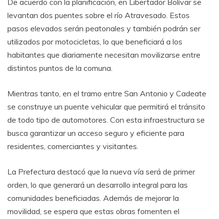
De acuerdo con la planificación, en Libertador Bolívar se
levantan dos puentes sobre el río Atravesado. Estos
pasos elevados serán peatonales y también podrán ser
utilizados por motocicletas, lo que beneficiará a los
habitantes que diariamente necesitan movilizarse entre
distintos puntos de la comuna.
Mientras tanto, en el tramo entre San Antonio y Cadeate
se construye un puente vehicular que permitirá el tránsito
de todo tipo de automotores. Con esta infraestructura se
busca garantizar un acceso seguro y eficiente para
residentes, comerciantes y visitantes.
La Prefectura destacó que la nueva vía será de primer
orden, lo que generará un desarrollo integral para las
comunidades beneficiadas. Además de mejorar la
movilidad, se espera que estas obras fomenten el