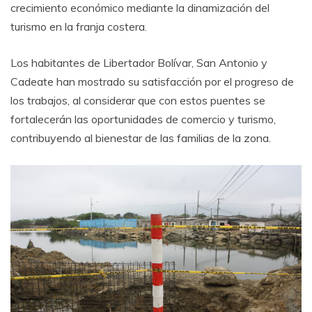
crecimiento económico mediante la dinamización del
turismo en la franja costera.
Los habitantes de Libertador Bolívar, San Antonio y
Cadeate han mostrado su satisfacción por el progreso de
los trabajos, al considerar que con estos puentes se
fortalecerán las oportunidades de comercio y turismo,
contribuyendo al bienestar de las familias de la zona.