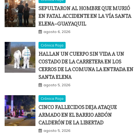
SEPULTARON AL HOMBRE QUE MURIÓ
EN FATAL ACCIDENTE EN LA VÍA SANTA
ELENA–GUAYAQUIL
agosto 6, 2026
Crónica Roja
HALLAN UN CUERPO SIN VIDA A UN
COSTADO DE LA CARRETERA EN LOS
CERROS DE LA COMUNA LA ENTRADA EN
SANTA ELENA
agosto 5, 2026
Crónica Roja
CINCO FALLECIDOS DEJA ATAQUE
ARMADO EN EL BARRIO ABDÓN
CALDERÓN DE LA LIBERTAD
agosto 5, 2026