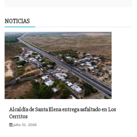
NOTICIAS
Alcaldía de Santa Elena entrega asfaltado en Los
Cerritos
julio 31, 2026