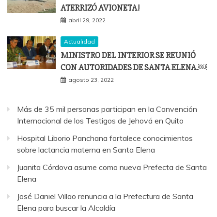
ATERRIZÓ AVIONETA!
abril 29, 2022
Actualidad
MINISTRO DEL INTERIOR SE REUNIÓ
CON AUTORIDADES DE SANTA ELENA.￼
agosto 23, 2022
Más de 35 mil personas participan en la Convención
Internacional de los Testigos de Jehová en Quito
Hospital Liborio Panchana fortalece conocimientos
sobre lactancia materna en Santa Elena
Juanita Córdova asume como nueva Prefecta de Santa
Elena
José Daniel Villao renuncia a la Prefectura de Santa
Elena para buscar la Alcaldía