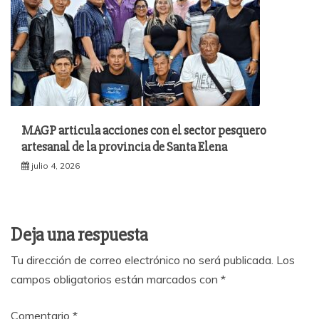
MAGP articula acciones con el sector pesquero
artesanal de la provincia de Santa Elena
julio 4, 2026
Deja una respuesta
Tu dirección de correo electrónico no será publicada.
Los
campos obligatorios están marcados con
*
Comentario
*