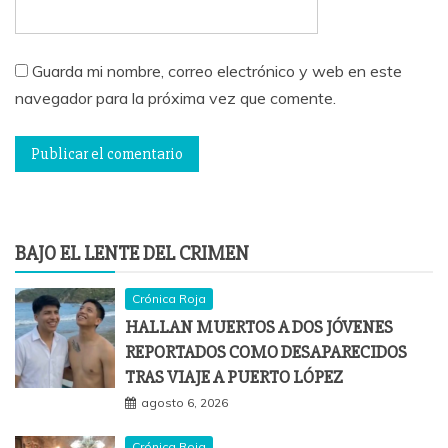
Guarda mi nombre, correo electrónico y web en este
navegador para la próxima vez que comente.
BAJO EL LENTE DEL CRIMEN
Crónica Roja
HALLAN MUERTOS A DOS JÓVENES
REPORTADOS COMO DESAPARECIDOS
TRAS VIAJE A PUERTO LÓPEZ
agosto 6, 2026
Crónica Roja