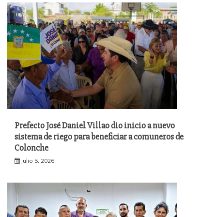
Prefecto José Daniel Villao dio inicio a nuevo
sistema de riego para beneficiar a comuneros de
Colonche
julio 5, 2026