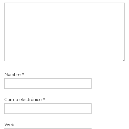
Nombre
*
Correo electrónico
*
Web