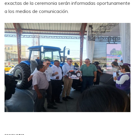
exactas de la ceremonia serán informadas oportunamente
a los medios de comunicación.