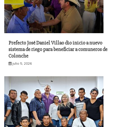
Prefecto José Daniel Villao dio inicio a nuevo
sistema de riego para beneficiar a comuneros de
Colonche
julio 5, 2026