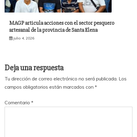
MAGP articula acciones con el sector pesquero
artesanal de la provincia de Santa Elena
julio 4, 2026
Deja una respuesta
Tu dirección de correo electrónico no será publicada.
Los
campos obligatorios están marcados con
*
Comentario
*