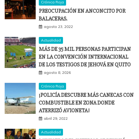
Crónica Roja
PREOCUPACIÓN EN ANCONCITO POR
BALACERAS.
agosto 23, 2022
Actualidad
MÁS DE 35 MIL PERSONAS PARTICIPAN
EN LA CONVENCIÓN INTERNACIONAL
DE LOS TESTIGOS DE JEHOVÁ EN QUITO
agosto 8, 2026
Crónica Roja
¡POLICÍA DESCUBRE MÁS CANECAS CON
COMBUSTIBLE EN ZONA DONDE
ATERRIZÓ AVIONETA!
abril 29, 2022
Actualidad