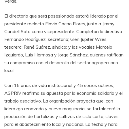
Verde.
El directorio que será posesionado estará liderado por el
presidente reelecto Flavio Cacao Flores, junto a Jimmy
Candell Soto como vicepresidente. Completan la directiva
Fernando Rodríguez, secretario; Glen Jupiter Wiles,
tesorero; René Suárez, síndico; y los vocales Marcelo
Izquierdo, Luis Hermosa y Jorge Sánchez, quienes ratifican
su compromiso con el desarrollo del sector agropecuario
local.
Con 15 años de vida institucional y 45 socios activos,
ASPRIV reafirma su apuesta por la economía solidaria y el
trabajo asociativo. La organización proyecta que, con
liderazgo renovado y nueva maquinaria, se fortalecerá la
producción de hortalizas y cultivos de ciclo corto, claves
para el abastecimiento local y nacional. La fecha y hora