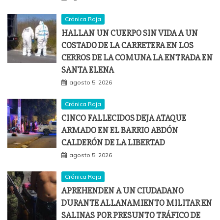
Crónica Roja
HALLAN UN CUERPO SIN VIDA A UN
COSTADO DE LA CARRETERA EN LOS
CERROS DE LA COMUNA LA ENTRADA EN
SANTA ELENA
agosto 5, 2026
Crónica Roja
CINCO FALLECIDOS DEJA ATAQUE
ARMADO EN EL BARRIO ABDÓN
CALDERÓN DE LA LIBERTAD
agosto 5, 2026
Crónica Roja
APREHENDEN A UN CIUDADANO
DURANTE ALLANAMIENTO MILITAR EN
SALINAS POR PRESUNTO TRÁFICO DE