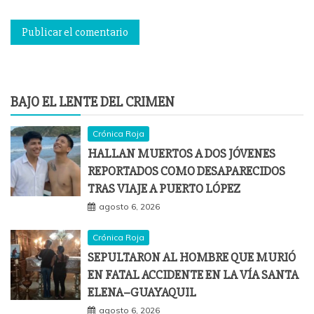
BAJO EL LENTE DEL CRIMEN
Crónica Roja
HALLAN MUERTOS A DOS JÓVENES
REPORTADOS COMO DESAPARECIDOS
TRAS VIAJE A PUERTO LÓPEZ
agosto 6, 2026
Crónica Roja
SEPULTARON AL HOMBRE QUE MURIÓ
EN FATAL ACCIDENTE EN LA VÍA SANTA
ELENA–GUAYAQUIL
agosto 6, 2026