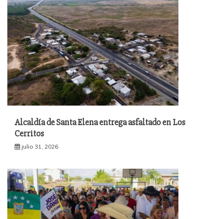
Alcaldía de Santa Elena entrega asfaltado en Los
Cerritos
julio 31, 2026