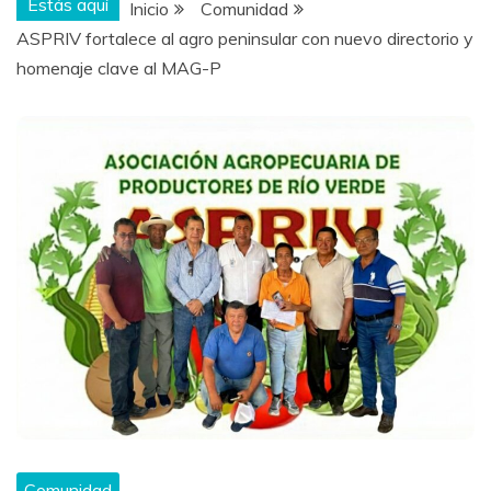
Estás aquí
Inicio
Comunidad
ASPRIV fortalece al agro peninsular con nuevo directorio y
homenaje clave al MAG-P
Comunidad