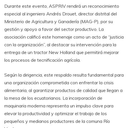
Durante este evento, ASPRIV rendirá un reconocimiento
especial al ingeniero Andrés Drouet, director distrital del
Ministerio de Agricultura y Ganadería (MAG-P), por su
gestión y apoyo a favor del sector productivo. La
asociación calificó este homenaje como un acto de “justicia
con la organización”, al destacar su intervención para la
entrega de un tractor New Holland que permitirá mejorar
los procesos de tecnificación agrícola.
Según la dirigencia, este respaldo resulta fundamental para
una organización comprometida con enfrentar la crisis
alimentaria, al garantizar productos de calidad que llegan a
la mesa de los ecuatorianos. La incorporación de
maquinaria moderna representa un impulso clave para
elevar la productividad y optimizar el trabajo de los
pequeños y medianos productores de la comuna Río