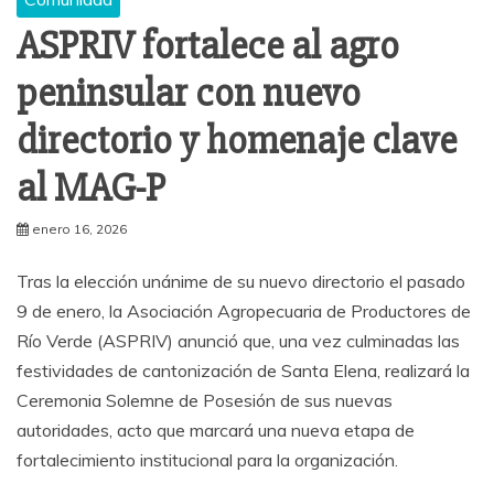
ASPRIV fortalece al agro
peninsular con nuevo
directorio y homenaje clave
al MAG-P
enero 16, 2026
Tras la elección unánime de su nuevo directorio el pasado
9 de enero, la Asociación Agropecuaria de Productores de
Río Verde (ASPRIV) anunció que, una vez culminadas las
festividades de cantonización de Santa Elena, realizará la
Ceremonia Solemne de Posesión de sus nuevas
autoridades, acto que marcará una nueva etapa de
fortalecimiento institucional para la organización.