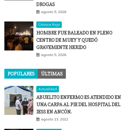
DROGAS
agosto 5, 2026
Crónica Roja
HOMBRE FUE BALEADO EN PLENO
CENTRO DE MUEY Y QUEDÓ
GRAVEMENTE HERIDO
agosto 5, 2026
POPULARES
ÚLTIMAS
Actualidad
ABUELITO ENFERMO ES ATENDIDO EN
UNA CARPA AL PIE DEL HOSPITAL DEL
IESS EN ANCÓN.
agosto 23, 2022