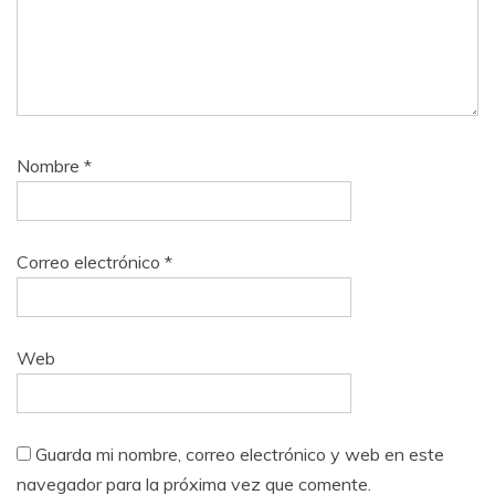
Nombre
*
Correo electrónico
*
Web
Guarda mi nombre, correo electrónico y web en este
navegador para la próxima vez que comente.