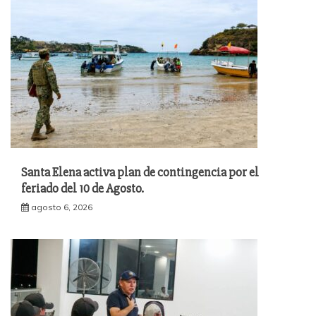
Santa Elena activa plan de contingencia por el
feriado del 10 de Agosto.
agosto 6, 2026