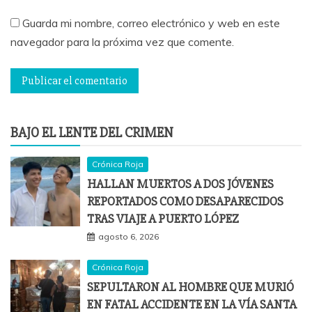
Guarda mi nombre, correo electrónico y web en este
navegador para la próxima vez que comente.
BAJO EL LENTE DEL CRIMEN
Crónica Roja
HALLAN MUERTOS A DOS JÓVENES
REPORTADOS COMO DESAPARECIDOS
TRAS VIAJE A PUERTO LÓPEZ
agosto 6, 2026
Crónica Roja
SEPULTARON AL HOMBRE QUE MURIÓ
EN FATAL ACCIDENTE EN LA VÍA SANTA