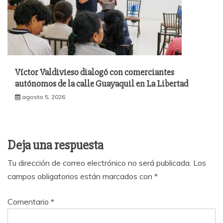
Víctor Valdivieso dialogó con comerciantes
autónomos de la calle Guayaquil en La Libertad
agosto 5, 2026
Deja una respuesta
Tu dirección de correo electrónico no será publicada.
Los
campos obligatorios están marcados con
*
Comentario
*