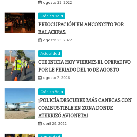
agosto 23, 2022
Crónica Roja
PREOCUPACIÓN EN ANCONCITO POR
BALACERAS.
agosto 23, 2022
Actualidad
CTE INICIA HOY VIERNES EL OPERATIVO
POR LE FERIADO DEL 10 DE AGOSTO
agosto 7, 2026
Crónica Roja
¡POLICÍA DESCUBRE MÁS CANECAS CON
COMBUSTIBLE EN ZONA DONDE
ATERRIZÓ AVIONETA!
abril 29, 2022
Actualidad