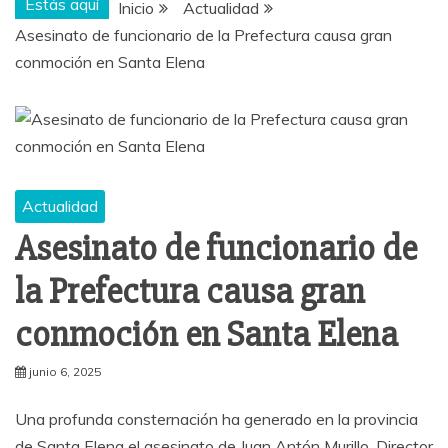
Estás aquí
Inicio
Actualidad
Asesinato de funcionario de la Prefectura causa gran
conmoción en Santa Elena
Actualidad
Asesinato de funcionario de
la Prefectura causa gran
conmoción en Santa Elena
junio 6, 2025
Una profunda consternación ha generado en la provincia
de Santa Elena el asesinato de Juan Antón Murillo, Director