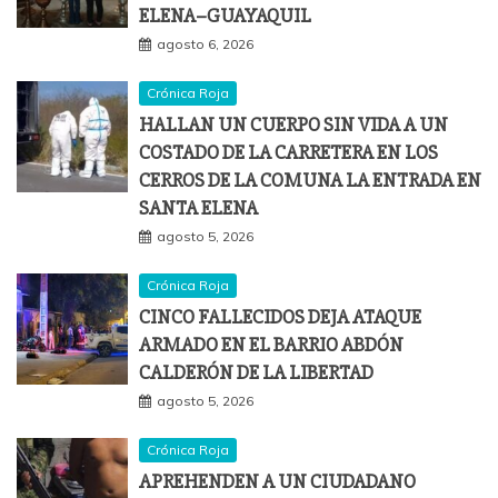
ELENA–GUAYAQUIL
agosto 6, 2026
Crónica Roja
HALLAN UN CUERPO SIN VIDA A UN
COSTADO DE LA CARRETERA EN LOS
CERROS DE LA COMUNA LA ENTRADA EN
SANTA ELENA
agosto 5, 2026
Crónica Roja
CINCO FALLECIDOS DEJA ATAQUE
ARMADO EN EL BARRIO ABDÓN
CALDERÓN DE LA LIBERTAD
agosto 5, 2026
Crónica Roja
APREHENDEN A UN CIUDADANO