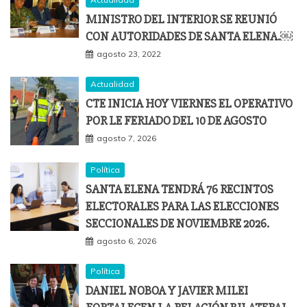
MINISTRO DEL INTERIOR SE REUNIÓ
CON AUTORIDADES DE SANTA ELENA.￼
agosto 23, 2022
Actualidad
CTE INICIA HOY VIERNES EL OPERATIVO
POR LE FERIADO DEL 10 DE AGOSTO
agosto 7, 2026
Política
SANTA ELENA TENDRÁ 76 RECINTOS
ELECTORALES PARA LAS ELECCIONES
SECCIONALES DE NOVIEMBRE 2026.
agosto 6, 2026
Política
DANIEL NOBOA Y JAVIER MILEI