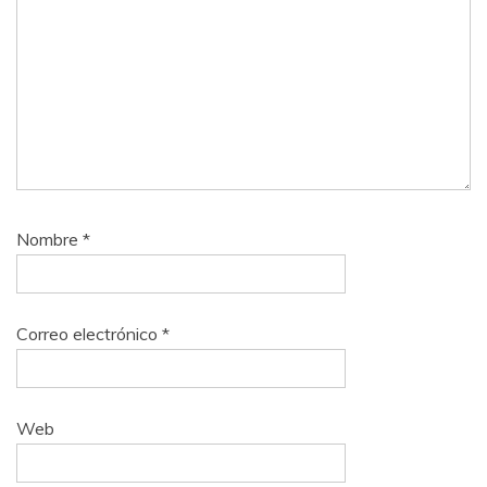
Nombre
*
Correo electrónico
*
Web