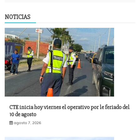
NOTICIAS
CTE inicia hoy viernes el operativo por le feriado del
10 de agosto
agosto 7, 2026