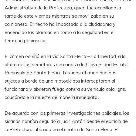
Administrativo de la Prefectura, quien fue acribillado la
tarde de este viernes mientras se movilizaba en su
camioneta. El hecho ha impactado a la ciudadanía y
encendido las alarmas en torno a la seguridad en el
territorio peninsular.
El crimen ocurrió en la vía Santa Elena – La Libertad, a la
altura de los semáforos cercanos a la Universidad Estatal
Península de Santa Elena. Testigos afirman que dos
sujetos a bordo de una motocicleta interceptaron al
funcionario y abrieron fuego contra su vehículo color gris,
causándole la muerte de manera inmediata.
De acuerdo con las primeras investigaciones policiales, los
sicarios habrían seguido a Juan Antón desde el edificio de
la Prefectura, ubicado en el centro de Santa Elena. El