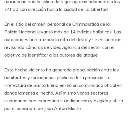
funcionario habría salido del lugar aproximadamente a las
14h00 con dirección hacia la ciudad de La Libertad
En el sitio del crimen, personal de Criminalística de la
Policía Nacional levantó más de 14 indicios balísticos. Las
autoridades han trazado la ruta del delito y se encuentran
revisando cámaras de videovigilancia del sector con el
objetivo de identificar a los autores del ataque.
Este hecho violento ha generado preocupación entre los
habitantes y funcionarios públicos de la provincia. La
Prefectura de Santa Elena emitió un comunicado oficial en
donde lamenta el hecho. Así mismo varios sectores
ciudadanos han expresado su indignación y exigido justicia
por el asesinato de Juan Antón Murillo.