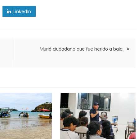
LinkedIn
Murió ciudadano que fue herido a bala.