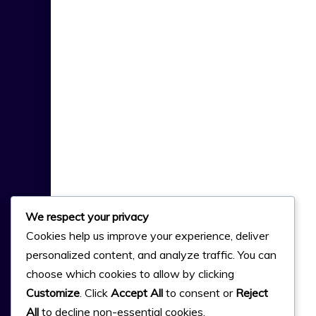
We respect your privacy
Cookies help us improve your experience, deliver
personalized content, and analyze traffic. You can
choose which cookies to allow by clicking
Customize
. Click
Accept All
to consent or
Reject
All
to decline non-essential cookies.