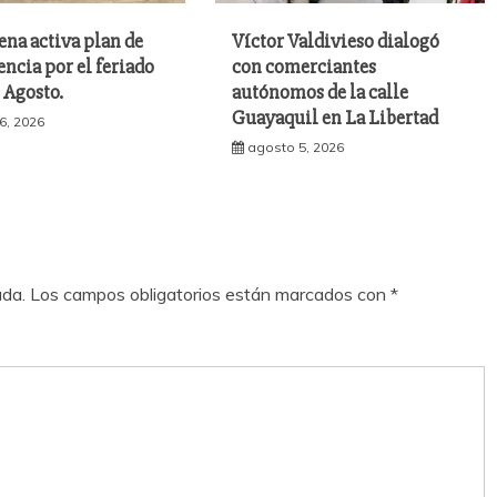
ena activa plan de
Víctor Valdivieso dialogó
ncia por el feriado
con comerciantes
e Agosto.
autónomos de la calle
Guayaquil en La Libertad
6, 2026
agosto 5, 2026
ada.
Los campos obligatorios están marcados con
*