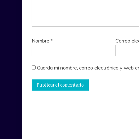
Nombre
*
Correo ele
Guarda mi nombre, correo electrónico y web e