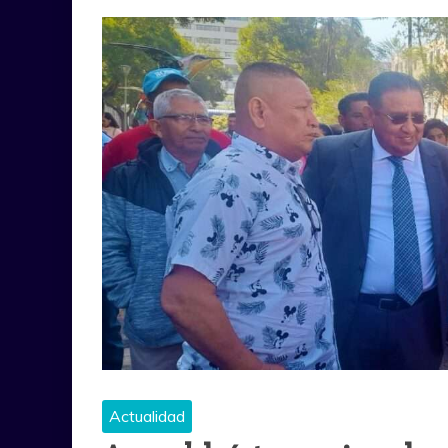
Actualidad