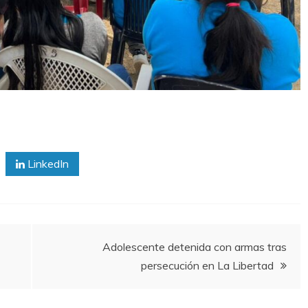
LinkedIn
Adolescente detenida con armas tras
persecución en La Libertad