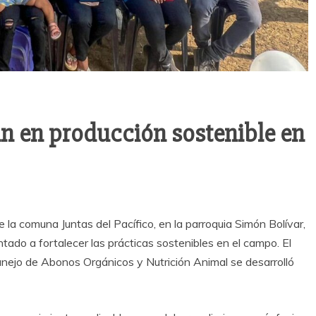
an en producción sostenible en
la comuna Juntas del Pacífico, en la parroquia Simón Bolívar,
tado a fortalecer las prácticas sostenibles en el campo. El
anejo de Abonos Orgánicos y Nutrición Animal se desarrolló