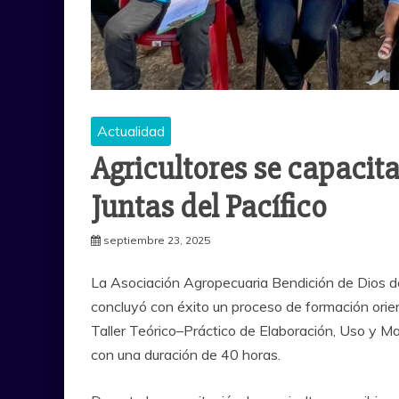
Actualidad
Agricultores se capacit
Juntas del Pacífico
septiembre 23, 2025
La Asociación Agropecuaria Bendición de Dios de 
concluyó con éxito un proceso de formación orien
Taller Teórico–Práctico de Elaboración, Uso y M
con una duración de 40 horas.