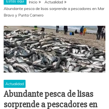
Estás aquí
Inicio
Actualidad
Abundante pesca de lisas sorprende a pescadores en Mar
Bravo y Punta Carnero
Actualidad
Abundante pesca de lisas
sorprende a pescadores en