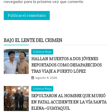
navegador para la próxima vez que comente.
BAJO EL LENTE DEL CRIMEN
Crónica Roja
HALLAN MUERTOS A DOS JÓVENES
REPORTADOS COMO DESAPARECIDOS
TRAS VIAJE A PUERTO LÓPEZ
agosto 6, 2026
Crónica Roja
SEPULTARON AL HOMBRE QUE MURIÓ
EN FATAL ACCIDENTE EN LA VÍA SANTA
ELENA–GUAYAQUIL