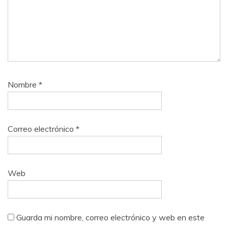
Nombre
*
Correo electrónico
*
Web
Guarda mi nombre, correo electrónico y web en este