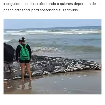
inseguridad continúa afectando a quienes dependen de la
pesca artesanal para sostener a sus familias.