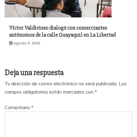
Víctor Valdivieso dialogó con comerciantes
autónomos de la calle Guayaquil en La Libertad
agosto 5, 2026
Deja una respuesta
Tu dirección de correo electrónico no será publicada.
Los
campos obligatorios están marcados con
*
Comentario
*