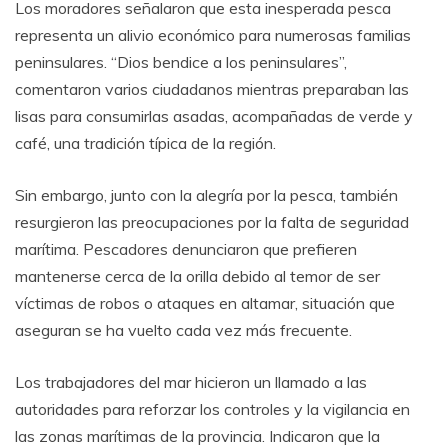
Los moradores señalaron que esta inesperada pesca
representa un alivio económico para numerosas familias
peninsulares. “Dios bendice a los peninsulares”,
comentaron varios ciudadanos mientras preparaban las
lisas para consumirlas asadas, acompañadas de verde y
café, una tradición típica de la región.
Sin embargo, junto con la alegría por la pesca, también
resurgieron las preocupaciones por la falta de seguridad
marítima. Pescadores denunciaron que prefieren
mantenerse cerca de la orilla debido al temor de ser
víctimas de robos o ataques en altamar, situación que
aseguran se ha vuelto cada vez más frecuente.
Los trabajadores del mar hicieron un llamado a las
autoridades para reforzar los controles y la vigilancia en
las zonas marítimas de la provincia. Indicaron que la