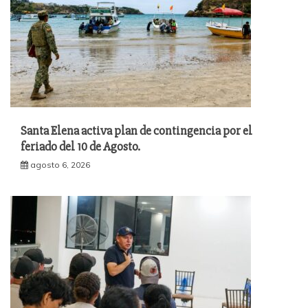
Santa Elena activa plan de contingencia por el
feriado del 10 de Agosto.
agosto 6, 2026