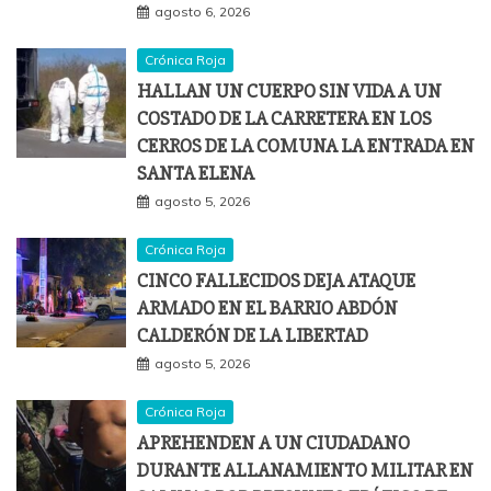
agosto 6, 2026
Crónica Roja
HALLAN UN CUERPO SIN VIDA A UN
COSTADO DE LA CARRETERA EN LOS
CERROS DE LA COMUNA LA ENTRADA EN
SANTA ELENA
agosto 5, 2026
Crónica Roja
CINCO FALLECIDOS DEJA ATAQUE
ARMADO EN EL BARRIO ABDÓN
CALDERÓN DE LA LIBERTAD
agosto 5, 2026
Crónica Roja
APREHENDEN A UN CIUDADANO
DURANTE ALLANAMIENTO MILITAR EN