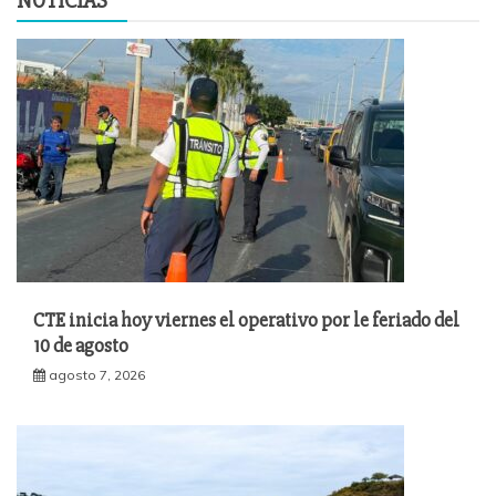
NOTICIAS
CTE inicia hoy viernes el operativo por le feriado del
10 de agosto
agosto 7, 2026