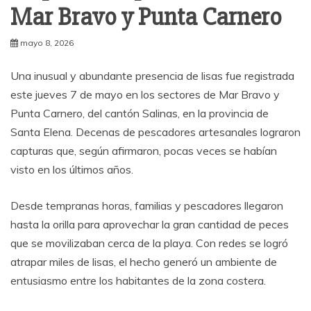
Mar Bravo y Punta Carnero
mayo 8, 2026
Una inusual y abundante presencia de lisas fue registrada
este jueves 7 de mayo en los sectores de Mar Bravo y
Punta Carnero, del cantón Salinas, en la provincia de
Santa Elena. Decenas de pescadores artesanales lograron
capturas que, según afirmaron, pocas veces se habían
visto en los últimos años.
Desde tempranas horas, familias y pescadores llegaron
hasta la orilla para aprovechar la gran cantidad de peces
que se movilizaban cerca de la playa. Con redes se logró
atrapar miles de lisas, el hecho generó un ambiente de
entusiasmo entre los habitantes de la zona costera.