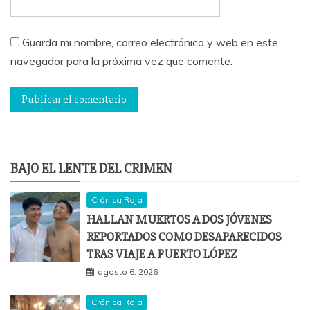
Guarda mi nombre, correo electrónico y web en este
navegador para la próxima vez que comente.
BAJO EL LENTE DEL CRIMEN
Crónica Roja
HALLAN MUERTOS A DOS JÓVENES
REPORTADOS COMO DESAPARECIDOS
TRAS VIAJE A PUERTO LÓPEZ
agosto 6, 2026
Crónica Roja