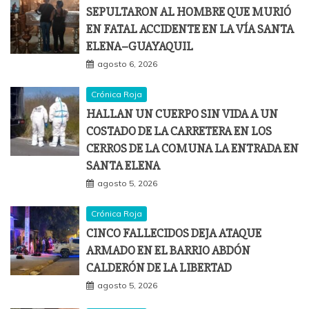
SEPULTARON AL HOMBRE QUE MURIÓ
EN FATAL ACCIDENTE EN LA VÍA SANTA
ELENA–GUAYAQUIL
agosto 6, 2026
Crónica Roja
HALLAN UN CUERPO SIN VIDA A UN
COSTADO DE LA CARRETERA EN LOS
CERROS DE LA COMUNA LA ENTRADA EN
SANTA ELENA
agosto 5, 2026
Crónica Roja
CINCO FALLECIDOS DEJA ATAQUE
ARMADO EN EL BARRIO ABDÓN
CALDERÓN DE LA LIBERTAD
agosto 5, 2026