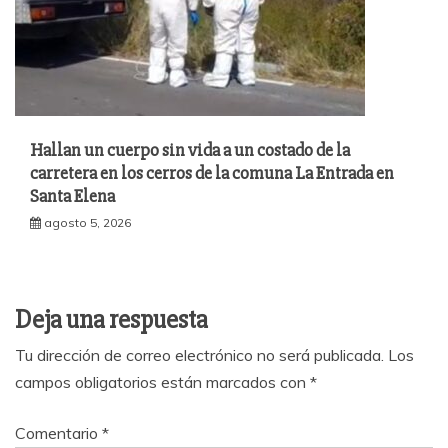
Hallan un cuerpo sin vida a un costado de la
carretera en los cerros de la comuna La Entrada en
Santa Elena
agosto 5, 2026
Deja una respuesta
Tu dirección de correo electrónico no será publicada.
Los
campos obligatorios están marcados con
*
Comentario
*