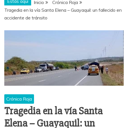
Estás aquí
Inicio
Crónica Roja
Tragedia en la vía Santa Elena – Guayaquil: un fallecido en
accidente de tránsito
Crónica Roja
Tragedia en la vía Santa
Elena – Guayaquil: un