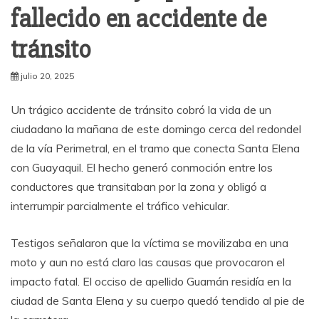
fallecido en accidente de
tránsito
julio 20, 2025
Un trágico accidente de tránsito cobró la vida de un
ciudadano la mañana de este domingo cerca del redondel
de la vía Perimetral, en el tramo que conecta Santa Elena
con Guayaquil. El hecho generó conmoción entre los
conductores que transitaban por la zona y obligó a
interrumpir parcialmente el tráfico vehicular.
Testigos señalaron que la víctima se movilizaba en una
moto y aun no está claro las causas que provocaron el
impacto fatal. El occiso de apellido Guamán residía en la
ciudad de Santa Elena y su cuerpo quedó tendido al pie de