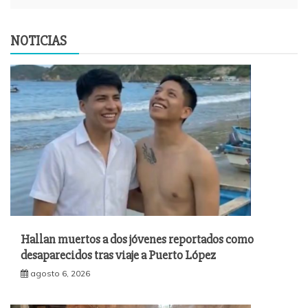
NOTICIAS
Hallan muertos a dos jóvenes reportados como
desaparecidos tras viaje a Puerto López
agosto 6, 2026