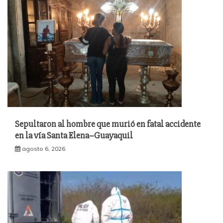
Sepultaron al hombre que murió en fatal accidente
en la vía Santa Elena–Guayaquil
agosto 6, 2026