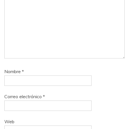
Nombre
*
Correo electrónico
*
Web