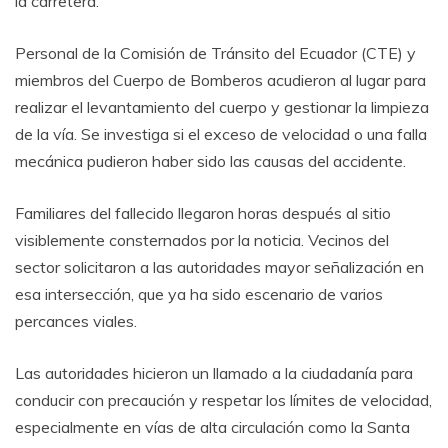
la carretera.
Personal de la Comisión de Tránsito del Ecuador (CTE) y
miembros del Cuerpo de Bomberos acudieron al lugar para
realizar el levantamiento del cuerpo y gestionar la limpieza
de la vía. Se investiga si el exceso de velocidad o una falla
mecánica pudieron haber sido las causas del accidente.
Familiares del fallecido llegaron horas después al sitio
visiblemente consternados por la noticia. Vecinos del
sector solicitaron a las autoridades mayor señalización en
esa intersección, que ya ha sido escenario de varios
percances viales.
Las autoridades hicieron un llamado a la ciudadanía para
conducir con precaución y respetar los límites de velocidad,
especialmente en vías de alta circulación como la Santa