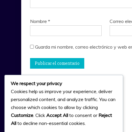
Nombre
*
Correo ele
Guarda mi nombre, correo electrónico y web e
We respect your privacy
Cookies help us improve your experience, deliver
personalized content, and analyze traffic. You can
choose which cookies to allow by clicking
Customize
. Click
Accept All
to consent or
Reject
All
to decline non-essential cookies.